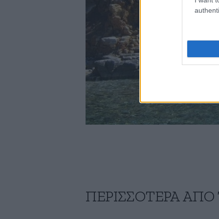
authenti
ΠΕΡΙΣΣΟΤΕΡΑ ΑΠΟ