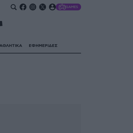
GAMES
ΑΘΛΗΤΙΚΑ
ΕΦΗΜΕΡΙΔΕΣ