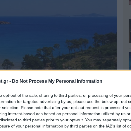
.gr -
Do Not Process My Personal Information
to opt-out of the sale, sharing to third parties, or processing of your per
formation for targeted advertising by us, please use the below opt-out s
r selection. Please note that after your opt-out request is processed y
eing interest-based ads based on personal information utilized by us or
disclosed to third parties prior to your opt-out. You may separately opt-
losure of your personal information by third parties on the IAB’s list of