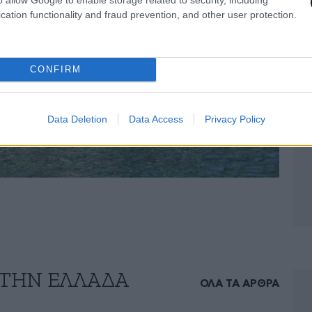
cation functionality and fraud prevention, and other user protection.
CONFIRM
Data Deletion
Data Access
Privacy Policy
 ΤΗΝ ΕΛΛΑΔΑ
ΟΛΑ ΤΑ ΑΡΘΡΑ