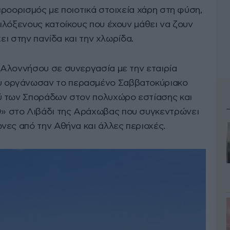
ροορισμός με ποιοτικά στοιχεία χάρη στη φύση,
ιλόξενους κατοίκους που έχουν μάθει να ζουν
χει στην πανίδα και την χλωρίδα.
Αλοννήσου σε συνεργασία με την εταιρία
 οργάνωσαν το περασμένο Σαββατοκύριακο
ύ των Σποράδων στον πολυχώρο εστίασης και
 στο Λιβάδι της Αράχωβας που συγκεντρώνει
νες από την Αθήνα και άλλες περιοχές.