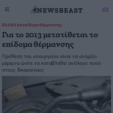
ΕΛΛΑΔΑ
#επίδομα θέρμανσης
Για το 2013 μετατίθεται το
επίδομα θέρμανσης
Πρόθεση του υπουργείου είναι να υπάρξει
μέριμνα ώστε να καταβληθεί ανάλογο ποσό
στους δικαιούχους