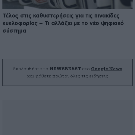
Τέλος στις καθυστερήσεις για τις πινακίδες
κυκλοφορίας – Τι αλλάζει με το νέο ψηφιακό
σύστημα
Ακολουθήστε το
NEWSBEAST
στο
Google News
και μάθετε πρώτοι όλες τις ειδήσεις