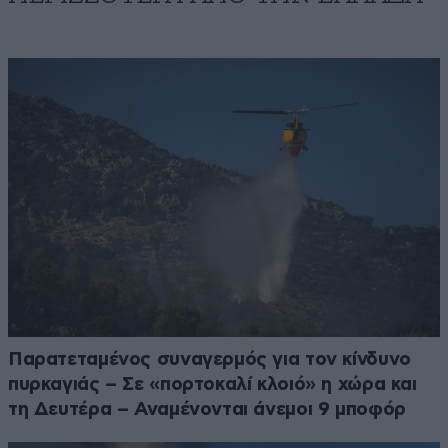
Παρατεταμένος συναγερμός για τον κίνδυνο
πυρκαγιάς – Σε «πορτοκαλί κλοιό» η χώρα και
τη Δευτέρα – Αναμένονται άνεμοι 9 μποφόρ