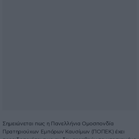
Σημειώνεται πως η Πανελλήνια Ομοσπονδία
Πρατηριούχων Εμπόρων Καυσίμων (ΠΟΠΕΚ) έχει