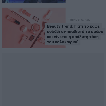
TRENDS
1 ω. πριν
Beauty trend: Γιατί το καφέ
μολύβι αντικαθιστά το μαύρο
και γίνεται η απόλυτη τάση
του καλοκαιριού