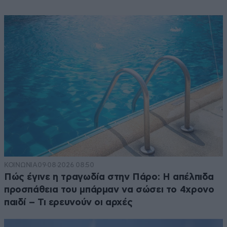
ΚΟΙΝΩΝΙΑ
09·08·2026 08:50
Πώς έγινε η τραγωδία στην Πάρο: Η απέλπιδα
προσπάθεια του μπάρμαν να σώσει το 4χρονο
παιδί – Τι ερευνούν οι αρχές