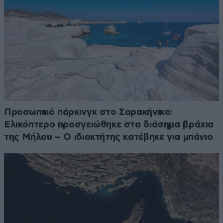
Προσωπικό πάρκινγκ στο Σαρακήνικο:
Ελικόπτερο προσγειώθηκε στα διάσημα βράχια
της Μήλου – Ο ιδιοκτήτης κατέβηκε για μπάνιο