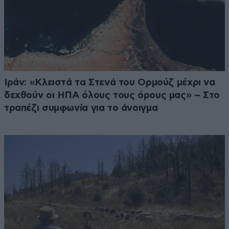
Ιράν: «Κλειστά τα Στενά του Ορμούζ μέχρι να
δεχθούν οι ΗΠΑ όλους τους όρους μας» – Στο
τραπέζι συμφωνία για το άνοιγμα