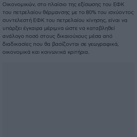
Οικονομικών, στο πλαίσιο της εξίσωσης του ΕΦΚ
του πετρελαίου θέρμανσης με το 80% του ισχύοντος
συντελεστή ΕΦΚ του πετρελαίου κίνησης, είναι να
υπάρξει έγκαιρα μέριμνα ώστε να καταβληθεί
ανάλογο ποσό στους δικαιούχους μέσα από
διαδικασίες που θα βασίζονται σε γεωγραφικά,
οικονομικά και κοινωνικά κριτήρια.