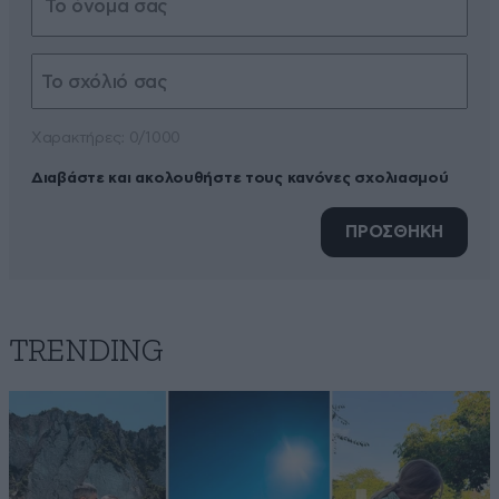
Xαρακτήρες: 0/1000
Διαβάστε και ακολουθήστε τους κανόνες σχολιασμού
ΠΡΟΣΘΗΚΗ
TRENDING