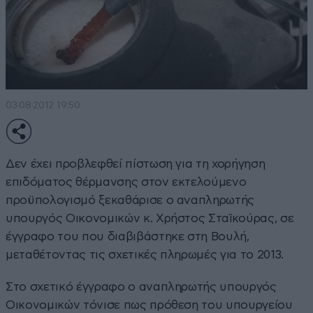
03·08·2012 19:50
Δεν έχει προβλεφθεί πίστωση για τη χορήγηση
επιδόματος θέρμανσης στον εκτελούμενο
προϋπολογισμό ξεκαθάρισε ο αναπληρωτής
υπουργός Οικονομικών κ. Χρήστος Σταϊκούρας, σε
έγγραφο του που διαβιβάστηκε στη Βουλή,
μεταθέτοντας τις σχετικές πληρωμές για το 2013.
Στο σχετικό έγγραφο ο αναπληρωτής υπουργός
Οικονομικών τόνισε πως πρόθεση του υπουργείου