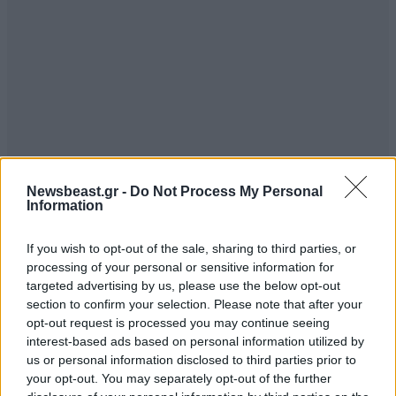
Newsbeast.gr -
Do Not Process My Personal
Information
If you wish to opt-out of the sale, sharing to third parties, or
processing of your personal or sensitive information for
targeted advertising by us, please use the below opt-out
section to confirm your selection. Please note that after your
opt-out request is processed you may continue seeing
interest-based ads based on personal information utilized by
us or personal information disclosed to third parties prior to
your opt-out. You may separately opt-out of the further