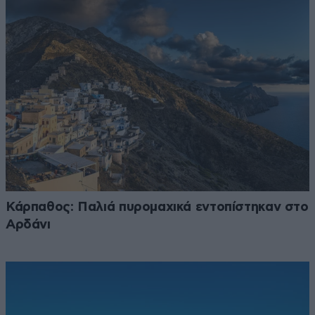
Κάρπαθος: Παλιά πυρομαχικά εντοπίστηκαν στο
Αρδάνι