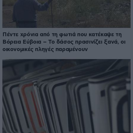
Πέντε χρόνια από τη φωτιά που κατέκαψε τη
Βόρεια Εύβοια – Το δάσος πρασινίζει ξανά, οι
οικονομικές πληγές παραμένουν