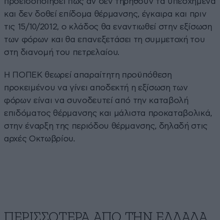
προειδοποιήσει πως αν δεν τηρηθούν τα υπεσχημένα
και δεν δοθεί επίδομα θέρμανσης, έγκαιρα και πριν
τις 15/10/2012, ο κλάδος θα εναντιωθεί στην εξίσωση
των φόρων και θα επανεξετάσει τη συμμετοχή του
στη διανομή του πετρελαίου.
Η ΠΟΠΕΚ θεωρεί απαραίτητη προϋπόθεση
προκειμένου να γίνει αποδεκτή η εξίσωση των
φόρων είναι να συνοδευτεί από την καταβολή
επιδόματος θέρμανσης και μάλιστα προκαταβολικά,
στην έναρξη της περιόδου θέρμανσης, δηλαδή στις
αρχές Οκτωβρίου.
ΠΕΡΙΣΣΟΤΕΡΑ ΑΠΟ ΤΗΝ ΕΛΛΑΔΑ