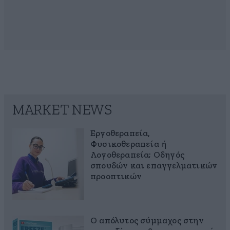
MARKET NEWS
Εργοθεραπεία,
Φυσικοθεραπεία ή
Λογοθεραπεία; Οδηγός
σπουδών και επαγγελματικών
προοπτικών
Ο απόλυτος σύμμαχος στην