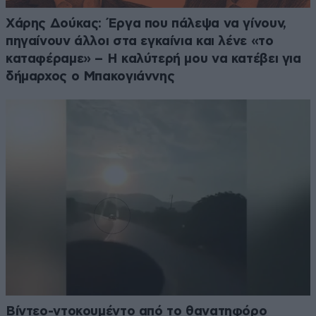
Χάρης Δούκας: Έργα που πάλεψα να γίνουν,
πηγαίνουν άλλοι στα εγκαίνια και λένε «το
καταφέραμε» – Η καλύτερή μου να κατέβει για
δήμαρχος ο Μπακογιάννης
Βίντεο-ντοκουμέντο από το θανατηφόρο