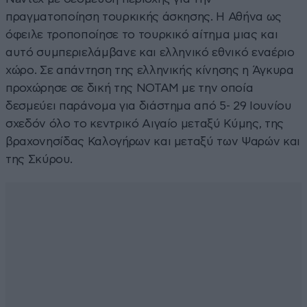
πραγματοποίηση τουρκικής άσκησης. Η Αθήνα ως
όφειλε τροποποίησε το τουρκικό αίτημα μιας και
αυτό συμπεριελάμβανε και ελληνικό εθνικό εναέριο
χώρο. Σε απάντηση της ελληνικής κίνησης η Άγκυρα
προχώρησε σε δική της NOTAM με την οποία
δεσμεύει παράνομα για διάστημα από 5- 29 Ιουνίου
σχεδόν όλο το κεντρικό Αιγαίο μεταξύ Κύμης, της
βραχονησίδας Καλογήρων και μεταξύ των Ψαρών και
της Σκύρου.