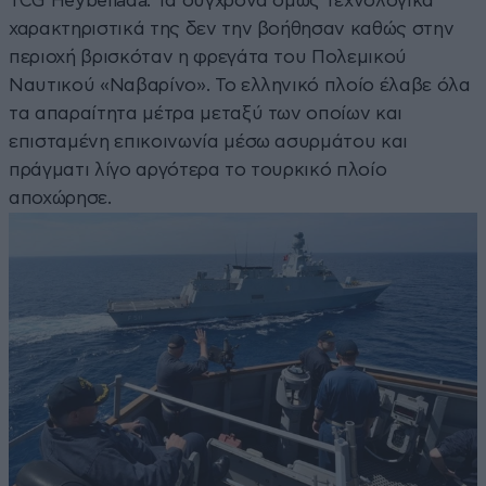
TCG Heybeliada. Τα σύγχρονα όμως τεχνολογικά
χαρακτηριστικά της δεν την βοήθησαν καθώς στην
περιοχή βρισκόταν η φρεγάτα του Πολεμικού
Ναυτικού «Ναβαρίνο». Το ελληνικό πλοίο έλαβε όλα
τα απαραίτητα μέτρα μεταξύ των οποίων και
επισταμένη επικοινωνία μέσω ασυρμάτου και
πράγματι λίγο αργότερα το τουρκικό πλοίο
αποχώρησε.