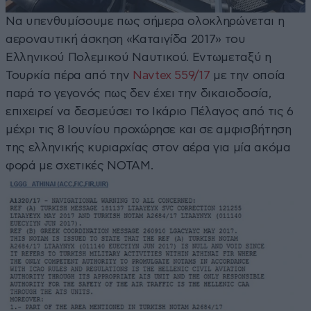
Να υπενθυμίσουμε πως σήμερα ολοκληρώνεται η
αεροναυτική άσκηση «Καταιγίδα 2017» του
Ελληνικού Πολεμικού Ναυτικού. Εντωμεταξύ η
Τουρκία πέρα από την
Navtex 559/17
με την οποία
παρά το γεγονός πως δεν έχει την δικαιοδοσία,
επιχειρεί να δεσμεύσει το Ικάριο Πέλαγος από τις 6
μέχρι τις 8 Ιουνίου προχώρησε και σε αμφισβήτηση
της ελληνικής κυριαρχίας στον αέρα για μία ακόμα
φορά με σχετικές NOTAM.