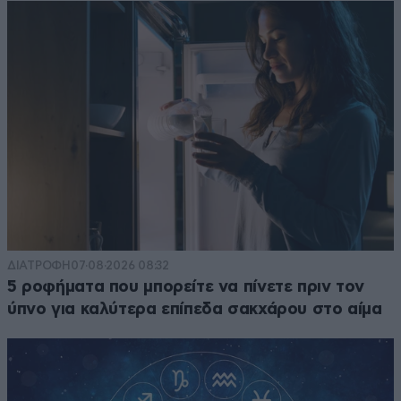
ΔΙΑΤΡΟΦΗ
07·08·2026 08:32
5 ροφήματα που μπορείτε να πίνετε πριν τον
ύπνο για καλύτερα επίπεδα σακχάρου στο αίμα