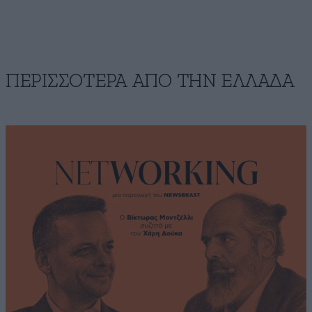
ΠΕΡΙΣΣΟΤΕΡΑ ΑΠΟ ΤΗΝ ΕΛΛΑΔΑ