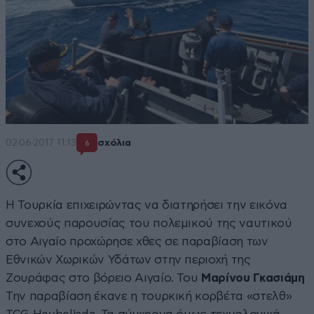
02·06·2017 11:13
σχόλια
6
Η Τουρκία επιχειρώντας να διατηρήσει την εικόνα
συνεχούς παρουσίας του πολεμικού της ναυτικού
στο Αιγαίο προχώρησε χθες σε παραβίαση των
Εθνικών Χωρικών Υδάτων στην περιοχή της
Ζουράφας στο βόρειο Αιγαίο. Του
Μαρίνου Γκασιάμη
Την παραβίαση έκανε η τουρκική κορβέτα «στελθ»