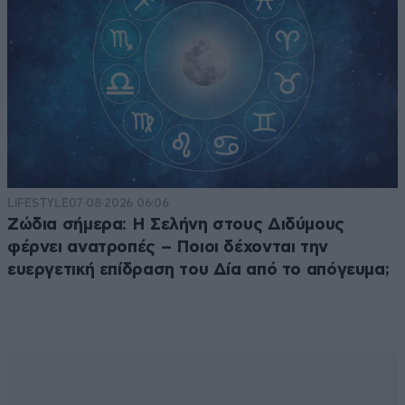
LIFESTYLE
07·08·2026 06:06
Ζώδια σήμερα: Η Σελήνη στους Διδύμους
φέρνει ανατροπές – Ποιοι δέχονται την
ευεργετική επίδραση του Δία από το απόγευμα;