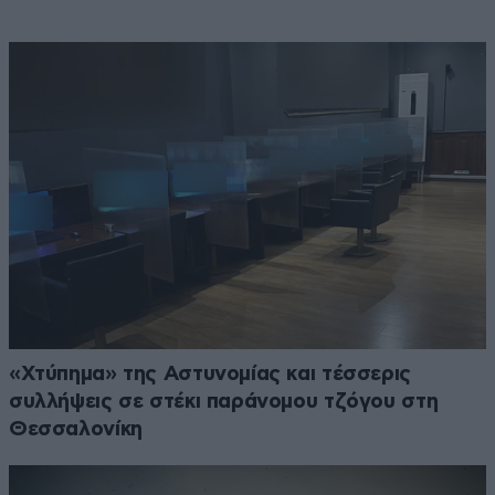
«Χτύπημα» της Αστυνομίας και τέσσερις
συλλήψεις σε στέκι παράνομου τζόγου στη
Θεσσαλονίκη