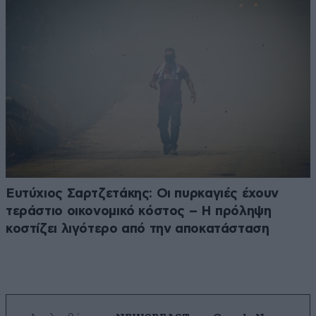
Ευτύχιος Σαρτζετάκης: Οι πυρκαγιές έχουν
τεράστιο οικονομικό κόστος – Η πρόληψη
κοστίζει λιγότερο από την αποκατάσταση