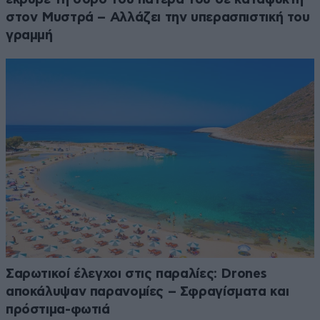
στον Μυστρά – Αλλάζει την υπερασπιστική του
γραμμή
Σαρωτικοί έλεγχοι στις παραλίες: Drones
αποκάλυψαν παρανομίες – Σφραγίσματα και
πρόστιμα-φωτιά