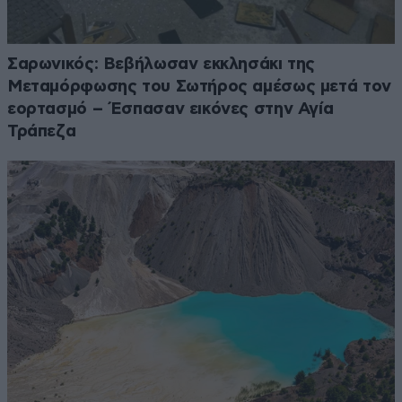
Σαρωνικός: Βεβήλωσαν εκκλησάκι της
Μεταμόρφωσης του Σωτήρος αμέσως μετά τον
εορτασμό – Έσπασαν εικόνες στην Αγία
Τράπεζα