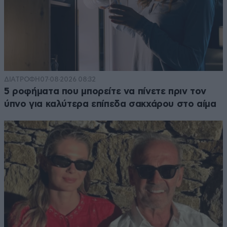
ΔΙΑΤΡΟΦΗ
07·08·2026 08:32
5 ροφήματα που μπορείτε να πίνετε πριν τον
ύπνο για καλύτερα επίπεδα σακχάρου στο αίμα