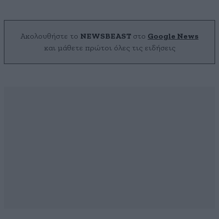
Ακολουθήστε το
NEWSBEAST
στο
Google News
και μάθετε πρώτοι όλες τις ειδήσεις