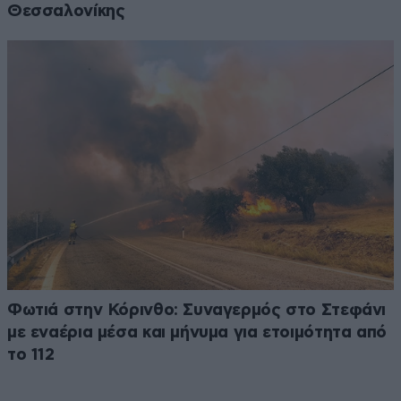
Θεσσαλονίκης
Φωτιά στην Κόρινθο: Συναγερμός στο Στεφάνι
με εναέρια μέσα και μήνυμα για ετοιμότητα από
το 112