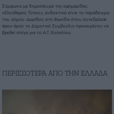
Σύμφωνα με δημοσίευμα της εφημερίδας
«Ελεύθερος Τύπος», ενδεικτικό είναι το παράδειγμα
του Δήμου Δωρίδος στη Φωκίδα όπου συνεδρίασε
άρον άρον το Δημοτικό Συμβούλιο προκειμένου να
βρεθεί στέγη για το Α.Τ. Ευπαλίου.
ΠΕΡΙΣΣΟΤΕΡΑ ΑΠΟ ΤΗΝ ΕΛΛΑΔΑ