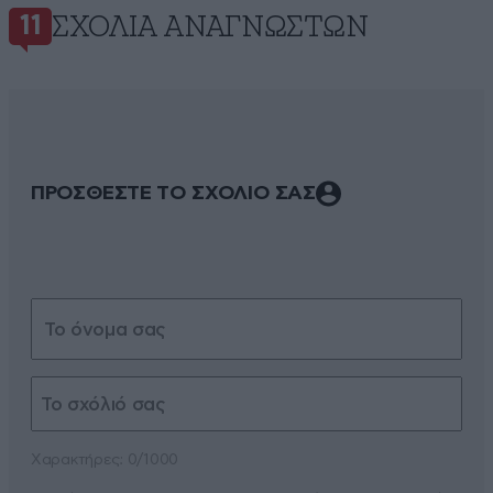
ΣΧΌΛΙΑ ΑΝΑΓΝΩΣΤΏΝ
11
ΠΡΟΣΘΕΣΤΕ ΤΟ ΣΧΟΛΙΟ ΣΑΣ
Xαρακτήρες: 0/1000