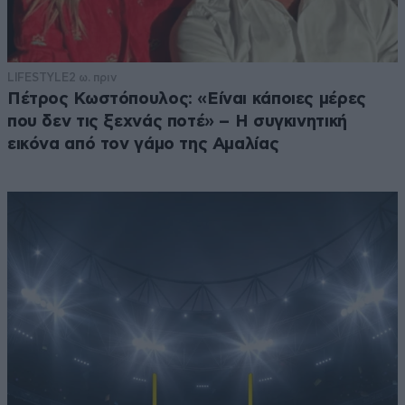
LIFESTYLE
2 ω. πριν
Πέτρος Κωστόπουλος: «Είναι κάποιες μέρες
που δεν τις ξεχνάς ποτέ» – Η συγκινητική
εικόνα από τον γάμο της Αμαλίας