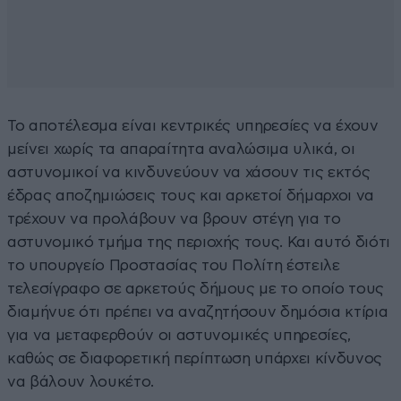
Το αποτέλεσμα είναι κεντρικές υπηρεσίες να έχουν
μείνει χωρίς τα απαραίτητα αναλώσιμα υλικά, οι
αστυνομικοί να κινδυνεύουν να χάσουν τις εκτός
έδρας αποζημιώσεις τους και αρκετοί δήμαρχοι να
τρέχουν να προλάβουν να βρουν στέγη για το
αστυνομικό τμήμα της περιοχής τους. Και αυτό διότι
το υπουργείο Προστασίας του Πολίτη έστειλε
τελεσίγραφο σε αρκετούς δήμους με το οποίο τους
διαμήνυε ότι πρέπει να αναζητήσουν δημόσια κτίρια
για να μεταφερθούν οι αστυνομικές υπηρεσίες,
καθώς σε διαφορετική περίπτωση υπάρχει κίνδυνος
να βάλουν λουκέτο.