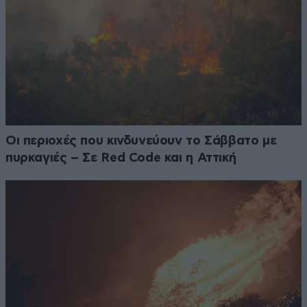
Οι περιοχές που κινδυνεύουν το Σάββατο με
πυρκαγιές – Σε Red Code και η Αττική