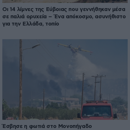
Οι 14 λίμνες της Εύβοιας που γεννήθηκαν μέσα
σε παλιά ορυχεία – Ένα απόκοσμο, ασυνήθιστο
για την Ελλάδα, τοπίο
Έσβησε η φωτιά στο Μονοπήγαδο