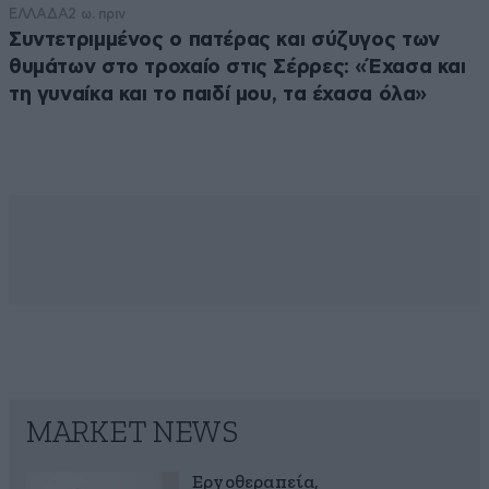
ΕΛΛΑΔΑ
2 ω. πριν
Συντετριμμένος ο πατέρας και σύζυγος των
θυμάτων στο τροχαίο στις Σέρρες: «Έχασα και
τη γυναίκα και το παιδί μου, τα έχασα όλα»
MARKET NEWS
Εργοθεραπεία,