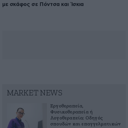
με σκάφος σε Πόντσα και Ίσκια
MARKET NEWS
Εργοθεραπεία,
Φυσικοθεραπεία ή
Λογοθεραπεία; Οδηγός
σπουδών και επαγγελματικών