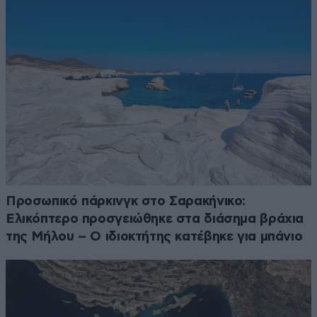
Προσωπικό πάρκινγκ στο Σαρακήνικο:
Ελικόπτερο προσγειώθηκε στα διάσημα βράχια
της Μήλου – Ο ιδιοκτήτης κατέβηκε για μπάνιο