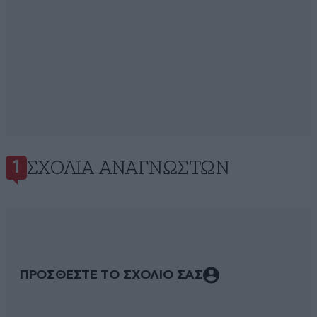
ΣΧΌΛΙΑ ΑΝΑΓΝΩΣΤΏΝ
1
ΠΡΟΣΘΕΣΤΕ ΤΟ ΣΧΟΛΙΟ ΣΑΣ