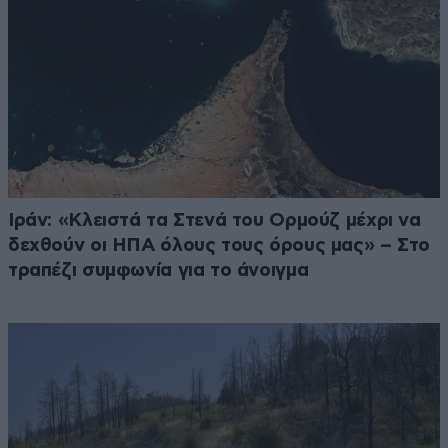
Ιράν: «Κλειστά τα Στενά του Ορμούζ μέχρι να
δεχθούν οι ΗΠΑ όλους τους όρους μας» – Στο
τραπέζι συμφωνία για το άνοιγμα