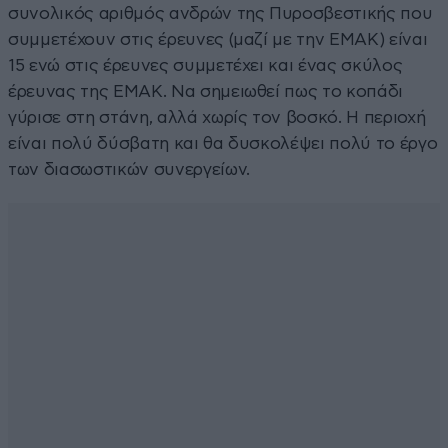
συνολικός αριθμός ανδρών της Πυροσβεστικής που
συμμετέχουν στις έρευνες (μαζί με την ΕΜΑΚ) είναι
15 ενώ στις έρευνες συμμετέχει και ένας σκύλος
έρευνας της ΕΜΑΚ. Να σημειωθεί πως το κοπάδι
γύρισε στη στάνη, αλλά χωρίς τον βοσκό. Η περιοχή
είναι πολύ δύσβατη και θα δυσκολέψει πολύ το έργο
των διασωστικών συνεργείων.