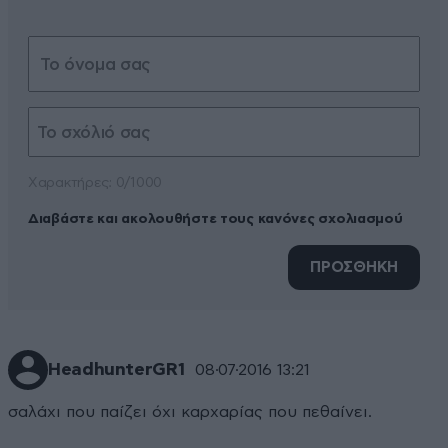
Xαρακτήρες: 0/1000
Διαβάστε και ακολουθήστε τους κανόνες σχολιασμού
ΠΡΟΣΘΗΚΗ
HeadhunterGR1
08·07·2016 13:21
σαλάχι που παίζει όχι καρχαρίας που πεθαίνει.