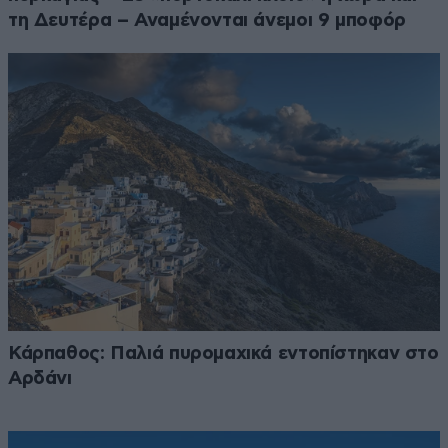
τη Δευτέρα – Αναμένονται άνεμοι 9 μποφόρ
Κάρπαθος: Παλιά πυρομαχικά εντοπίστηκαν στο
Αρδάνι