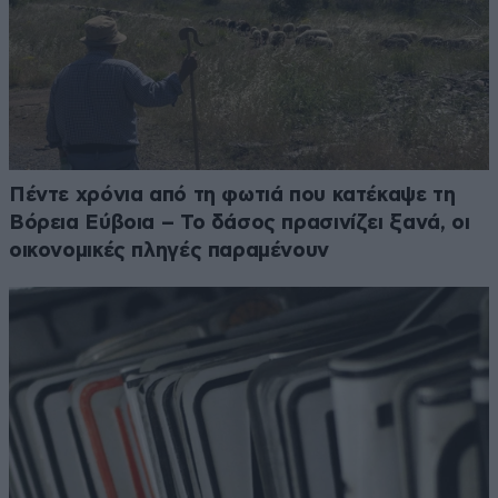
Πέντε χρόνια από τη φωτιά που κατέκαψε τη
Βόρεια Εύβοια – Το δάσος πρασινίζει ξανά, οι
οικονομικές πληγές παραμένουν