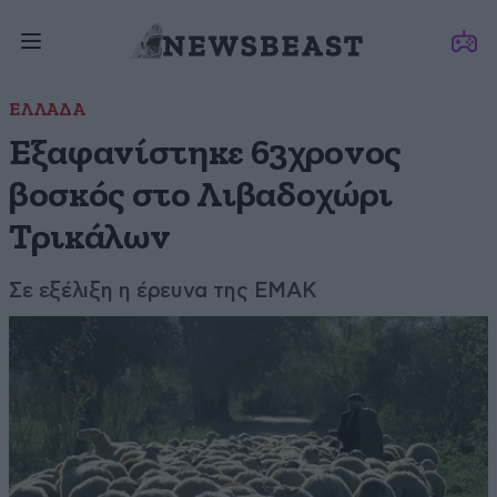
ΕΛΛΑΔΑ
Εξαφανίστηκε 63χρονος
βοσκός στο Λιβαδοχώρι
Τρικάλων
Σε εξέλιξη η έρευνα της ΕΜΑΚ