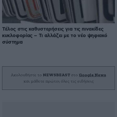
Τέλος στις καθυστερήσεις για τις πινακίδες
κυκλοφορίας – Τι αλλάζει με το νέο ψηφιακό
σύστημα
Ακολουθήστε το
NEWSBEAST
στο
Google News
και μάθετε πρώτοι όλες τις ειδήσεις