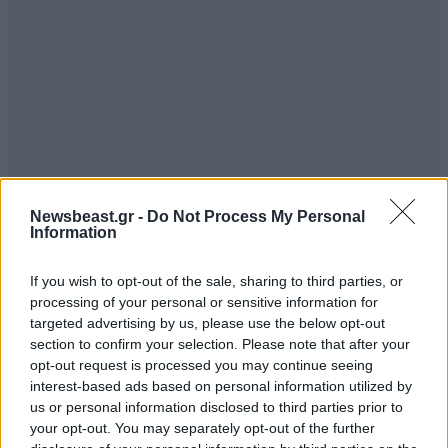
Newsbeast.gr -
Do Not Process My Personal
Information
If you wish to opt-out of the sale, sharing to third parties, or
processing of your personal or sensitive information for
targeted advertising by us, please use the below opt-out
section to confirm your selection. Please note that after your
opt-out request is processed you may continue seeing
interest-based ads based on personal information utilized by
us or personal information disclosed to third parties prior to
your opt-out. You may separately opt-out of the further