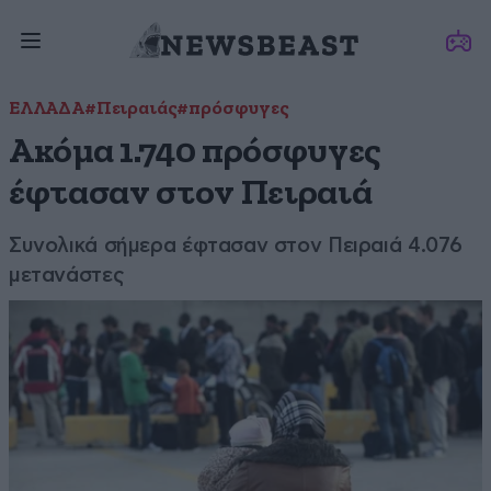
ΕΛΛΑΔΑ
#Πειραιάς
#πρόσφυγες
Ακόμα 1.740 πρόσφυγες
έφτασαν στον Πειραιά
Συνολικά σήμερα έφτασαν στον Πειραιά 4.076
μετανάστες