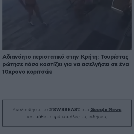
Αδιανόητο περιστατικό στην Κρήτη: Τουρίστας
ρώτησε πόσο κοστίζει για να ασελγήσει σε ένα
10χρονο κοριτσάκι
Ακολουθήστε το
NEWSBEAST
στο
Google News
και μάθετε πρώτοι όλες τις ειδήσεις