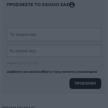
ΠΡΟΣΘΕΣΤΕ ΤΟ ΣΧΟΛΙΟ ΣΑΣ
Xαρακτήρες: 0/1000
Διαβάστε και ακολουθήστε τους κανόνες σχολιασμού
ΠΡΟΣΘΗΚΗ