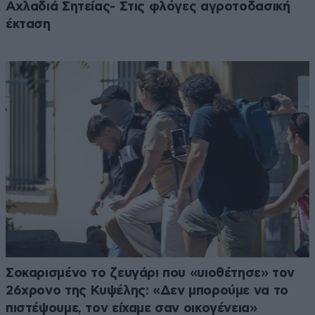
Αχλαδιά Σητείας- Στις φλόγες αγροτοδασική
έκταση
Σοκαρισμένο το ζευγάρι που «υιοθέτησε» τον
26χρονο της Κυψέλης: «Δεν μπορούμε να το
πιστέψουμε, τον είχαμε σαν οικογένεια»