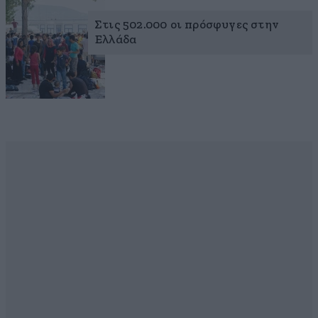
Στις 502.000 οι πρόσφυγες στην
Ελλάδα