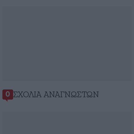
ΣΧΌΛΙΑ ΑΝΑΓΝΩΣΤΏΝ
0