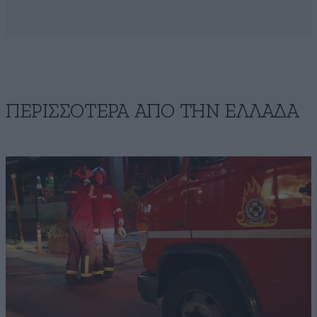
ΠΕΡΙΣΣΟΤΕΡΑ ΑΠΟ ΤΗΝ ΕΛΛΑΔΑ