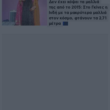
Δεν έχει κόψει τα μαλλιά
της από το 2015: Στο Γκίνες η
Ινδή με τα μακρύτερα μαλλιά
στον κόσμο, φτάνουν τα 2,71
μέτρα