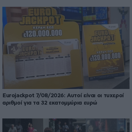
Eurojackpot 7/08/2026: Αυτοί είναι οι τυχεροί
αριθμοί για τα 32 εκατομμύρια ευρώ