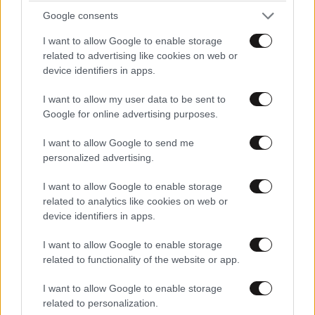
Google consents
I want to allow Google to enable storage
related to advertising like cookies on web or
device identifiers in apps.
I want to allow my user data to be sent to
Google for online advertising purposes.
I want to allow Google to send me
personalized advertising.
I want to allow Google to enable storage
related to analytics like cookies on web or
device identifiers in apps.
I want to allow Google to enable storage
related to functionality of the website or app.
I want to allow Google to enable storage
related to personalization.