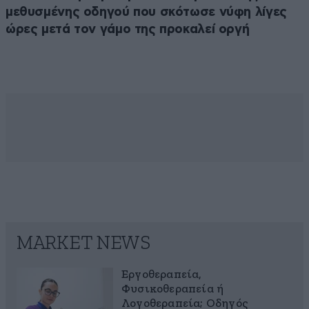
μεθυσμένης οδηγού που σκότωσε νύφη λίγες
ώρες μετά τον γάμο της προκαλεί οργή
MARKET NEWS
Εργοθεραπεία,
Φυσικοθεραπεία ή
Λογοθεραπεία; Οδηγός