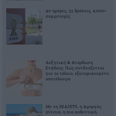
40 ημέρες, 33 δράσεις, 4.000+
συμμετοχές
Αυξητική & Ανόρθωση
Στήθους: Πώς συνδυάζονται
για το τέλειο, εξατομικευμένο
αποτέλεσμα
Με τη SEAJETS, η Αμοργός
γίνεται η πιο αυθεντική