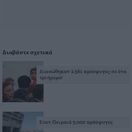
Διαβάστε σχετικά
Διασώθηκαν 2.561 πρόσφυγες σε ένα
τριήμερο!
Στον Πειραιά 5.000 πρόσφυγες