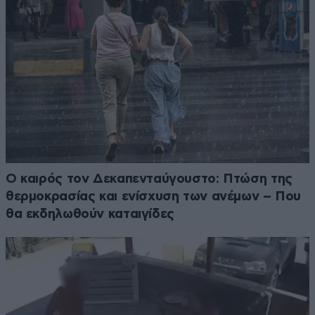
Ο καιρός τον Δεκαπενταύγουστο: Πτώση της
θερμοκρασίας και ενίσχυση των ανέμων – Που
θα εκδηλωθούν καταιγίδες