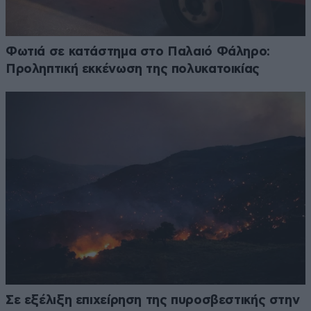
Φωτιά σε κατάστημα στο Παλαιό Φάληρο:
Προληπτική εκκένωση της πολυκατοικίας
Σε εξέλιξη επιχείρηση της πυροσβεστικής στην