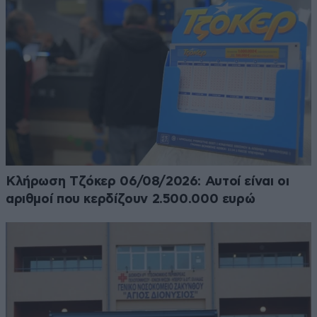
Κλήρωση Τζόκερ 06/08/2026: Αυτοί είναι οι
αριθμοί που κερδίζουν 2.500.000 ευρώ