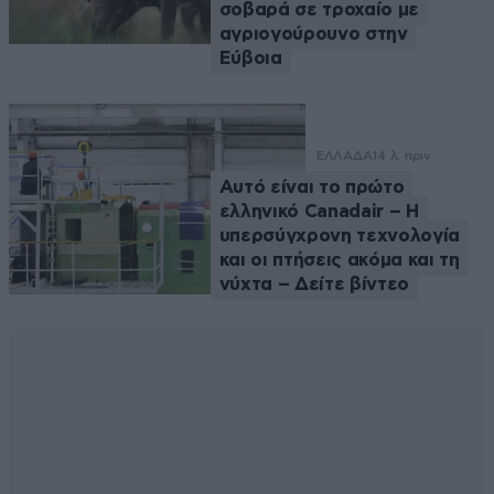
σοβαρά σε τροχαίο με
αγριογούρουνο στην
Εύβοια
ΕΛΛΑΔΑ
14 λ. πριν
Αυτό είναι το πρώτο
ελληνικό Canadair – Η
υπερσύγχρονη τεχνολογία
και οι πτήσεις ακόμα και τη
νύχτα – Δείτε βίντεο