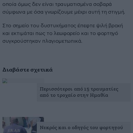
οποία όμως δεν είναι τραυματισμένα σοβαρά
σύμφωνα με όσα γνωρίζουμε μέχρι αυτή τη στιγμή.
Στο σημείο του δυστυχήματος έπεφτε ψιλή βροχή
και εκτιμάται πως το λεωφορείο και το φορτηγό
συγκρούστηκαν πλαγιομετωπικά.
Διαβάστε σχετικά
Περισσότεροι από 15 τραυματίες
από το τροχαίο στην Ημαθία
Νεκρός και ο οδηγός του φορτηγού