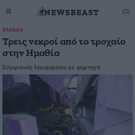
ΕΛΛΑΔΑ
Τρεις νεκροί από το τροχαίο
στην Ημαθία
Σύγκρουση λεωφορείου με φορτηγό