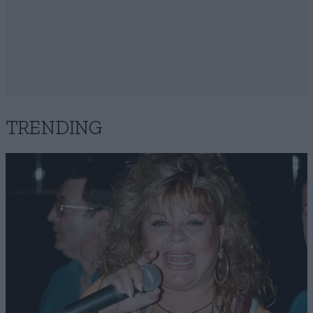
TRENDING