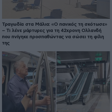
Τραγωδία στα Μάλια: «Ο πανικός τη σκότωσε»
– Τι λένε μάρτυρες για τη 42χρονη Ολλανδή
που πνίγηκε προσπαθώντας να σώσει τη φίλη
της