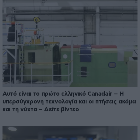
Αυτό είναι το πρώτο ελληνικό Canadair – Η
υπερσύγχρονη τεχνολογία και οι πτήσεις ακόμα
και τη νύχτα – Δείτε βίντεο