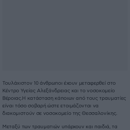
Τουλάχιστον 10 άνθρωποι έχουν μεταφερθεί στο
Κέντρο Υγείας Αλεξάνδρειας και το νοσοκομείο
Βέροιας.Η κατάσταση κάποιων από τους τραυματίες
είναι τόσο σοβαρή ώστε ετοιμάζονται να
διακομιστούν σε νοσοκομείο της Θεσσαλονίκης.
Μεταξύ των τραυματιών υπάρχουν και παιδιά, τα