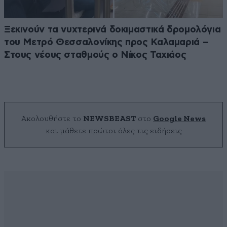
Ξεκινούν τα νυχτερινά δοκιμαστικά δρομολόγια
του Μετρό Θεσσαλονίκης προς Καλαμαριά –
Στους νέους σταθμούς ο Νίκος Ταχιάος
Ακολουθήστε το
NEWSBEAST
στο
Google News
και μάθετε πρώτοι όλες τις ειδήσεις