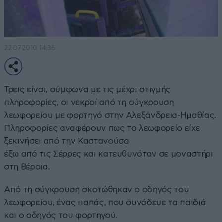
22·07·2010 14:36
Τρεις είναι, σύμφωνα με τις μέχρι στιγμής
πληροφορίες, οι νεκροί από τη σύγκρουση
λεωφορείου με φορτηγό στην Αλεξάνδρεια-Ημαθίας.
Πληροφορίες αναφέρουν πως το λεωφορείο είχε
ξεκινήσει από την Καστανούσα
έξω από τις Σέρρες και κατευθυνόταν σε μοναστήρι
στη Βέροια.
Από τη σύγκρουση σκοτώθηκαν ο οδηγός του
λεωφορείου, ένας παπάς, που συνόδευε τα παιδιά
και ο οδηγός του φορτηγού.