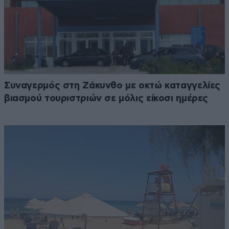
Συναγερμός στη Ζάκυνθο με οκτώ καταγγελίες
βιασμού τουριστριών σε μόλις είκοσι ημέρες