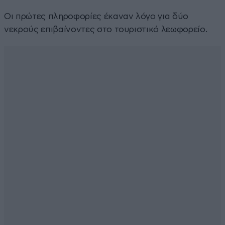
Οι πρώτες πληροφορίες έκαναν λόγο για δύο
νεκρούς επιβαίνοντες στο τουριστικό λεωφορείο.