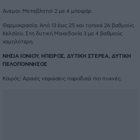
Άνεμοι: Μεταβλητοί 2 με 4 μποφόρ.
Θερμοκρασία: Από 13 έως 25 και τοπικά 26 βαθμούς
Κελσίου. Στη δυτική Μακεδονία 3 με 4 βαθμούς
χαμηλότερη.
ΝΗΣΙΑ ΙΟΝΙΟΥ, ΗΠΕΙΡΟΣ, ΔΥΤΙΚΗ ΣΤΕΡΕΑ, ΔΥΤΙΚΗ
ΠΕΛΟΠΟΝΝΗΣΟΣ
Καιρός: Αραιές νεφώσεις παροδικά πιο πυκνές.