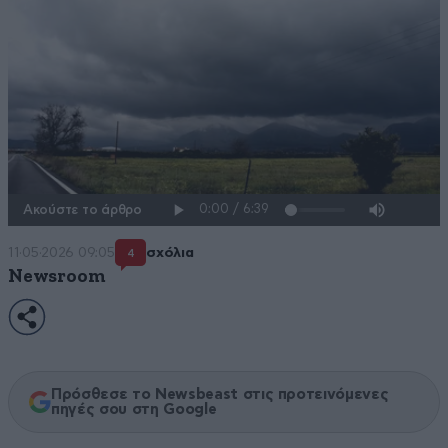
Ακούστε το άρθρο
11·05·2026 09:05
σχόλια
4
Newsroom
Πρόσθεσε το Newsbeast στις προτεινόμενες
πηγές σου στη Google