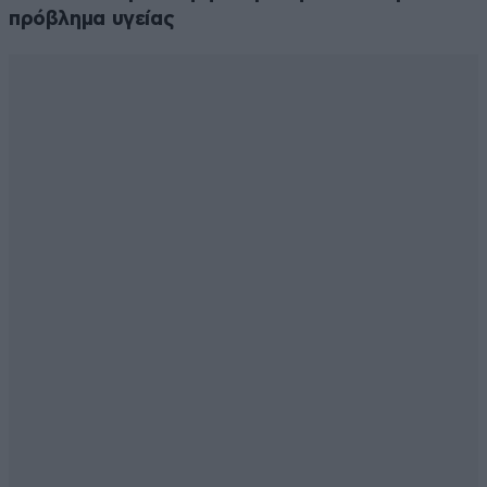
πρόβλημα υγείας