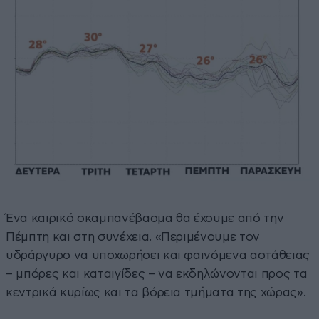
Ένα καιρικό σκαμπανέβασμα θα έχουμε από την
Πέμπτη και στη συνέχεια. «Περιμένουμε τον
υδράργυρο να υποχωρήσει και φαινόμενα αστάθειας
– μπόρες και καταιγίδες – να εκδηλώνονται προς τα
κεντρικά κυρίως και τα βόρεια τμήματα της χώρας».