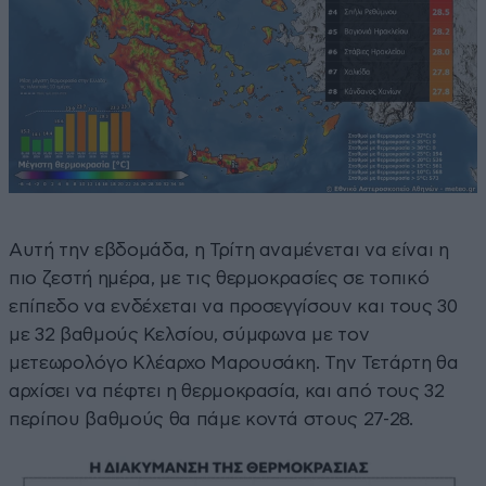
Αυτή την εβδομάδα, η Τρίτη αναμένεται να είναι η
πιο ζεστή ημέρα, με τις θερμοκρασίες σε τοπικό
επίπεδο να ενδέχεται να προσεγγίσουν και τους 30
με 32 βαθμούς Κελσίου, σύμφωνα με τον
μετεωρολόγο Κλέαρχο Μαρουσάκη. Την Τετάρτη θα
αρχίσει να πέφτει η θερμοκρασία, και από τους 32
περίπου βαθμούς θα πάμε κοντά στους 27-28.