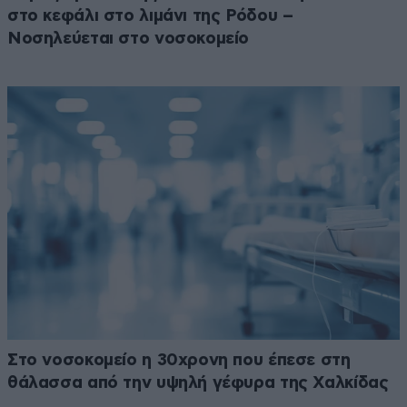
στο κεφάλι στο λιμάνι της Ρόδου –
Νοσηλεύεται στο νοσοκομείο
Στο νοσοκομείο η 30χρονη που έπεσε στη
θάλασσα από την υψηλή γέφυρα της Χαλκίδας