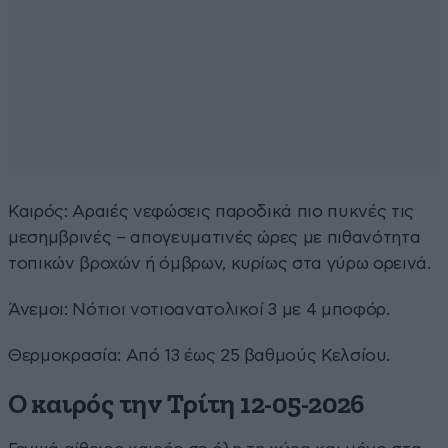
Καιρός: Αραιές νεφώσεις παροδικά πιο πυκνές τις
μεσημβρινές – απογευματινές ώρες με πιθανότητα
τοπικών βροχών ή όμβρων, κυρίως στα γύρω ορεινά.
Άνεμοι: Νότιοι νοτιοανατολικοί 3 με 4 μποφόρ.
Θερμοκρασία: Από 13 έως 25 βαθμούς Κελσίου.
Ο καιρός την Τρίτη 12-05-2026