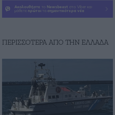
Ακολουθήστε
το
Newsbeast
στο Viber και
μάθετε
πρώτοι
τα
σημαντικότερα νέα
ΠΕΡΙΣΣΟΤΕΡΑ ΑΠΟ ΤΗΝ ΕΛΛΑΔΑ