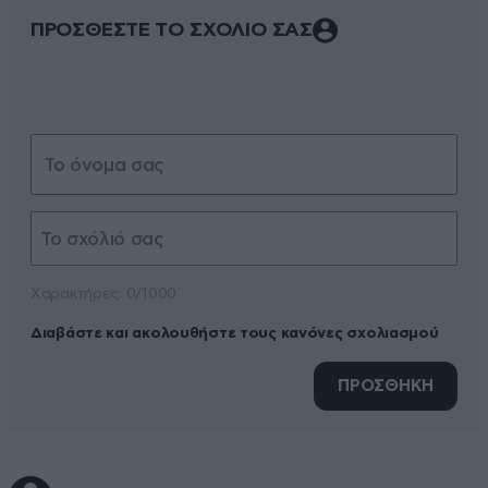
ΠΡΟΣΘΕΣΤΕ ΤΟ ΣΧΟΛΙΟ ΣΑΣ
Xαρακτήρες: 0/1000
Διαβάστε και ακολουθήστε τους κανόνες σχολιασμού
ΠΡΟΣΘΗΚΗ