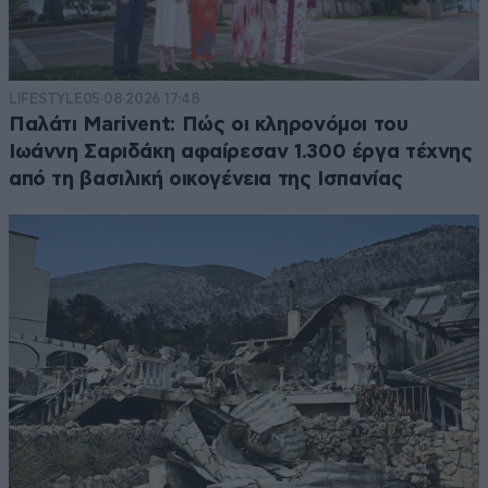
LIFESTYLE
05·08·2026 17:48
Παλάτι Marivent: Πώς οι κληρονόμοι του
Ιωάννη Σαριδάκη αφαίρεσαν 1.300 έργα τέχνης
από τη βασιλική οικογένεια της Ισπανίας