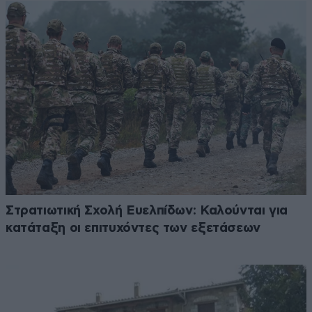
Στρατιωτική Σχολή Ευελπίδων: Καλούνται για
κατάταξη οι επιτυχόντες των εξετάσεων