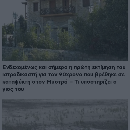
Ενδεχομένως και σήμερα η πρώτη εκτίμηση του
ιατροδικαστή για τον 90χρονο που βρέθηκε σε
καταψύκτη στον Μυστρά – Τι υποστηρίζει ο
γιος του