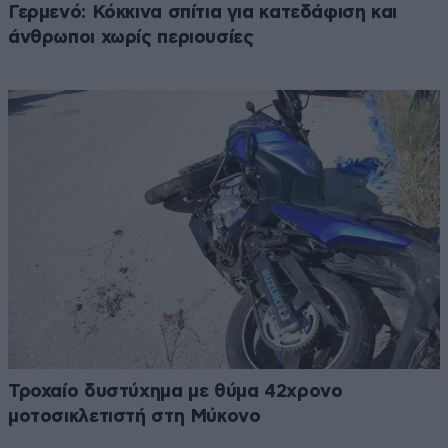
Γερμενό: Κόκκινα σπίτια για κατεδάφιση και
άνθρωποι χωρίς περιουσίες
Τροχαίο δυστύχημα με θύμα 42χρονο
μοτοσικλετιστή στη Μύκονο