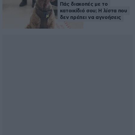
Πάς διακοπές με το
κατοικίδιό σου; Η λίστα που
δεν πρέπει να αγνοήσεις