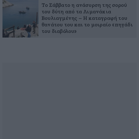
Το Σάββατο η ανάσυρση της σορού
του δύτη από τα Λιμανάκια
Βουλιαγμένης – Η καταγραφή του
θανάτου του και το μοιραίο «πηγάδι
του διαβόλου»