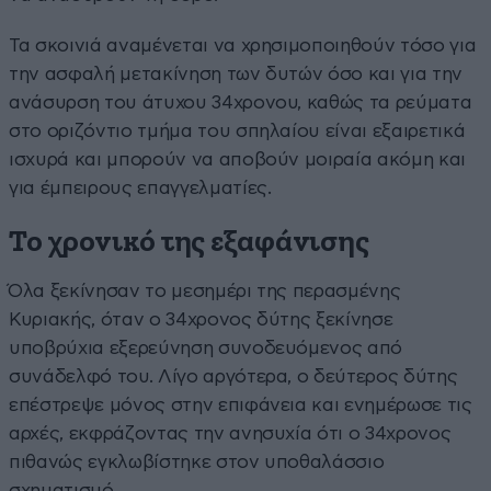
Τα σκοινιά αναμένεται να χρησιμοποιηθούν τόσο για
την ασφαλή μετακίνηση των δυτών όσο και για την
ανάσυρση του άτυχου 34χρονου, καθώς τα ρεύματα
στο οριζόντιο τμήμα του σπηλαίου είναι εξαιρετικά
ισχυρά και μπορούν να αποβούν μοιραία ακόμη και
για έμπειρους επαγγελματίες.
Το χρονικό της εξαφάνισης
Όλα ξεκίνησαν το μεσημέρι της περασμένης
Κυριακής, όταν ο 34χρονος δύτης ξεκίνησε
υποβρύχια εξερεύνηση συνοδευόμενος από
συνάδελφό του. Λίγο αργότερα, ο δεύτερος δύτης
επέστρεψε μόνος στην επιφάνεια και ενημέρωσε τις
αρχές, εκφράζοντας την ανησυχία ότι ο 34χρονος
πιθανώς εγκλωβίστηκε στον υποθαλάσσιο
σχηματισμό.