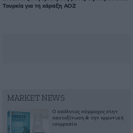
Τουρκία για τη χάραξη ΑΟΖ
MARKET NEWS
Ο απόλυτος σύμμαχος στην
αποτοξίνωση & την ορμονική
ισορροπία