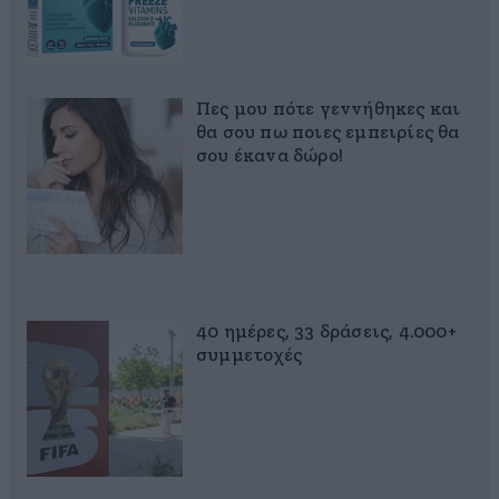
Πες μου πότε γεννήθηκες και
θα σου πω ποιες εμπειρίες θα
σου έκανα δώρο!
40 ημέρες, 33 δράσεις, 4.000+
συμμετοχές