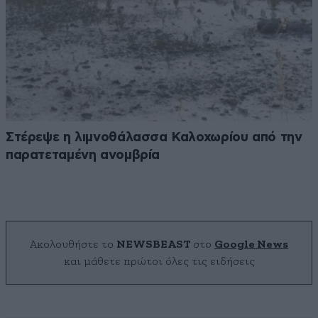
Στέρεψε η λιμνοθάλασσα Καλοχωρίου από την
παρατεταμένη ανομβρία
Ακολουθήστε το
NEWSBEAST
στο
Google News
και μάθετε πρώτοι όλες τις ειδήσεις