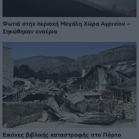
Φωτιά στην περιοχή Μεγάλη Χώρα Αγρινίου –
Σηκώθηκαν εναέρια
Εικόνες βιβλικής καταστροφής στο Πόρτο