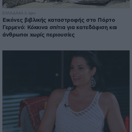
ΕΛΛΑΔΑ
46 λ. πριν
Εικόνες βιβλικής καταστροφής στο Πόρτο
Γερμενό: Κόκκινα σπίτια για κατεδάφιση και
άνθρωποι χωρίς περιουσίες