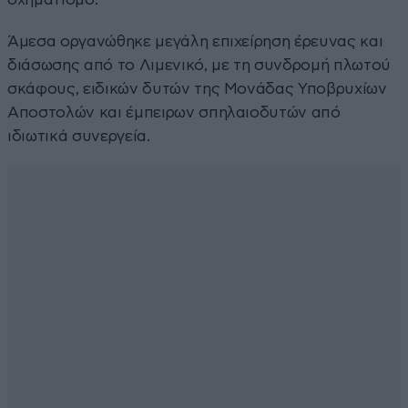
Άμεσα οργανώθηκε μεγάλη επιχείρηση έρευνας και
διάσωσης από το Λιμενικό, με τη συνδρομή πλωτού
σκάφους, ειδικών δυτών της Μονάδας Υποβρυχίων
Αποστολών και έμπειρων σπηλαιοδυτών από
ιδιωτικά συνεργεία.