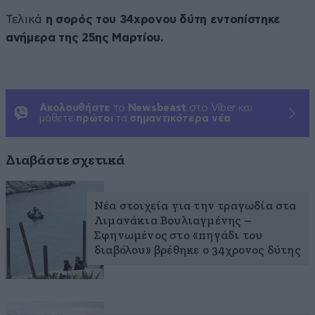
Τελικά
η σορός του 34χρονου δύτη εντοπίστηκε
ανήμερα της 25ης Μαρτίου.
Ακολουθήστε
το
Newsbeast
στο Viber και
μάθετε
πρώτοι
τα
σημαντικότερα νέα
Διαβάστε σχετικά
Νέα στοιχεία για την τραγωδία στα
Λιμανάκια Βουλιαγμένης –
Σφηνωμένος στο «πηγάδι του
διαβόλου» βρέθηκε ο 34χρονος δύτης