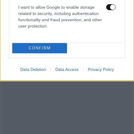
I want to allow Google to enable storage
related to security, including authentication
functionality and fraud prevention, and other
user protection.
CONFIRM
Data Deletion
Data Access
Privacy Policy