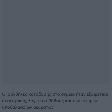
Οι συνθήκες κατάδυσης στο σημείο ήταν εξαιρετικά
απαιτητικές, λόγω του βάθους και των ισχυρών
υποθαλάσσιων ρευμάτων.