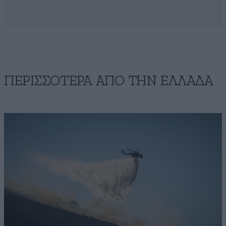
ΠΕΡΙΣΣΟΤΕΡΑ ΑΠΟ ΤΗΝ ΕΛΛΑΔΑ