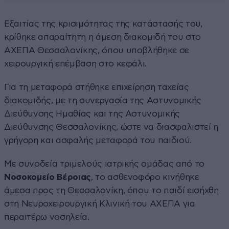
Εξαιτίας της κρισιμότητας της κατάστασής του,
κρίθηκε απαραίτητη η άμεση διακομιδή του στο
ΑΧΕΠΑ Θεσσαλονίκης, όπου υποβλήθηκε σε
χειρουργική επέμβαση στο κεφάλι.
Για τη μεταφορά στήθηκε επιχείρηση ταχείας
διακομιδής, με τη συνεργασία της Αστυνομικής
Διεύθυνσης Ημαθίας και της Αστυνομικής
Διεύθυνσης Θεσσαλονίκης, ώστε να διασφαλιστεί η
γρήγορη και ασφαλής μεταφορά του παιδιού.
Με συνοδεία τριμελούς ιατρικής ομάδας από το
Νοσοκομείο Βέροιας
, το ασθενοφόρο κινήθηκε
άμεσα προς τη Θεσσαλονίκη, όπου το παιδί εισήχθη
στη Νευροχειρουργική Κλινική του ΑΧΕΠΑ για
περαιτέρω νοσηλεία.