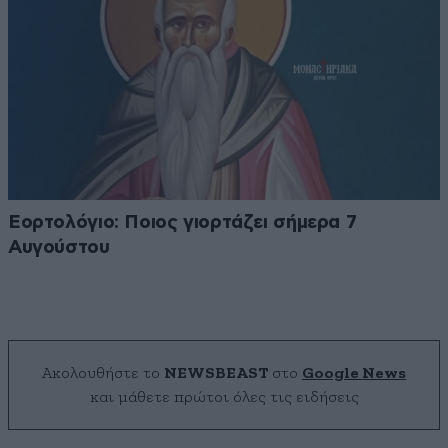
Εορτολόγιο: Ποιος γιορτάζει σήμερα 7
Αυγούστου
Ακολουθήστε το
NEWSBEAST
στο
Google News
και μάθετε πρώτοι όλες τις ειδήσεις