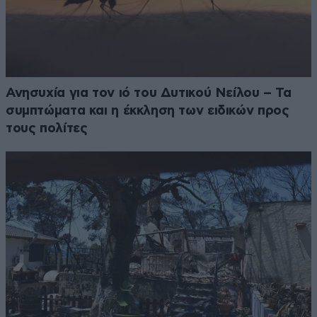
Ανησυχία για τον ιό του Δυτικού Νείλου – Τα
συμπτώματα και η έκκληση των ειδικών προς
τους πολίτες