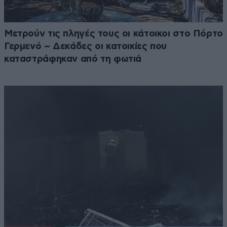
Μετρούν τις πληγές τους οι κάτοικοι στο Πόρτο
Γερμενό – Δεκάδες οι κατοικίες που
καταστράφηκαν από τη φωτιά