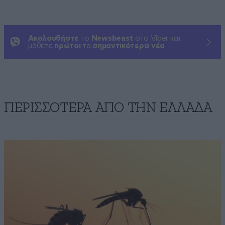
Ακολουθήστε
το
Newsbeast
στο Viber και
μάθετε
πρώτοι
τα
σημαντικότερα νέα
ΠΕΡΙΣΣΟΤΕΡΑ ΑΠΟ ΤΗΝ ΕΛΛΑΔΑ