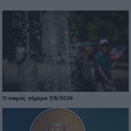
Ο καιρός σήμερα 7/8/2026