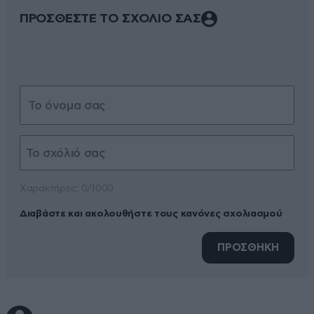
ΠΡΟΣΘΕΣΤΕ ΤΟ ΣΧΟΛΙΟ ΣΑΣ
Xαρακτήρες: 0/1000
Διαβάστε και ακολουθήστε τους κανόνες σχολιασμού
ΠΡΟΣΘΗΚΗ