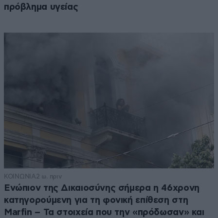
πρόβλημα υγείας
ΚΟΙΝΩΝΙΑ
2 ω. πριν
Ενώπιον της Δικαιοσύνης σήμερα η 46χρονη
κατηγορούμενη για τη φονική επίθεση στη
Marfin – Τα στοιχεία που την «πρόδωσαν» και