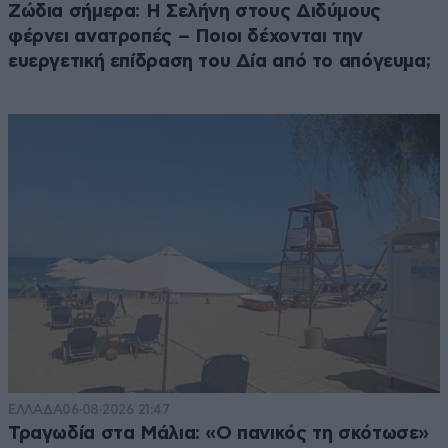
Ζώδια σήμερα: Η Σελήνη στους Διδύμους
φέρνει ανατροπές – Ποιοι δέχονται την
ευεργετική επίδραση του Δία από το απόγευμα;
ΕΛΛΑΔΑ
06·08·2026 21:47
Τραγωδία στα Μάλια: «Ο πανικός τη σκότωσε»