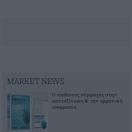
MARKET NEWS
Ο απόλυτος σύμμαχος στην
αποτοξίνωση & την ορμονική
ισορροπία