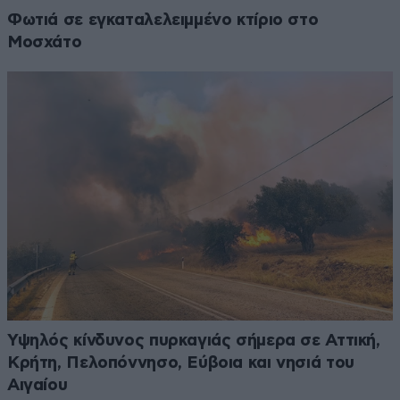
Φωτιά σε εγκαταλελειμμένο κτίριο στο
Μοσχάτο
Υψηλός κίνδυνος πυρκαγιάς σήμερα σε Αττική,
Κρήτη, Πελοπόννησο, Εύβοια και νησιά του
Αιγαίου