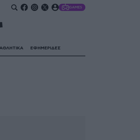
GAMES
ΑΘΛΗΤΙΚΑ
ΕΦΗΜΕΡΙΔΕΣ