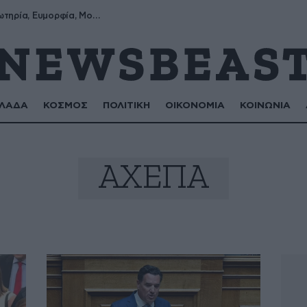
Σωτήρης, Σωτηρία, Ευμορφία, Μορφούλα
ΛΑΔΑ
ΚΟΣΜΟΣ
ΠΟΛΙΤΙΚΗ
ΟΙΚΟΝΟΜΙΑ
ΚΟΙΝΩΝΙΑ
ΑΧΕΠΑ