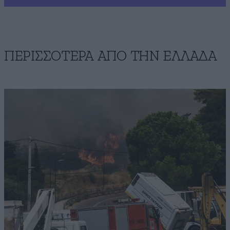
ΠΕΡΙΣΣΟΤΕΡΑ ΑΠΟ ΤΗΝ ΕΛΛΑΔΑ