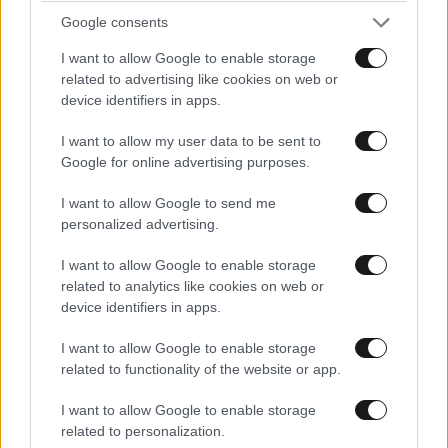
Google consents
I want to allow Google to enable storage
related to advertising like cookies on web or
device identifiers in apps.
I want to allow my user data to be sent to
Google for online advertising purposes.
I want to allow Google to send me
personalized advertising.
I want to allow Google to enable storage
related to analytics like cookies on web or
device identifiers in apps.
I want to allow Google to enable storage
related to functionality of the website or app.
I want to allow Google to enable storage
related to personalization.