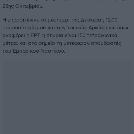
28ης Οκτωβρίου.
Η έπαρση έγινε το μεσημέρι της Δευτέρας 12:00
παρουσία κόσμου και των τοπικών Αρχών, ενώ όπως
αναφέρει η ΕΡΤ, η σημαία είναι 150 τετραγωνικά
μέτρα, και στο σημείο τη μετέφεραν σπουδαστές
του Εμπορικού Ναυτικού.