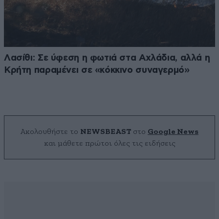
Λασίθι: Σε ύφεση η φωτιά στα Αχλάδια, αλλά η
Κρήτη παραμένει σε «κόκκινο συναγερμό»
Ακολουθήστε το
NEWSBEAST
στο
Google News
και μάθετε πρώτοι όλες τις ειδήσεις