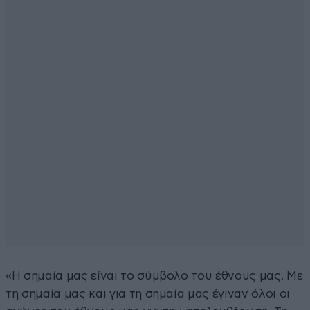
«Η σημαία μας είναι το σύμβολο του έθνους μας. Με
τη σημαία μας και για τη σημαία μας έγιναν όλοι οι