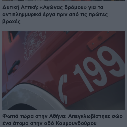
Δυτική Αττική: «Αγώνας δρόμου» για τα
αντιπλημμυρικά έργα πριν από τις πρώτες
βροχές
Φωτιά τώρα στην Αθήνα: Απεγκλωβίστηκε σώο
ένα άτομο στην οδό Κουμουνδούρου