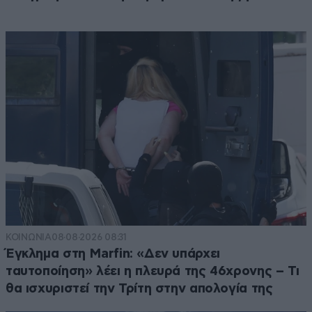
ΚΟΙΝΩΝΙΑ
08·08·2026 08:31
Έγκλημα στη Marfin: «Δεν υπάρχει
ταυτοποίηση» λέει η πλευρά της 46χρονης – Τι
θα ισχυριστεί την Τρίτη στην απολογία της