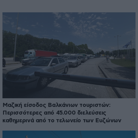
Μαζική είσοδος Βαλκάνιων τουριστών:
Περισσότερες από 45.000 διελεύσεις
καθημερινά από το τελωνείο των Ευζώνων