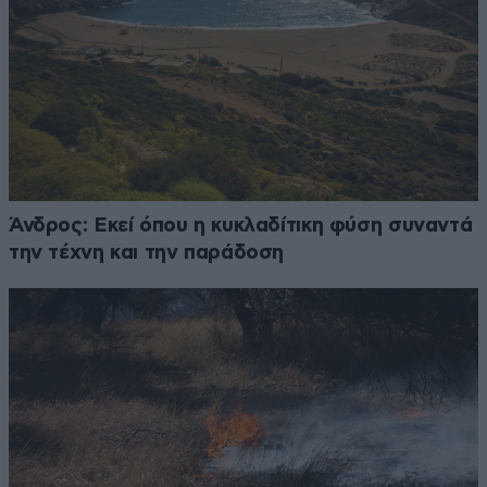
Άνδρος: Εκεί όπου η κυκλαδίτικη φύση συναντά
την τέχνη και την παράδοση