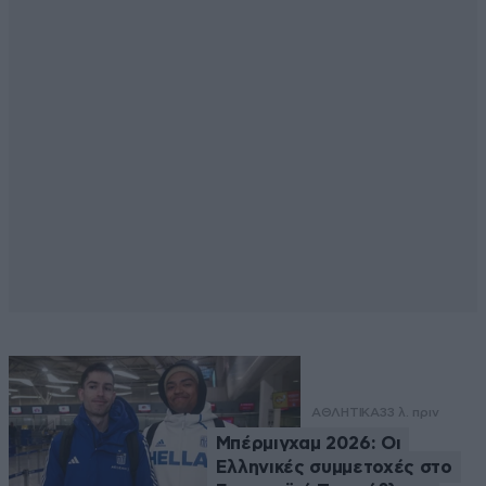
ΑΘΛΗΤΙΚΑ
33 λ. πριν
Μπέρμιγχαμ 2026: Οι
Ελληνικές συμμετοχές στο