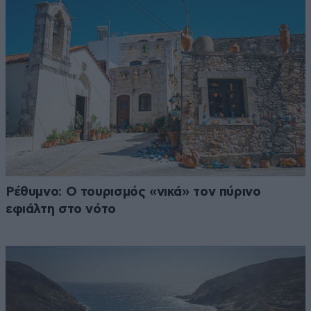
Ρέθυμνο: Ο τουρισμός «νικά» τον πύρινο
εφιάλτη στο νότο