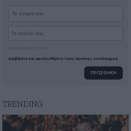
Xαρακτήρες: 0/1000
Διαβάστε και ακολουθήστε τους κανόνες σχολιασμού
ΠΡΟΣΘΗΚΗ
TRENDING