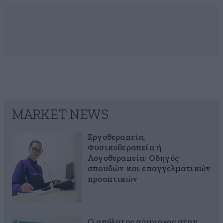
MARKET NEWS
Εργοθεραπεία,
Φυσικοθεραπεία ή
Λογοθεραπεία; Οδηγός
σπουδών και επαγγελματικών
προοπτικών
Ο απόλυτος σύμμαχος στην