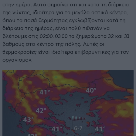
στην ημέρα. Αυτό σημαίνει ότι και κατά τη διάρκεια
της νύχτας, ιδιαίτερα για τα μεγάλα αστικά κέντρα,
όπου τα ποσά θερμότητας εγκλωβίζονται κατά τη
διάρκεια της ημέρας, είναι πολύ πιθανόν να
βλέπουμε στις 02:00, 03:00 τα ξημερώματα 32 και 33
βαθμούς στο κέντρο της πόλης. Αυτές οι
θερμοκρασίες είναι ιδιαίτερα επιβαρυντικές για τον
οργανισμό».