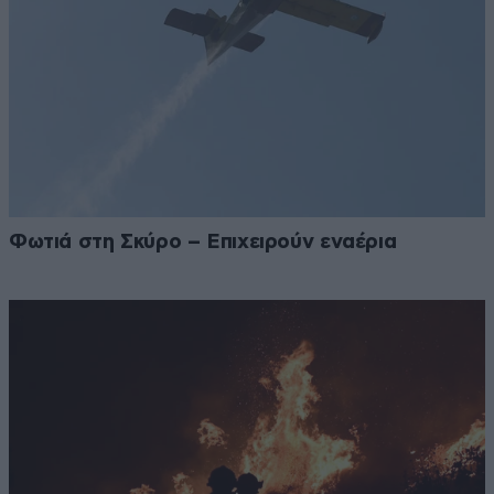
Φωτιά στη Σκύρο – Επιχειρούν εναέρια