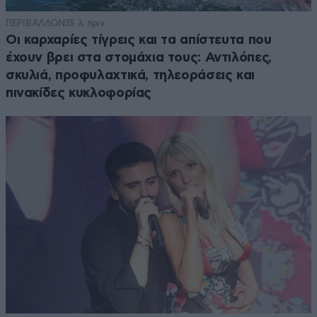
ΠΕΡΙΒΑΛΛΟΝ
35 λ. πριν
Οι καρχαρίες τίγρεις και τα απίστευτα που
έχουν βρει στα στομάχια τους: Αντιλόπες,
σκυλιά, προφυλαχτικά, τηλεοράσεις και
πινακίδες κυκλοφορίας