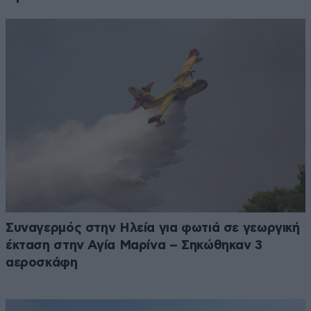
Συναγερμός στην Ηλεία για φωτιά σε γεωργική
έκταση στην Αγία Μαρίνα – Σηκώθηκαν 3
αεροσκάφη