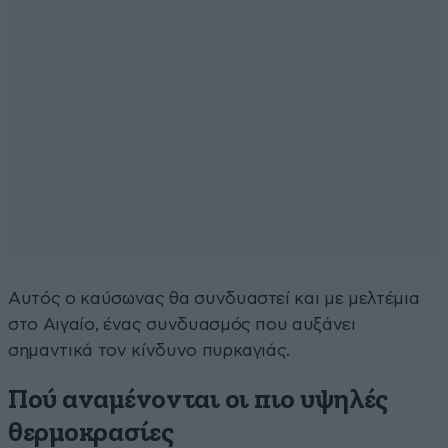
Αυτός ο καύσωνας θα συνδυαστεί και με μελτέμια
στο Αιγαίο, ένας συνδυασμός που αυξάνει
σημαντικά τον κίνδυνο πυρκαγιάς.
Πού αναμένονται οι πιο υψηλές
θερμοκρασίες