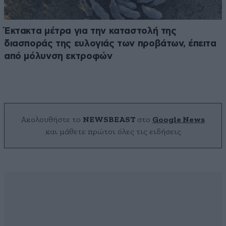
Έκτακτα μέτρα για την καταστολή της
διασποράς της ευλογιάς των προβάτων, έπειτα
από μόλυνση εκτροφών
Ακολουθήστε το
NEWSBEAST
στο
Google News
και μάθετε πρώτοι όλες τις ειδήσεις