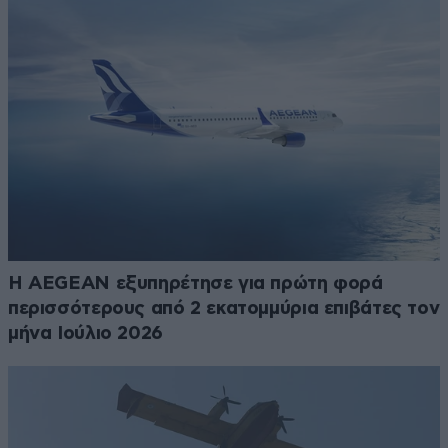
Η AEGEAN εξυπηρέτησε για πρώτη φορά
περισσότερους από 2 εκατομμύρια επιβάτες τον
μήνα Ιούλιο 2026