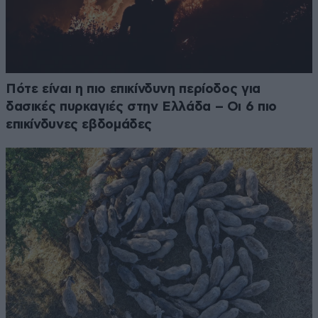
Πότε είναι η πιο επικίνδυνη περίοδος για
δασικές πυρκαγιές στην Ελλάδα – Οι 6 πιο
επικίνδυνες εβδομάδες