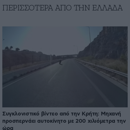
ΠΕΡΙΣΣΟΤΕΡΑ ΑΠΟ ΤΗΝ ΕΛΛΑΔΑ
Συγκλονιστικό βίντεο από την Κρήτη: Μηχανή
προσπερνάει αυτοκίνητο με 200 χιλιόμετρα την
ώρα