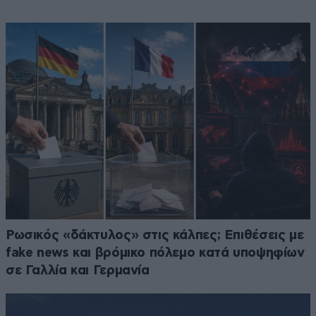
Ρωσικός «δάκτυλος» στις κάλπες; Επιθέσεις με
fake news και βρόμικο πόλεμο κατά υποψηφίων
σε Γαλλία και Γερμανία