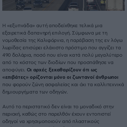
Η «εξυπνάδα» αυτή αποδείχθηκε τελικά μια
εξαιρετικά δαπανηρή επιλογή. Σύμφωνα με τη
νομοθεσία της Καλιφόρνια, η παράβαση της εν λόγω
λωρίδας επισύρει ελάχιστο πρόστιμο που αγγίζει τα
490 δολάρια, ποσό που είναι κατά πολύ μεγαλύτερο
από το κόστος των διοδίων που προσπάθησε να
αποφύγει.
Οι αρχές ξεκαθαρίζουν ότι ως
«επιβάτες» ορίζονται μόνο οι ζωντανοί άνθρωποι
που φορούν ζώνη ασφαλείας και όχι τα καλλιτεχνικά
δημιουργήματα των οδηγών.
Αυτό το περιστατικό δεν είναι το μοναδικό στην
περιοχή, καθώς στο παρελθόν έχουν εντοπιστεί
οδηγοί να χρησιμοποιούν από πλαστικούς