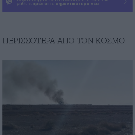
μάθετε
πρώτοι
τα
σημαντικότερα νέα
ΠΕΡΙΣΣΟΤΕΡΑ ΑΠΟ ΤΟΝ ΚΟΣΜΟ