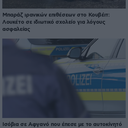
Μπαράζ ιρανικών επιθέσεων στο Κουβέιτ:
Λουκέτο σε ιδιωτικό σχολείο για λόγους
ασφαλείας
Ισόβια σε Αφγανό που έπεσε με το αυτοκίνητό