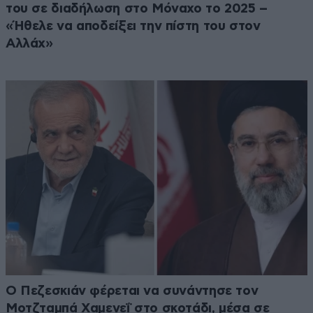
του σε διαδήλωση στο Μόναχο το 2025 –
«Ήθελε να αποδείξει την πίστη του στον
Αλλάχ»
Ο Πεζεσκιάν φέρεται να συνάντησε τον
Μοτζταμπά Χαμενεΐ στο σκοτάδι, μέσα σε