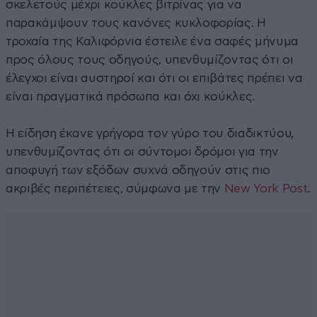
σκελετούς μέχρι κούκλες βιτρίνας για να
παρακάμψουν τους κανόνες κυκλοφορίας. Η
τροχαία της Καλιφόρνια έστειλε ένα σαφές μήνυμα
προς όλους τους οδηγούς, υπενθυμίζοντας ότι οι
έλεγχοι είναι αυστηροί και ότι οι επιβάτες πρέπει να
είναι πραγματικά πρόσωπα και όχι κούκλες.
Η είδηση έκανε γρήγορα τον γύρο του διαδικτύου,
υπενθυμίζοντας ότι οι σύντομοι δρόμοι για την
αποφυγή των εξόδων συχνά οδηγούν στις πιο
ακριβές περιπέτειες, σύμφωνα με την
New York Post
.