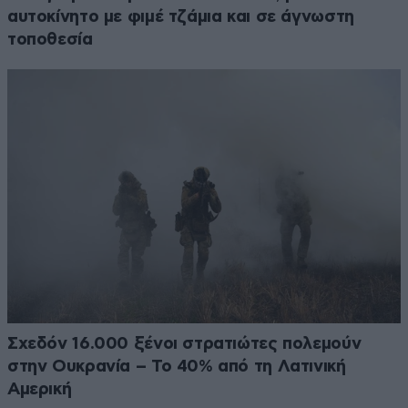
αυτοκίνητο με φιμέ τζάμια και σε άγνωστη
τοποθεσία
Σχεδόν 16.000 ξένοι στρατιώτες πολεμούν
στην Ουκρανία – Το 40% από τη Λατινική
Αμερική