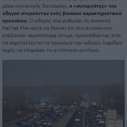
μέσα κοινωνικής δικτύωσης,
ο «συνεργάτης» του
οδηγού στερούνταν ενός βασικού χαρακτηριστικού:
προσώπου.
Ο οδηγός είχε ρυθμίσει τη συσκευή
FasTrak Flex ώστε να δείχνει ότι στο αυτοκίνητο
επέβαιναν περισσότερα άτομα, προσπαθώντας έτσι
να εκμεταλλευτεί τα προνόμια των ειδικών λωρίδων
χωρίς να πληρώσει το αντίστοιχο αντίτιμο.