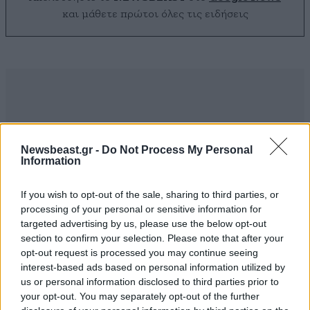
και μάθετε πρώτοι όλες τις ειδήσεις
Newsbeast.gr -
Do Not Process My Personal
Information
If you wish to opt-out of the sale, sharing to third parties, or
processing of your personal or sensitive information for
targeted advertising by us, please use the below opt-out
section to confirm your selection. Please note that after your
opt-out request is processed you may continue seeing
interest-based ads based on personal information utilized by
ΣΧΌΛΙΑ ΑΝΑΓΝΩΣΤΏΝ
1
us or personal information disclosed to third parties prior to
your opt-out. You may separately opt-out of the further