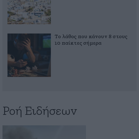
Το λάθος που κάνουν 8 στους
10 παίκτες σήμερα
Ροή Ειδήσεων