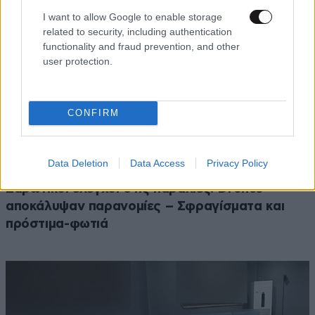
I want to allow Google to enable storage
related to security, including authentication
functionality and fraud prevention, and other
user protection.
CONFIRM
Data Deletion
Data Access
Privacy Policy
Σαρωτικοί έλεγχοι στις παραλίες: Drones
αποκάλυψαν παρανομίες – Σφραγίσματα και
πρόστιμα-φωτιά