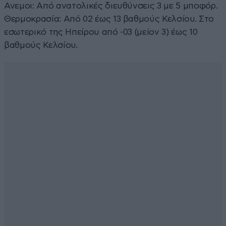
Ανεμοι: Από ανατολικές διευθύνσεις 3 με 5 μποφόρ.
Θερμοκρασία: Από 02 έως 13 βαθμούς Κελσίου. Στο
εσωτερικό της Ηπείρου από -03 (μείον 3) έως 10
βαθμούς Κελσίου.