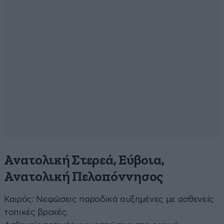
Ανατολική Στερεά, Εύβοια,
Ανατολική Πελοπόννησος
Καιρός: Νεφώσεις παροδικά αυξημένες με ασθενείς
τοπικές βροχές.