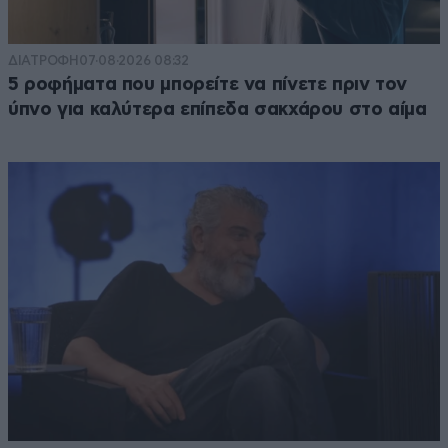
ΔΙΑΤΡΟΦΗ
07·08·2026 08:32
5 ροφήματα που μπορείτε να πίνετε πριν τον
ύπνο για καλύτερα επίπεδα σακχάρου στο αίμα