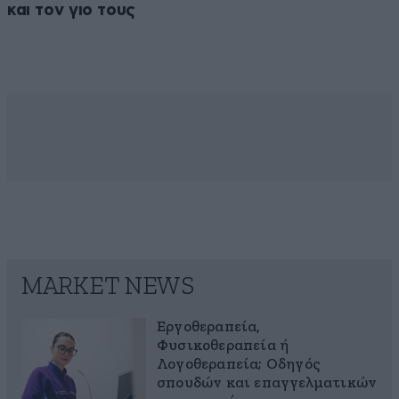
και τον γιο τους
MARKET NEWS
Εργοθεραπεία,
Φυσικοθεραπεία ή
Λογοθεραπεία; Οδηγός
σπουδών και επαγγελματικών