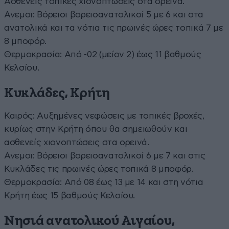
Ασθενείς τοπικές χιονοπτώσεις στα ορεινά.
Ανεμοι: Βόρειοι βορειοανατολικοί 5 με 6 και στα
ανατολικά και τα νότια τις πρωινές ώρες τοπικά 7 με
8 μποφόρ.
Θερμοκρασία: Από -02 (μείον 2) έως 11 βαθμούς
Κελσίου.
Κυκλάδες, Κρήτη
Καιρός: Αυξημένες νεφώσεις με τοπικές βροχές,
κυρίως στην Κρήτη όπου θα σημειωθούν και
ασθενείς χιονοπτώσεις στα ορεινά.
Ανεμοι: Βόρειοι βορειοανατολικοί 6 με 7 και στις
Κυκλάδες τις πρωινές ώρες τοπικά 8 μποφόρ.
Θερμοκρασία: Από 08 έως 13 με 14 και στη νότια
Κρήτη έως 15 βαθμούς Κελσίου.
Νησιά ανατολικού Αιγαίου,