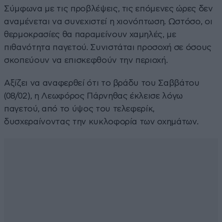
Σύμφωνα με τις προβλέψεις, τις επόμενες ώρες δεν
αναμένεται να συνεχιστεί η χιονόπτωση. Ωστόσο, οι
θερμοκρασίες θα παραμείνουν χαμηλές, με
πιθανότητα παγετού. Συνιστάται προσοχή σε όσους
σκοπεύουν να επισκεφθούν την περιοχή.
Αξίζει να αναφερθεί ότι το βράδυ του Σαββάτου
(08/02), η Λεωφόρος Πάρνηθας έκλεισε λόγω
παγετού, από το ύψος του τελεφερίκ,
δυσχεραίνοντας την κυκλοφορία των οχημάτων.