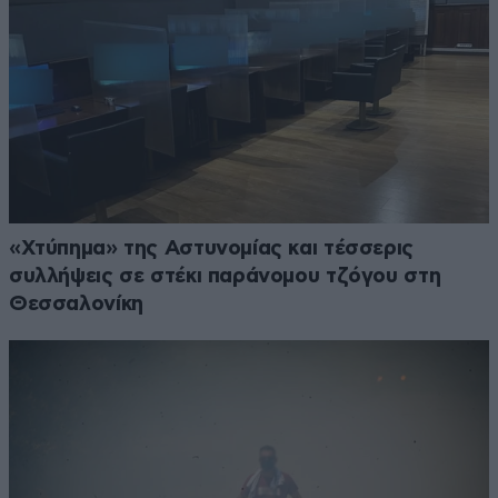
«Χτύπημα» της Αστυνομίας και τέσσερις
συλλήψεις σε στέκι παράνομου τζόγου στη
Θεσσαλονίκη