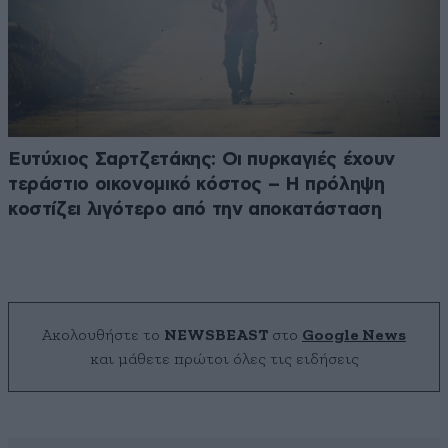
Ευτύχιος Σαρτζετάκης: Οι πυρκαγιές έχουν
τεράστιο οικονομικό κόστος – Η πρόληψη
κοστίζει λιγότερο από την αποκατάσταση
Ακολουθήστε το
NEWSBEAST
στο
Google News
και μάθετε πρώτοι όλες τις ειδήσεις