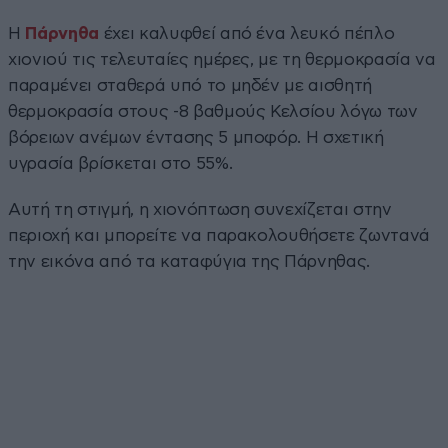
Η
Πάρνηθα
έχει καλυφθεί από ένα λευκό πέπλο
χιονιού τις τελευταίες ημέρες, με τη θερμοκρασία να
παραμένει σταθερά υπό το μηδέν με αισθητή
θερμοκρασία στους -8 βαθμούς Κελσίου λόγω των
βόρειων ανέμων έντασης 5 μποφόρ. Η σχετική
υγρασία βρίσκεται στο 55%.
Αυτή τη στιγμή, η χιονόπτωση συνεχίζεται στην
περιοχή και μπορείτε να παρακολουθήσετε ζωντανά
την εικόνα από τα καταφύγια της Πάρνηθας.