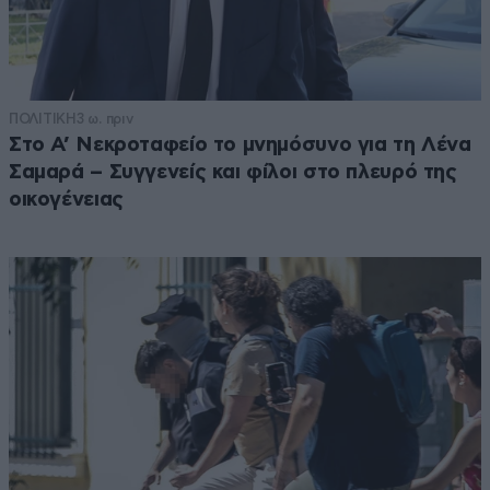
ΠΟΛΙΤΙΚΗ
3 ω. πριν
Στο Α’ Νεκροταφείο το μνημόσυνο για τη Λένα
Σαμαρά – Συγγενείς και φίλοι στο πλευρό της
οικογένειας