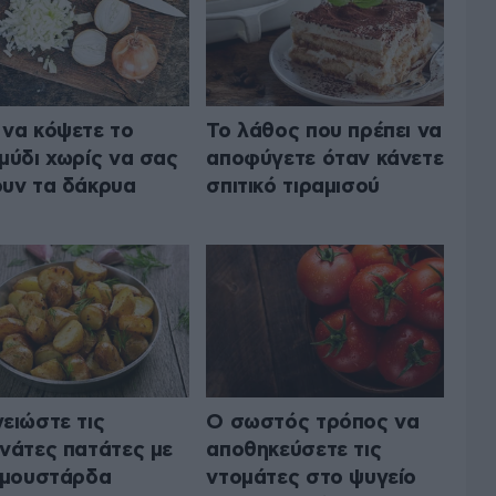
να κόψετε το
Το λάθος που πρέπει να
μύδι χωρίς να σας
αποφύγετε όταν κάνετε
υν τα δάκρυα
σπιτικό τιραμισού
ειώστε τις
Ο σωστός τρόπος να
νάτες πατάτες με
αποθηκεύσετε τις
 μουστάρδα
ντομάτες στο ψυγείο