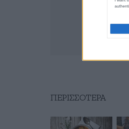
authenti
ΠΕΡΙΣΣΟΤΕΡΑ