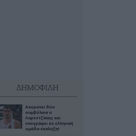
ΔΗΜΟΦΙΛΗ
Ακυρώνει δύο
συμβόλαια ο
Λαρεντζάκης και
υπογράφει σε ελληνική
ομάδα-έκπληξη!