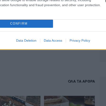
cation functionality and fraud prevention, and other user protection.
CONFIRM
Data Deletion
Data Access
Privacy Policy
ΟΛΑ ΤΑ ΑΡΘΡΑ