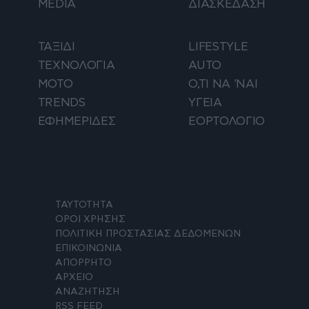
MEDIA
ΔΙΑΣΚΕΔΑΣΗ
ΤΑΞΙΔΙ
LIFESTYLE
ΤΕΧΝΟΛΟΓΙΑ
AUTO
ΜΟΤΟ
Ο,ΤΙ ΝΑ 'ΝΑΙ
TRENDS
ΥΓΕΙΑ
ΕΦΗΜΕΡΙΔΕΣ
ΕΟΡΤΟΛΟΓΙΟ
ΤΑΥΤΟΤΗΤΑ
ΟΡΟΙ ΧΡΗΣΗΣ
ΠΟΛΙΤΙΚΗ ΠΡΟΣΤΑΣΙΑΣ ΔΕΔΟΜΕΝΩΝ
ΕΠΙΚΟΙΝΩΝΙΑ
ΑΠΟΡΡΗΤΟ
ΑΡΧΕΙΟ
ΑΝΑΖΗΤΗΣΗ
RSS FEED