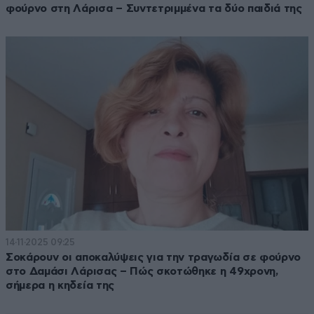
φούρνο στη Λάρισα – Συντετριμμένα τα δύο παιδιά της
14·11·2025 09:25
Σοκάρουν οι αποκαλύψεις για την τραγωδία σε φούρνο
στο Δαμάσι Λάρισας – Πώς σκοτώθηκε η 49χρονη,
σήμερα η κηδεία της