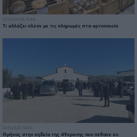
02·04·2026 15:46
Τι αλλάζει πλέον με τις πληρωμές στα αρτοποιεία
14·11·2025 14:00
Θρήνος στην κηδεία της 49χρονης που πέθανε σε