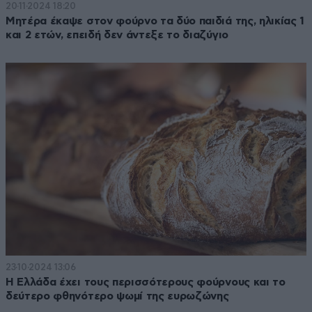
20·11·2024 18:20
Μητέρα έκαψε στον φούρνο τα δύο παιδιά της, ηλικίας 1
και 2 ετών, επειδή δεν άντεξε το διαζύγιο
23·10·2024 13:06
Η Ελλάδα έχει τους περισσότερους φούρνους και το
δεύτερο φθηνότερο ψωμί της ευρωζώνης