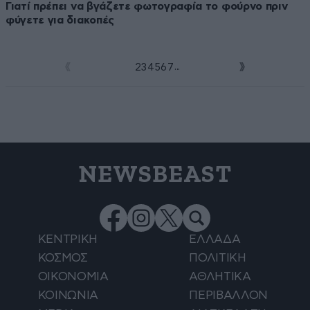
Γιατί πρέπει να βγάζετε φωτογραφία το φούρνο πριν
φύγετε για διακοπές
...
1
2
3
4
5
6
7
NEWSBEAST
ΚΕΝΤΡΙΚΗ
ΕΛΛΑΔΑ
ΚΟΣΜΟΣ
ΠΟΛΙΤΙΚΗ
ΟΙΚΟΝΟΜΙΑ
ΑΘΛΗΤΙΚΑ
ΚΟΙΝΩΝΙΑ
ΠΕΡΙΒΑΛΛΟΝ