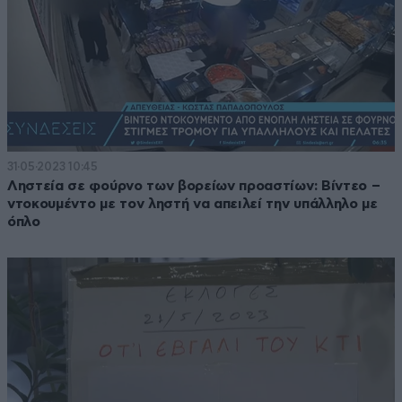
31·05·2023 10:45
Ληστεία σε φούρνο των βορείων προαστίων: Βίντεο –
ντοκουμέντο με τον ληστή να απειλεί την υπάλληλο με
όπλο