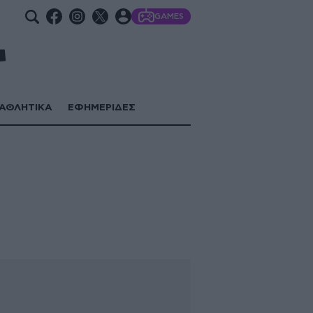
GAMES
ΑΘΛΗΤΙΚΑ
ΕΦΗΜΕΡΙΔΕΣ