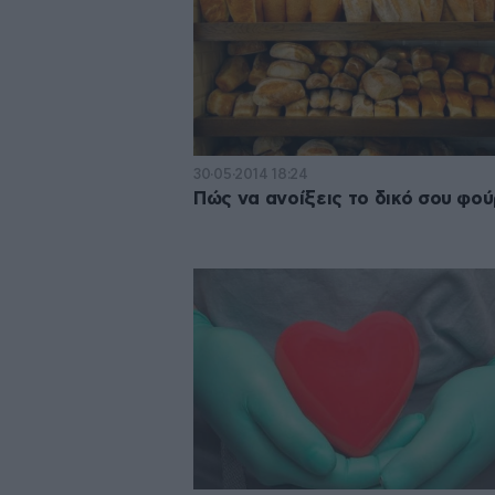
30·05·2014 18:24
Πώς να ανοίξεις το δικό σου φο