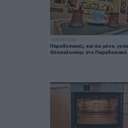
11·01·2017 14:41
Παραδοσιακές, και όχι μόνο, γεύσ
Θεσσαλονίκης στο Παραδοσιακό