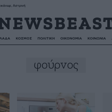
ικάνωρ, Αστρινή
ΛΑΔΑ
ΚΟΣΜΟΣ
ΠΟΛΙΤΙΚΗ
ΟΙΚΟΝΟΜΙΑ
ΚΟΙΝΩΝΙΑ
φούρνος