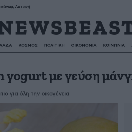
ικάνωρ, Αστρινή
ΛΑΔΑ
ΚΟΣΜΟΣ
ΠΟΛΙΤΙΚΗ
ΟΙΚΟΝΟΜΙΑ
ΚΟΙΝΩΝΙΑ
n yogurt με γεύση μάν
πιο για όλη την οικογένεια