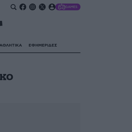
GAMES
ΑΘΛΗΤΙΚΑ
ΕΦΗΜΕΡΙΔΕΣ
γκο