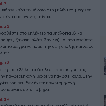
υπήστε καλά το μάνγκο στο μπλέντερ, μέχρι να
νει ένα ομοιογενές μείγμα.
οσθέστε στο μπλέντερ τα υπόλοιπα υλικά
ιαούρτι, ζάχαρη, αλάτι, βανίλια) και ανακατεύετε
χρι το μείγμα να πάρει την υφή απαλής και λείας
έμας.
α περίπου 25 λεπτά δουλεύετε το μείγμα σας
ην παγωτομηχανή, μέχρι να παγώσει καλά. Στην
ερίπτωση που δεν έχετε παγωτομηχανή
οσπερνάτε αυτό το βήμα.