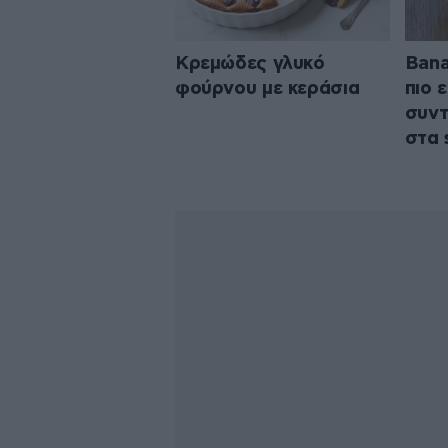
Κρεμώδες γλυκό
Bana
φούρνου με κεράσια
πιο 
συντ
στα 