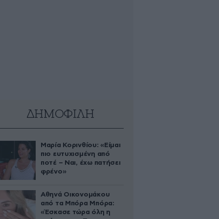
ΔΗΜΟΦΙΛΗ
Μαρία Κορινθίου: «Είμαι
πιο ευτυχισμένη από
ποτέ – Ναι, έχω πατήσει
φρένο»
Αθηνά Οικονομάκου
από τα Μπόρα Μπόρα:
«Έσκασε τώρα όλη η