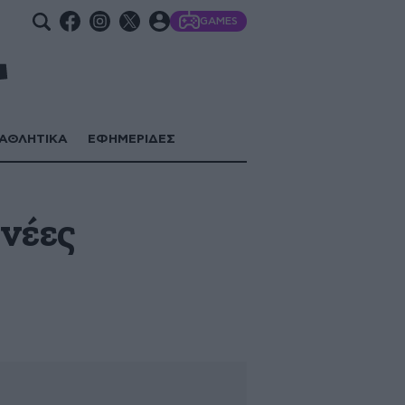
GAMES
ΑΘΛΗΤΙΚΑ
ΕΦΗΜΕΡΙΔΕΣ
 νέες