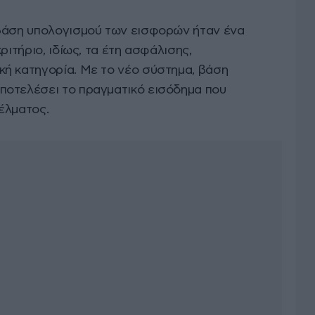
 βάση υπολογισμού των εισφορών ήταν ένα
ριτήριο, ιδίως, τα έτη ασφάλισης,
ή κατηγορία. Με το νέο σύστημα, βάση
ποτελέσει το πραγματικό εισόδημα που
έλματος.