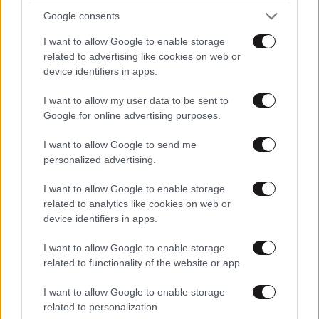
Google consents
I want to allow Google to enable storage
related to advertising like cookies on web or
device identifiers in apps.
I want to allow my user data to be sent to
Google for online advertising purposes.
I want to allow Google to send me
personalized advertising.
I want to allow Google to enable storage
related to analytics like cookies on web or
device identifiers in apps.
I want to allow Google to enable storage
related to functionality of the website or app.
I want to allow Google to enable storage
related to personalization.