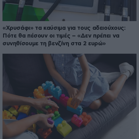
«Χρυσάφι» τα καύσιμα για τους αδειούχους:
Πότε θα πέσουν οι τιμές – «Δεν πρέπει να
συνηθίσουμε τη βενζίνη στα 2 ευρώ»