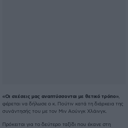
«Οι σχέσεις μας αναπτύσσονται με θετικό τρόπο»
,
φέρεται να δήλωσε ο κ. Πούτιν κατά τη διάρκεια της
συνάντησής του με τον Μιν Αούνγκ Χλάινγκ.
Πρόκειται για το δεύτερο ταξίδι που έκανε στη