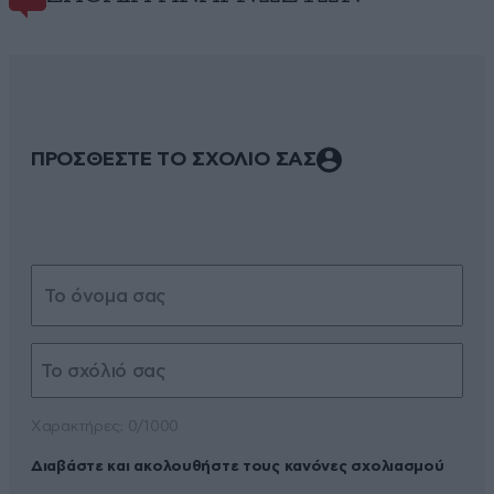
ΠΡΟΣΘΕΣΤΕ ΤΟ ΣΧΟΛΙΟ ΣΑΣ
Xαρακτήρες: 0/1000
Διαβάστε και ακολουθήστε τους κανόνες σχολιασμού