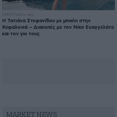
LIFESTYLE
2 ω. πριν
Η Τατιάνα Στεφανίδου με μπικίνι στην
Κεφαλονιά – Διακοπές με τον Νίκο Ευαγγελάτο
και τον γιο τους
MARKET NEWS