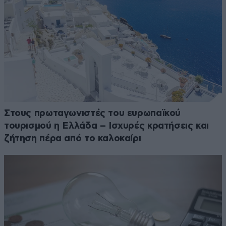
Στους πρωταγωνιστές του ευρωπαϊκού
τουρισμού η Ελλάδα – Ισχυρές κρατήσεις και
ζήτηση πέρα από το καλοκαίρι