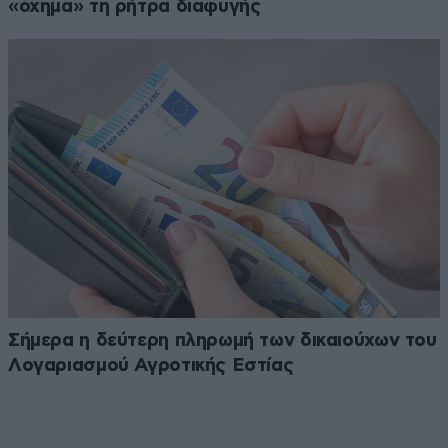
«όχημα» τη ρήτρα διαφυγής
Σήμερα η δεύτερη πληρωμή των δικαιούχων του
Λογαριασμού Αγροτικής Εστίας