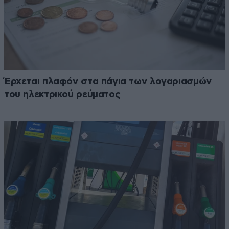
Έρχεται πλαφόν στα πάγια των λογαριασμών
του ηλεκτρικού ρεύματος