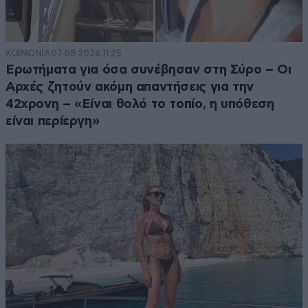
ΚΟΙΝΩΝΙΑ
07·08·2026 11:25
Ερωτήματα για όσα συνέβησαν στη Σύρο – Οι
Αρχές ζητούν ακόμη απαντήσεις για την
42χρονη – «Είναι θολό το τοπίο, η υπόθεση
είναι περίεργη»