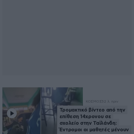
ΚΟΣΜΟΣ
52 λ. πριν
Τρομακτικό βίντεο από την
επίθεση 14χρονου σε
σχολείο στην Ταϊλάνδη:
Έντρομοι οι μαθητές μένουν