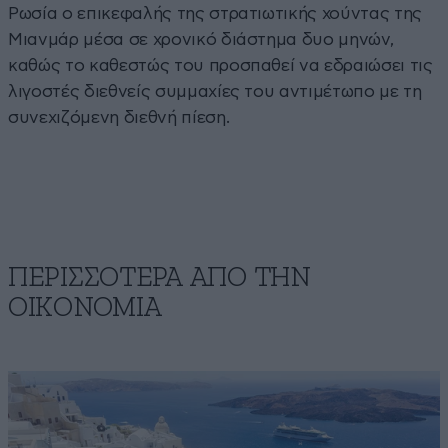
Ρωσία ο επικεφαλής της στρατιωτικής χούντας της
Μιανμάρ μέσα σε χρονικό διάστημα δυο μηνών,
καθώς το καθεστώς του προσπαθεί να εδραιώσει τις
λιγοστές διεθνείς συμμαχίες του αντιμέτωπο με τη
συνεχιζόμενη διεθνή πίεση.
ΠΕΡΙΣΣΟΤΕΡΑ ΑΠΟ ΤΗΝ
ΟΙΚΟΝΟΜΙΑ