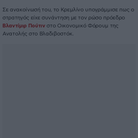
Σε ανακοίνωσή του, το Κρεμλίνο υπογράμμισε πως ο
στρατηγός είχε συνάντηση με τον ρώσο πρόεδρο
Βλαντίμιρ Πούτιν
στο Οικονομικό Φόρουμ της
Ανατολής στο Βλαδιβοστόκ.