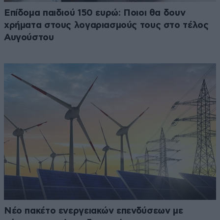
Επίδομα παιδιού 150 ευρώ: Ποιοι θα δουν
χρήματα στους λογαριασμούς τους στο τέλος
Αυγούστου
Νέο πακέτο ενεργειακών επενδύσεων με