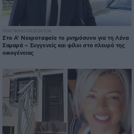
ΠΟΛΙΤΙΚΗ
07·08·2026 11:36
Στο Α’ Νεκροταφείο το μνημόσυνο για τη Λένα
Σαμαρά – Συγγενείς και φίλοι στο πλευρό της
οικογένειας