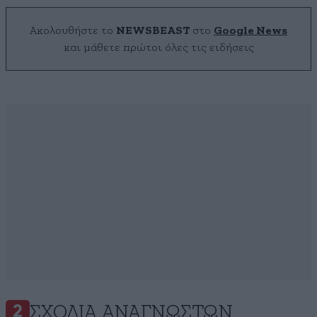
Ακολουθήστε το
NEWSBEAST
στο
Google News
και μάθετε πρώτοι όλες τις ειδήσεις
ΣΧΌΛΙΑ ΑΝΑΓΝΩΣΤΏΝ
2