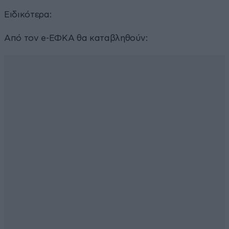
Ειδικότερα:
Από τον e-ΕΦΚΑ θα καταβληθούν: