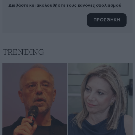
Διαβάστε και ακολουθήστε τους κανόνες σχολιασμού
ΠΡΟΣΘΗΚΗ
TRENDING