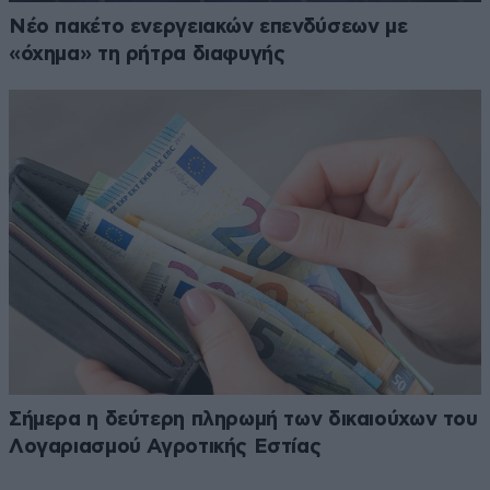
Νέο πακέτο ενεργειακών επενδύσεων με
«όχημα» τη ρήτρα διαφυγής
Σήμερα η δεύτερη πληρωμή των δικαιούχων του
Λογαριασμού Αγροτικής Εστίας