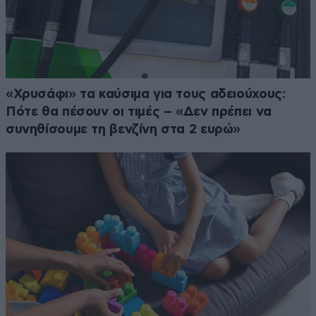
«Χρυσάφι» τα καύσιμα για τους αδειούχους:
Πότε θα πέσουν οι τιμές – «Δεν πρέπει να
συνηθίσουμε τη βενζίνη στα 2 ευρώ»