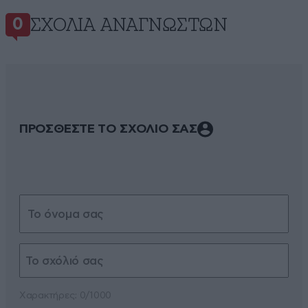
ΣΧΌΛΙΑ ΑΝΑΓΝΩΣΤΏΝ
0
ΠΡΟΣΘΕΣΤΕ ΤΟ ΣΧΟΛΙΟ ΣΑΣ
Xαρακτήρες: 0/1000