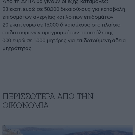
Από τη ΔΥΠΑ θα γίνουν οι εξής καταβολές:
23 εκατ. ευρώ σε 58.000 δικαιούχους για καταβολή
επιδομάτων ανεργίας και λοιπών επιδομάτων
20 εκατ. ευρώ σε 15.000 δικαιούχους στο πλαίσιο
επιδοτούμενων προγραμμάτων απασχόλησης
000 ευρώ σε 1.000 μητέρες για επιδοτούμενη άδεια
μητρότητας
ΠΕΡΙΣΣΟΤΕΡΑ ΑΠΟ ΤΗΝ
ΟΙΚΟΝΟΜΙΑ