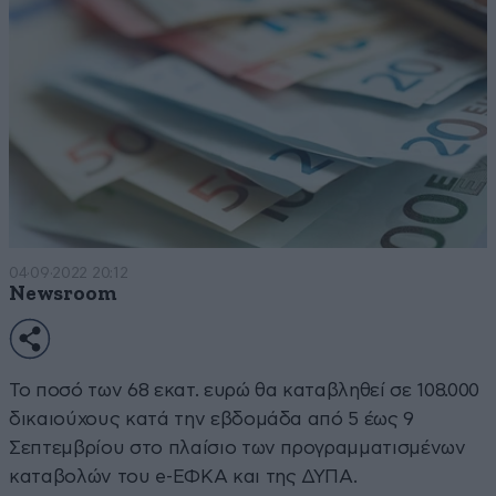
04·09·2022 20:12
Newsroom
Το ποσό των 68 εκατ. ευρώ θα καταβληθεί σε 108.000
δικαιούχους κατά την εβδομάδα από 5 έως 9
Σεπτεμβρίου στο πλαίσιο των προγραμματισμένων
καταβολών του e-ΕΦΚΑ και της ΔΥΠΑ.