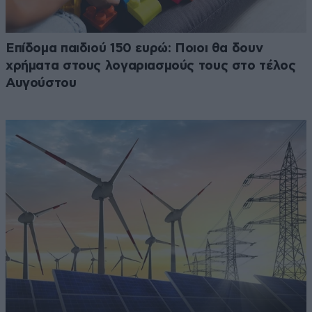
Επίδομα παιδιού 150 ευρώ: Ποιοι θα δουν
χρήματα στους λογαριασμούς τους στο τέλος
Αυγούστου