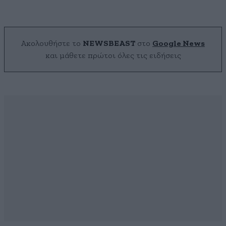
Ακολουθήστε το
NEWSBEAST
στο
Google News
και μάθετε πρώτοι όλες τις ειδήσεις