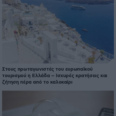
Στους πρωταγωνιστές του ευρωπαϊκού
τουρισμού η Ελλάδα – Ισχυρές κρατήσεις και
ζήτηση πέρα από το καλοκαίρι