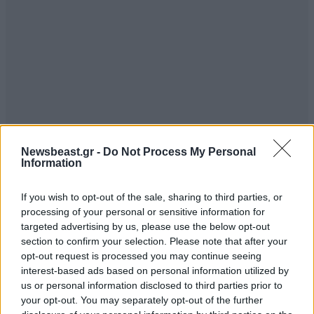
Newsbeast.gr -
Do Not Process My Personal
Information
If you wish to opt-out of the sale, sharing to third parties, or
processing of your personal or sensitive information for
targeted advertising by us, please use the below opt-out
section to confirm your selection. Please note that after your
opt-out request is processed you may continue seeing
interest-based ads based on personal information utilized by
us or personal information disclosed to third parties prior to
your opt-out. You may separately opt-out of the further