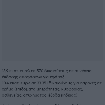
13,9 εκατ. ευρώ σε 570 δικαιούχους σε συνέχεια
έκδοσης αποφάσεων για εφάπαξ.
10,4 εκατ. ευρώ σε 33.351 δικαιούχους για παροχές σε
χρήμα (επιδόματα μητρότητας, κυοφορίας,
ασθενείας, ατυχήματος, έξοδα κηδείας)