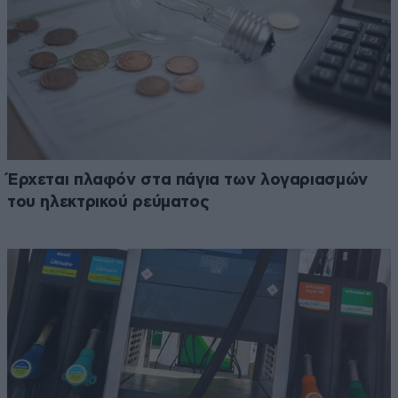
Έρχεται πλαφόν στα πάγια των λογαριασμών
του ηλεκτρικού ρεύματος