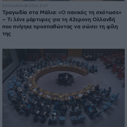
ΕΛΛΑΔΑ
06·08·2026 21:47
Τραγωδία στα Μάλια: «Ο πανικός τη σκότωσε»
– Τι λένε μάρτυρες για τη 42χρονη Ολλανδή
που πνίγηκε προσπαθώντας να σώσει τη φίλη
της