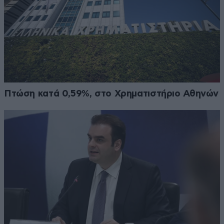
Πτώση κατά 0,59%, στο Χρηματιστήριο Αθηνών