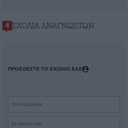
ΣΧΌΛΙΑ ΑΝΑΓΝΩΣΤΏΝ
4
ΠΡΟΣΘΕΣΤΕ ΤΟ ΣΧΟΛΙΟ ΣΑΣ