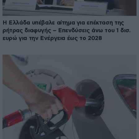
Η Ελλάδα υπέβαλε αίτημα για επέκταση της
ρήτρας διαφυγής – Επενδύσεις άνω του 1 δισ.
ευρώ για την Ενέργεια έως το 2028