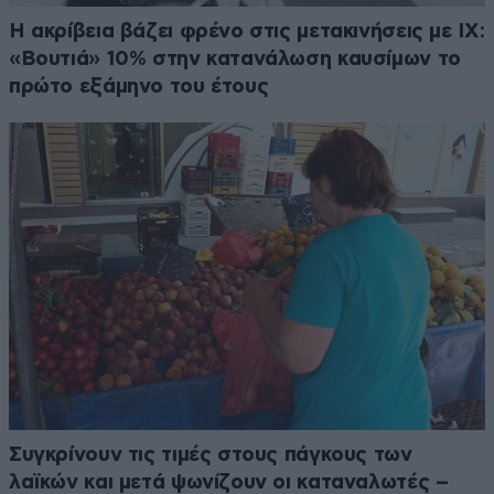
Η ακρίβεια βάζει φρένο στις μετακινήσεις με ΙΧ:
«Βουτιά» 10% στην κατανάλωση καυσίμων το
πρώτο εξάμηνο του έτους
Συγκρίνουν τις τιμές στους πάγκους των
λαϊκών και μετά ψωνίζουν οι καταναλωτές –