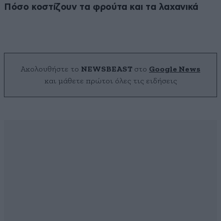
Πόσο κοστίζουν τα φρούτα και τα λαχανικά
Ακολουθήστε το
NEWSBEAST
στο
Google News
και μάθετε πρώτοι όλες τις ειδήσεις