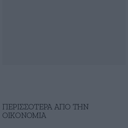
ΠΕΡΙΣΣΟΤΕΡΑ ΑΠΟ ΤΗΝ
ΟΙΚΟΝΟΜΙΑ