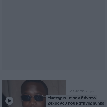
ΚΟΣΜΟΣ
53 λ. πριν
Μυστήριο με τον θάνατο
24χρονου που κατηγορήθηκε