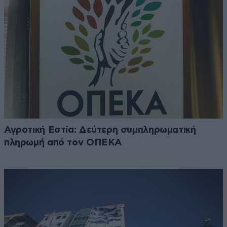
Αγροτική Εστία: Δεύτερη συμπληρωματική
πληρωμή από τον ΟΠΕΚΑ