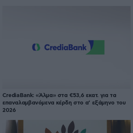
CrediaBank: «Άλμα» στα €53,6 εκατ. για τα
επαναλαμβανόμενα κέρδη στο α’ εξάμηνο του
2026