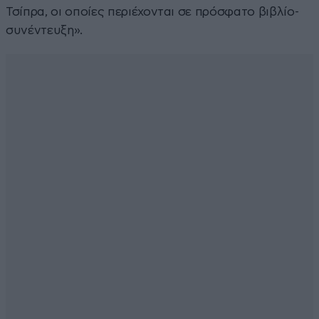
Τσίπρα, οι οποίες περιέχονται σε πρόσφατο βιβλίο-
συνέντευξη».