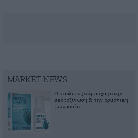
MARKET NEWS
Ο απόλυτος σύμμαχος στην
αποτοξίνωση & την ορμονική
ισορροπία