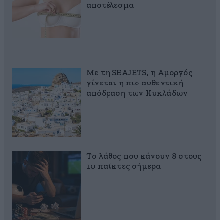
αποτέλεσμα
Με τη SEAJETS, η Αμοργός
γίνεται η πιο αυθεντική
απόδραση των Κυκλάδων
Το λάθος που κάνουν 8 στους
10 παίκτες σήμερα