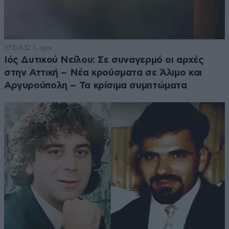
ΥΓΕΙΑ
32 λ. πριν
Ιός Δυτικού Νείλου: Σε συναγερμό οι αρχές
στην Αττική – Νέα κρούσματα σε Άλιμο και
Αργυρούπολη – Τα κρίσιμα συμπτώματα