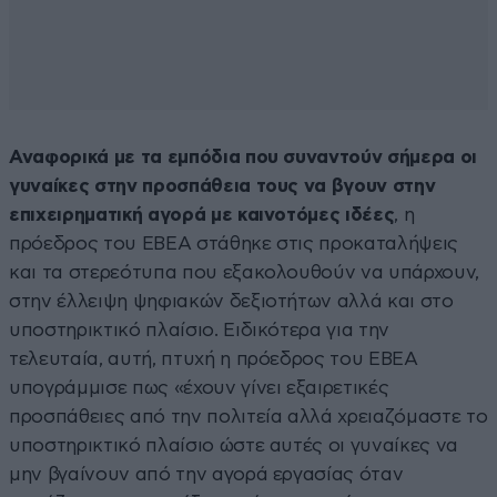
Αναφορικά με τα εμπόδια που συναντούν σήμερα οι
γυναίκες στην προσπάθεια τους να βγουν στην
επιχειρηματική αγορά με καινοτόμες ιδέες
, η
πρόεδρος του ΕΒΕΑ στάθηκε στις προκαταλήψεις
και τα στερεότυπα που εξακολουθούν να υπάρχουν,
στην έλλειψη ψηφιακών δεξιοτήτων αλλά και στο
υποστηρικτικό πλαίσιο. Ειδικότερα για την
τελευταία, αυτή, πτυχή η πρόεδρος του ΕΒΕΑ
υπογράμμισε πως «έχουν γίνει εξαιρετικές
προσπάθειες από την πολιτεία αλλά χρειαζόμαστε το
υποστηρικτικό πλαίσιο ώστε αυτές οι γυναίκες να
μην βγαίνουν από την αγορά εργασίας όταν