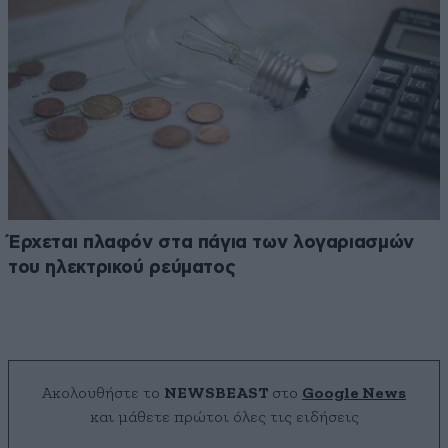
Έρχεται πλαφόν στα πάγια των λογαριασμών
του ηλεκτρικού ρεύματος
Ακολουθήστε το
NEWSBEAST
στο
Google News
και μάθετε πρώτοι όλες τις ειδήσεις