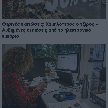
Θερινές εκπτώσεις: Χαμηλότερος ο τζίρος –
Αυξημένες οι πιέσεις από το ηλεκτρονικό
εμπόριο