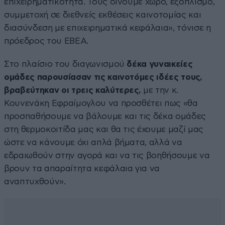
επιχειρηματικότητα. Τους δίνουμε χώρο, εξοπλισμό,
συμμετοχή σε διεθνείς εκθέσεις καινοτομίας και
διασύνδεση με επιχειρηματικά κεφάλαια», τόνισε η
πρόεδρος του ΕΒΕΑ.
Στο πλαίσιο του διαγωνισμού
δέκα γυναικείες
ομάδες παρουσίασαν τις καινοτόμες ιδέες τους,
βραβεύτηκαν οι τρεις καλύτερες,
με την κ.
Κουνενάκη Εφραίμογλου να προσθέτει πως «θα
προσπαθήσουμε να βάλουμε και τις δέκα ομάδες
στη θερμοκοιτίδα μας και θα τις έχουμε μαζί μας
ώστε να κάνουμε όχι απλά βήματα, αλλά να
εδραιωθούν στην αγορά και να τις βοηθήσουμε να
βρουν τα απαραίτητα κεφάλαια για να
αναπτυχθούν».