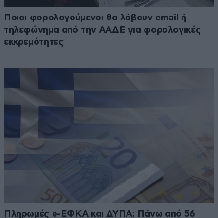
Ποιοι φορολογούμενοι θα λάβουν email ή
τηλεφώνημα από την ΑΑΔΕ για φορολογικές
εκκρεμότητες
Πληρωμές e-ΕΦΚΑ και ΔΥΠΑ: Πάνω από 56