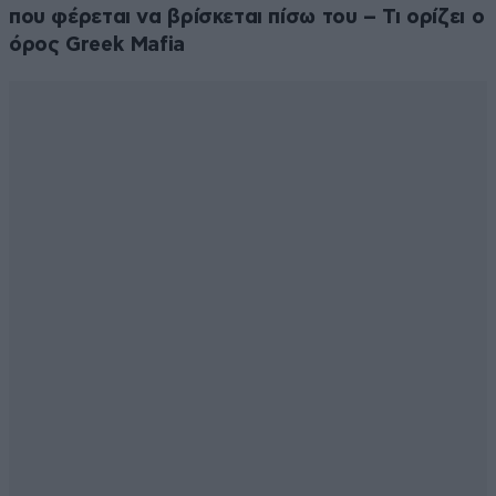
που φέρεται να βρίσκεται πίσω του – Τι ορίζει ο
όρος Greek Mafia