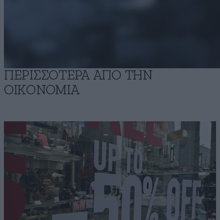
ΠΕΡΙΣΣΟΤΕΡΑ ΑΠΟ ΤΗΝ
ΟΙΚΟΝΟΜΙΑ