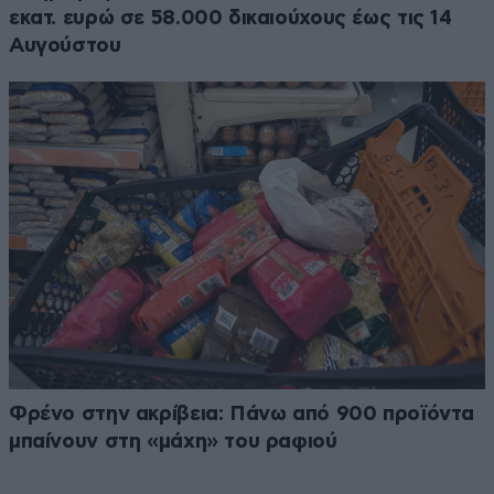
εκατ. ευρώ σε 58.000 δικαιούχους έως τις 14
Αυγούστου
Φρένο στην ακρίβεια: Πάνω από 900 προϊόντα
μπαίνουν στη «μάχη» του ραφιού