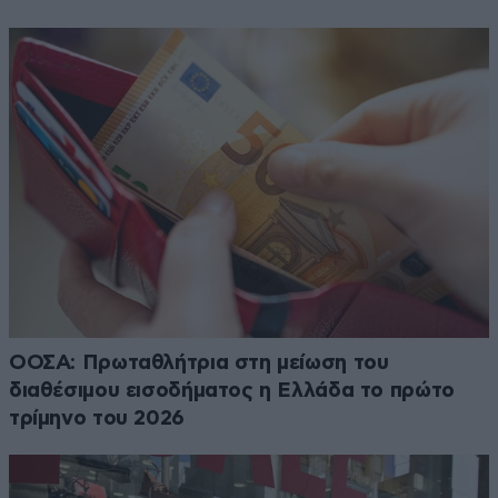
ΟΟΣΑ: Πρωταθλήτρια στη μείωση του
διαθέσιμου εισοδήματος η Ελλάδα το πρώτο
τρίμηνο του 2026