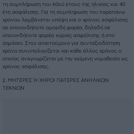
τη συµπλήρωση του 60ού έτους της ηλικίας και 40
έτη ασφάλισης. Για τη συµπλήρωση του παραπάνω
χρόνου λαµβάνεται υπόψη και ο χρόνος ασφάλισης
σε οποιονδήποτε οµοειδή φορέα, δηλαδή σε
οποιονδήποτε φορέα κύριας ασφάλισης ή στο
∆ηµόσιο. Στον απαιτούµενο για συνταξιοδότηση
χρόνο συνυπολογίζεται και κάθε άλλος χρόνος ο
οποίος αναγνωρίζεται µε την κείµενη νοµοθεσία ως
χρόνος ασφάλισης.
2. ΜΗΤΕΡΕΣ Ή ΧΗΡΟΙ ΠΑΤΕΡΕΣ ΑΝΗΛΙΚΩΝ
ΤΕΚΝΩΝ