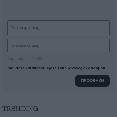
Xαρακτήρες: 0/1000
Διαβάστε και ακολουθήστε τους κανόνες σχολιασμού
ΠΡΟΣΘΗΚΗ
TRENDING