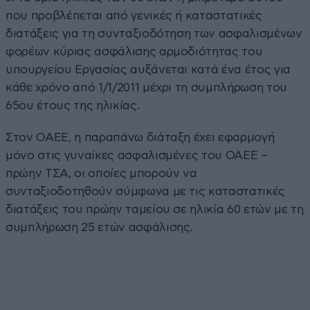
που προβλέπεται από γενικές ή καταστατικές
διατάξεις για τη συνταξιοδότηση των ασφαλισµένων
φορέων κύριας ασφάλισης αρµοδιότητας του
υπουργείου Εργασίας αυξάνεται κατά ένα έτος για
κάθε χρόνο από 1/1/2011 µέχρι τη συµπλήρωση του
65ου έτους της ηλικίας.
Στον ΟΑΕΕ, η παραπάνω διάταξη έχει εφαρµογή
µόνο στις γυναίκες ασφαλισµένες του ΟΑΕΕ –
πρώην ΤΣΑ, οι οποίες µπορούν να
συνταξιοδοτηθούν σύµφωνα µε τις καταστατικές
διατάξεις του πρώην ταµείου σε ηλικία 60 ετών µε τη
συµπλήρωση 25 ετών ασφάλισης.