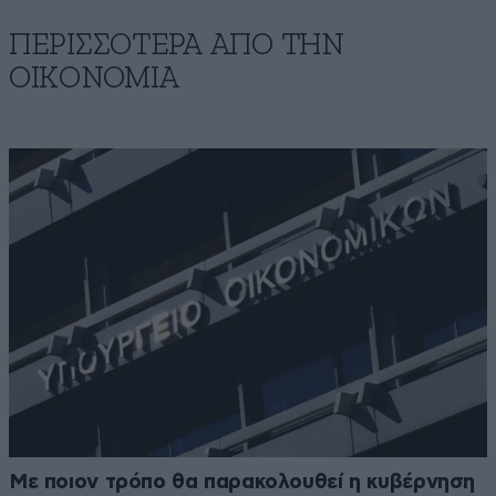
ΠΕΡΙΣΣΟΤΕΡΑ ΑΠΟ ΤΗΝ
ΟΙΚΟΝΟΜΙΑ
Με ποιον τρόπο θα παρακολουθεί η κυβέρνηση