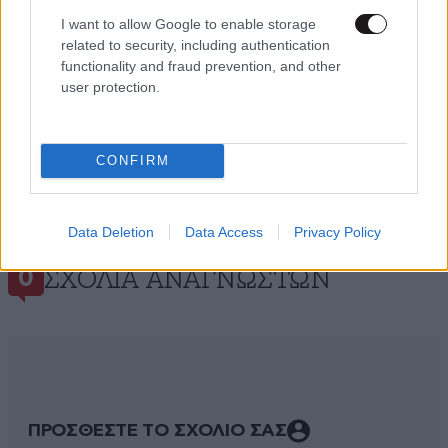
I want to allow Google to enable storage
related to security, including authentication
functionality and fraud prevention, and other
user protection.
CONFIRM
Data Deletion
Data Access
Privacy Policy
ΣΧΌΛΙΑ ΑΝΑΓΝΩΣΤΏΝ
0
ΠΡΟΣΘΕΣΤΕ ΤΟ ΣΧΟΛΙΟ ΣΑΣ