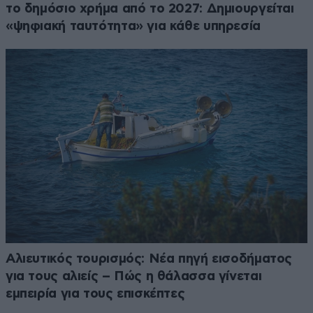
το δημόσιο χρήμα από το 2027: Δημιουργείται
«ψηφιακή ταυτότητα» για κάθε υπηρεσία
Αλιευτικός τουρισμός: Νέα πηγή εισοδήματος
για τους αλιείς – Πώς η θάλασσα γίνεται
εμπειρία για τους επισκέπτες