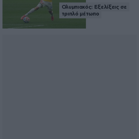
Ολυμπιακός: Εξελίξεις σε
τριπλό μέτωπο