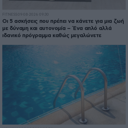
FITNESS
09·08·2026 09:30
Οι 5 ασκήσεις που πρέπει να κάνετε για μια ζωή
με δύναμη και αυτονομία – Ένα απλό αλλά
ιδανικό πρόγραμμα καθώς μεγαλώνετε