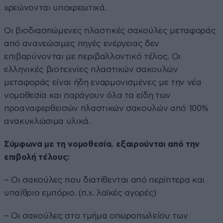
χρεώνονται υποχρεωτικά.
Οι βιοδιασπώμενες πλαστικές σακούλες μεταφοράς
από ανανεώσιμες πηγές ενέργειας δεν
επιβαρύνονται με περιβαλλοντικό τέλος. Οι
ελληνικές βιοτεχνίες πλαστικών σακουλών
μεταφοράς είναι ήδη εναρμονισμένες με την νέα
νομοθεσία και παράγουν όλα τα είδη των
προαναφερθεισών πλαστικών σακουλών από 100%
ανακυκλώσιμα υλικά.
Σύμφωνα με τη νομοθεσία, εξαιρούνται από την
επιβολή τέλους:
– Οι σακούλες που διατίθενται από περίπτερα και
υπαίθριο εμπόριο. (π.χ. λαϊκές αγορές)
– Οι σακούλες στο τμήμα οπωροπωλείου των