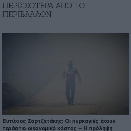
ΠΕΡΙΣΣΟΤΕΡΑ ΑΠΟ ΤΟ
ΠΕΡΙΒΑΛΛΟΝ
Ευτύχιος Σαρτζετάκης: Οι πυρκαγιές έχουν
τεράστιο οικονομικό κόστος – Η πρόληψη