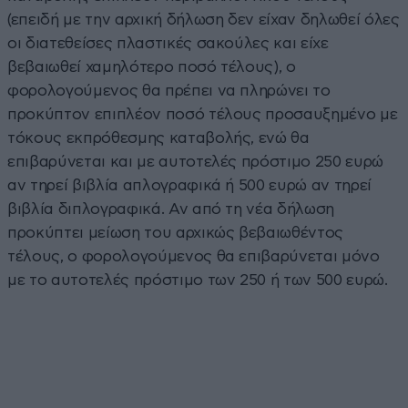
(επειδή με την αρχική δήλωση δεν είχαν δηλωθεί όλες
οι διατεθείσες πλαστικές σακούλες και είχε
βεβαιωθεί χαμηλότερο ποσό τέλους), ο
φορολογούμενος θα πρέπει να πληρώνει το
προκύπτον επιπλέον ποσό τέλους προσαυξημένο με
τόκους εκπρόθεσμης καταβολής, ενώ θα
επιβαρύνεται και με αυτοτελές πρόστιμο 250 ευρώ
αν τηρεί βιβλία απλογραφικά ή 500 ευρώ αν τηρεί
βιβλία διπλογραφικά. Αν από τη νέα δήλωση
προκύπτει μείωση του αρχικώς βεβαιωθέντος
τέλους, ο φορολογούμενος θα επιβαρύνεται μόνο
με το αυτοτελές πρόστιμο των 250 ή των 500 ευρώ.