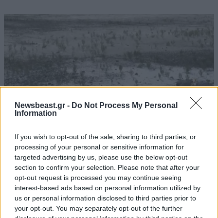
Newsbeast.gr -
Do Not Process My Personal
Information
If you wish to opt-out of the sale, sharing to third parties, or
processing of your personal or sensitive information for
targeted advertising by us, please use the below opt-out
Στέρεψε η λιμνοθάλασσα Καλοχωρίου από την
section to confirm your selection. Please note that after your
παρατεταμένη ανομβρία
opt-out request is processed you may continue seeing
interest-based ads based on personal information utilized by
us or personal information disclosed to third parties prior to
your opt-out. You may separately opt-out of the further