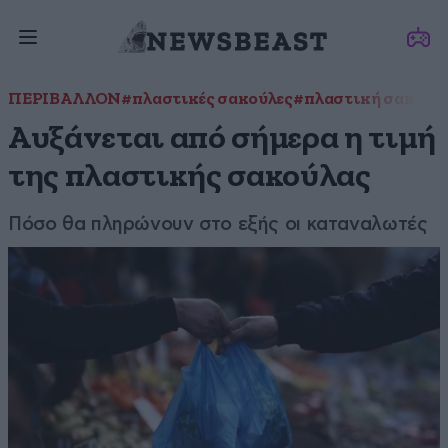
ΠΕΡΙΒΑΛΛΟΝ
#πλαστικές σακούλες
#πλαστική σακούλ
Αυξάνεται από σήμερα η τιμή
της πλαστικής σακούλας
Πόσο θα πληρώνουν στο εξής οι καταναλωτές