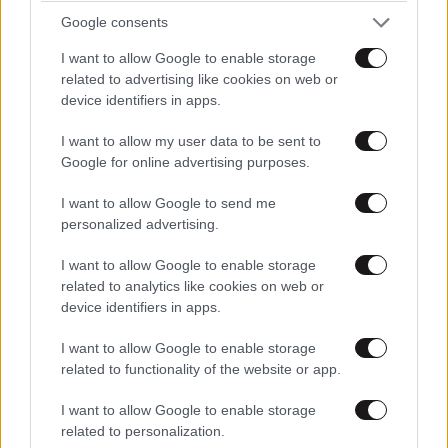
Google consents
I want to allow Google to enable storage
related to advertising like cookies on web or
device identifiers in apps.
I want to allow my user data to be sent to
Google for online advertising purposes.
Εισαγγελική έρευνα για αιχμάλωτες και
I want to allow Google to send me
κακοποιημένες χελώνες στη Θεσσαλονίκη
personalized advertising.
I want to allow Google to enable storage
related to analytics like cookies on web or
device identifiers in apps.
I want to allow Google to enable storage
related to functionality of the website or app.
I want to allow Google to enable storage
related to personalization.