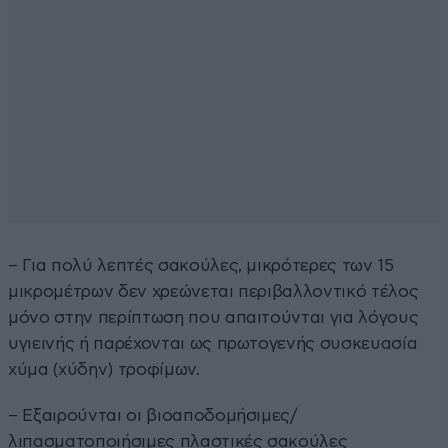
– Για πολύ λεπτές σακούλες, μικρότερες των 15
μικρομέτρων δεν χρεώνεται περιβαλλοντικό τέλος
μόνο στην περίπτωση που απαιτούνται για λόγους
υγιεινής ή παρέχονται ως πρωτογενής συσκευασία
χύμα (χύδην) τροφίμων.
– Εξαιρούνται οι βιοαποδομήσιμες/
λιπασματοποιήσιμες πλαστικές σακούλες