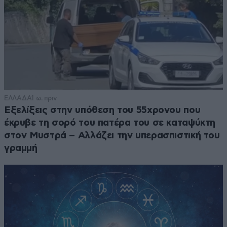
ΕΛΛΑΔΑ
1 ω. πριν
Εξελίξεις στην υπόθεση του 55χρονου που
έκρυβε τη σορό του πατέρα του σε καταψύκτη
στον Μυστρά – Αλλάζει την υπερασπιστική του
γραμμή