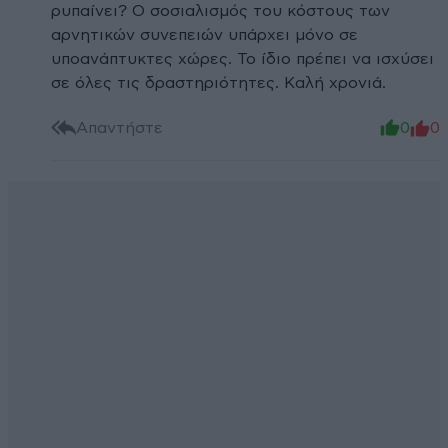
ρυπαίνει? Ο σοσιαλισμός του κόστους των
αρνητικών συνεπειών υπάρχει μόνο σε
υποανάπτυκτες χώρες. Το ίδιο πρέπει να ισχύσει
σε όλες τις δραστηριότητες. Καλή χρονιά.
Απαντήστε
0
0