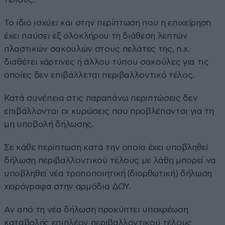
Το ίδιο ισχύει και στην περίπτωση που η επιχείρηση
έχει παύσει εξ ολοκλήρου τη διάθεση λεπτών
πλαστικών σακουλών στους πελάτες της, π.χ.
διαθέτει χάρτινες ή άλλου τύπου σακούλες για τις
οποίες δεν επιβάλλεται περιβαλλοντικό τέλος.
Κατά συνέπεια στις παραπάνω περιπτώσεις δεν
επιβάλλονται οι κυρώσεις που προβλέπονται για τη
μη υποβολή δήλωσης.
Σε κάθε περίπτωση κατά την οποία έχει υποβληθεί
δήλωση περιβαλλοντικού τέλους με λάθη μπορεί να
υποβληθεί νέα τροποποιητική (διορθωτική) δήλωση
χειρόγραφα στην αρμόδια ΔΟΥ.
Αν από τη νέα δήλωση προκύπτει υποχρέωση
καταβολής επιπλέον περιβαλλοντικού τέλους