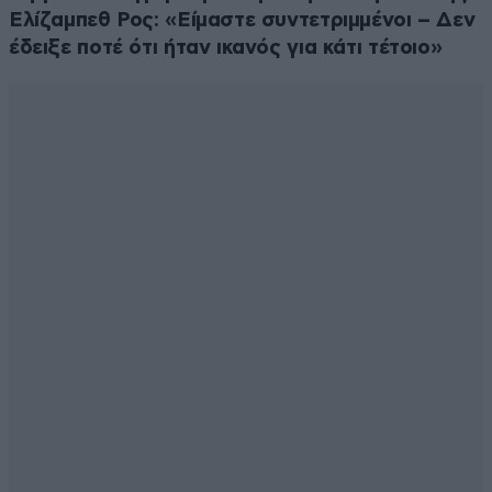
Ελίζαμπεθ Ρος: «Είμαστε συντετριμμένοι – Δεν
έδειξε ποτέ ότι ήταν ικανός για κάτι τέτοιο»