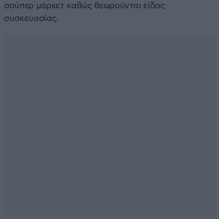
σούπερ μάρκετ καθώς θεωρούνται είδος
συσκευασίας.