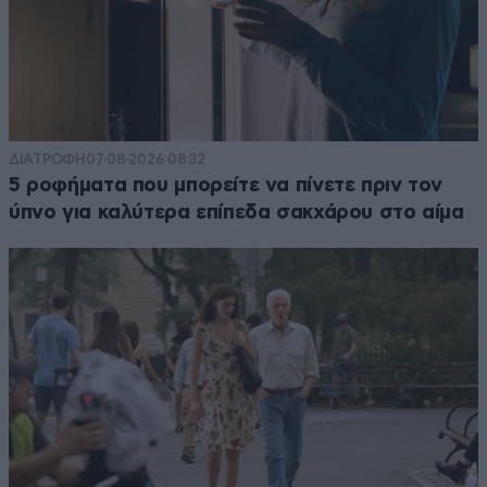
ΔΙΑΤΡΟΦΗ
07·08·2026 08:32
5 ροφήματα που μπορείτε να πίνετε πριν τον
ύπνο για καλύτερα επίπεδα σακχάρου στο αίμα