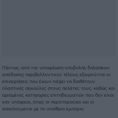
Πάντως, από την υποχρέωση υποβολής δηλώσεων
απόδοσης περιβαλλοντικού τέλους εξαιρούνται οι
επιχειρήσεις που έχουν πάψει να διαθέτουν
πλαστικές σακούλες στους πελάτες τους, καθώς και
ορισμένες κατηγορίες επιτηδευματιών που δεν είναι
καν υπόχρεοι, όπως οι περιπτερούχοι και οι
ασχολούμενοι με το υπαίθριο εμπόριο.