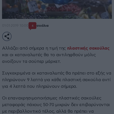
01·01·2019 10:00
σχόλια
4
Αλλάζει από σήμερα η τιμή της
πλαστικής σακούλας
και οι καταναλωτές θα το αντιληφθούν μόλις
ανοίξουν τα σούπερ μάρκετ.
Συγκεκριμένα οι καταναλωτές θα πρέπει στο εξής να
πληρώνουν 9 λεπτά για κάθε πλαστική σακούλα αντί
για 4 λεπτά που πληρώνουν σήμερα.
Οι επαναχρησιμοποιήσιμες πλαστικές σακούλες
μεταφοράς πάχους 50-70 μικρών δεν επιβαρύνονται
με περιβαλλοντικό τέλος, αλλά θα πρέπει να