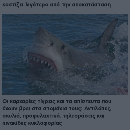
κοστίζει λιγότερο από την αποκατάσταση
Οι καρχαρίες τίγρεις και τα απίστευτα που
έχουν βρει στα στομάχια τους: Αντιλόπες,
σκυλιά, προφυλαχτικά, τηλεοράσεις και
πινακίδες κυκλοφορίας