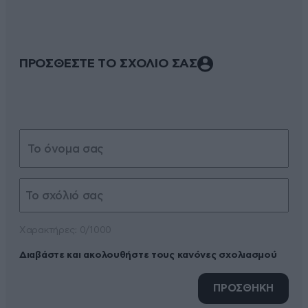
ΠΡΟΣΘΕΣΤΕ ΤΟ ΣΧΟΛΙΟ ΣΑΣ
Xαρακτήρες: 0/1000
Διαβάστε και ακολουθήστε τους κανόνες σχολιασμού
ΠΡΟΣΘΗΚΗ