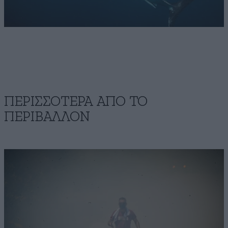
ΠΕΡΙΣΣΟΤΕΡΑ ΑΠΟ ΤΟ
ΠΕΡΙΒΑΛΛΟΝ