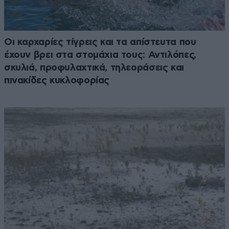
Οι καρχαρίες τίγρεις και τα απίστευτα που
έχουν βρει στα στομάχια τους: Αντιλόπες,
σκυλιά, προφυλαχτικά, τηλεοράσεις και
πινακίδες κυκλοφορίας