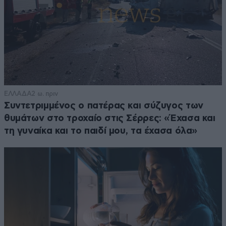
ΕΛΛΑΔΑ
2 ω. πριν
Συντετριμμένος ο πατέρας και σύζυγος των
θυμάτων στο τροχαίο στις Σέρρες: «Έχασα και
τη γυναίκα και το παιδί μου, τα έχασα όλα»