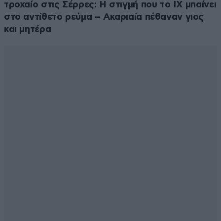
τροχαίο στις Σέρρες: Η στιγμή που το ΙΧ μπαίνει
στο αντίθετο ρεύμα – Ακαριαία πέθαναν γιος
και μητέρα