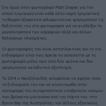
Όχι όμως στον φωτογράφο Matt Draper, για τον
οποίο η εμπειρία είναι κάθε άλλο παρά τρομακτική:
τη θεωρεί εξαιρετικά χαλαρωτική και χρησιμοποιεί τις
δεξιότητές του στη φωτογραφία για να αναδείξει τη
μεγαλοπρέπεια των καρχαριών αλλά και άλλων
θαλάσσιων πλασμάτων.
Οι φωτογραφίες του είναι καταπληκτικές και το πιο
ενδιαφέρον είναι πως άρχισε να ασχολείται με τη
φωτογραφία μόλις πριν από δύο χρόνια και δεν
χρησιμοποιεί καταδυτικό εξοπλισμό.
Το 2014 ο Νεοζηλανδός αποφάσισε να αφήσει πίσω
το ξυλουργείο του και να επικεντρωθεί στην
καταγραφή του συναρπαστικού υποβρύχιου κόσμου
που βρίσκεται μια ανάσα από την πόρτα του- στο
Byron Bay της Αυστραλίας- και άλλους εξωτικούς