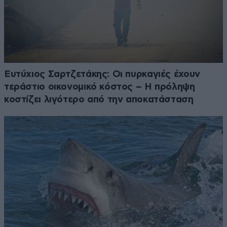
Ευτύχιος Σαρτζετάκης: Οι πυρκαγιές έχουν
τεράστιο οικονομικό κόστος – Η πρόληψη
κοστίζει λιγότερο από την αποκατάσταση