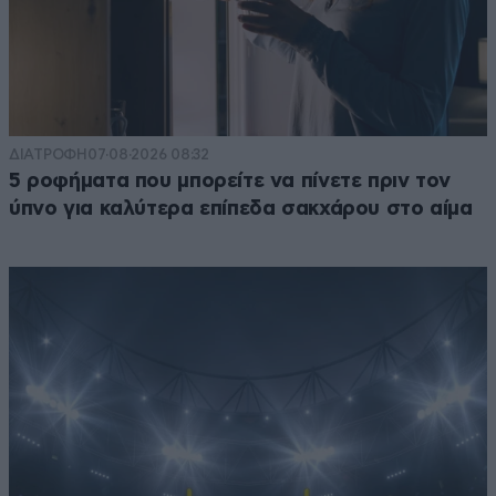
ΔΙΑΤΡΟΦΗ
07·08·2026 08:32
5 ροφήματα που μπορείτε να πίνετε πριν τον
ύπνο για καλύτερα επίπεδα σακχάρου στο αίμα