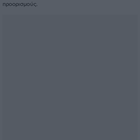
προορισμούς.