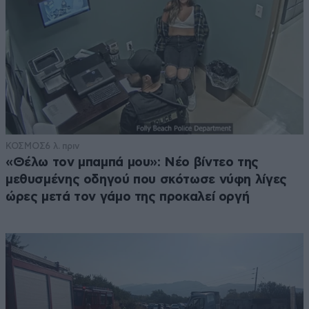
ΚΟΣΜΟΣ
6 λ. πριν
«Θέλω τον μπαμπά μου»: Νέο βίντεο της
μεθυσμένης οδηγού που σκότωσε νύφη λίγες
ώρες μετά τον γάμο της προκαλεί οργή