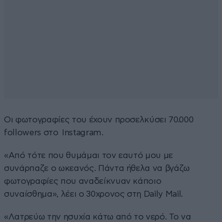
Οι φωτογραφίες του έχουν προσελκύσει 70.000
followers στο Instagram.
«Από τότε που θυμάμαι τον εαυτό μου με
συνάρπαζε ο ωκεανός. Πάντα ήθελα να βγάζω
φωτογραφίες που αναδείκνυαν κάποιο
συναίσθημα», λέει ο 30χρονος στη Daily Mail.
«Λατρεύω την ησυχία κάτω από το νερό. Το να