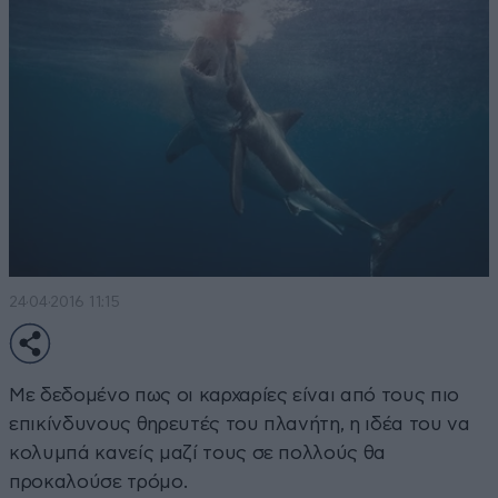
24·04·2016 11:15
Με δεδομένο πως οι καρχαρίες είναι από τους πιο
επικίνδυνους θηρευτές του πλανήτη, η ιδέα του να
κολυμπά κανείς μαζί τους σε πολλούς θα
προκαλούσε τρόμο.