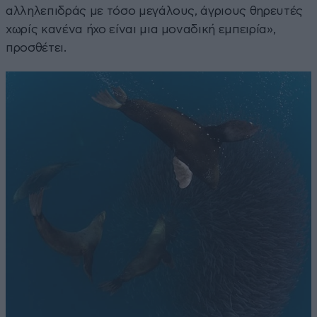
αλληλεπιδράς με τόσο μεγάλους, άγριους θηρευτές
χωρίς κανένα ήχο είναι μια μοναδική εμπειρία»,
προσθέτει.