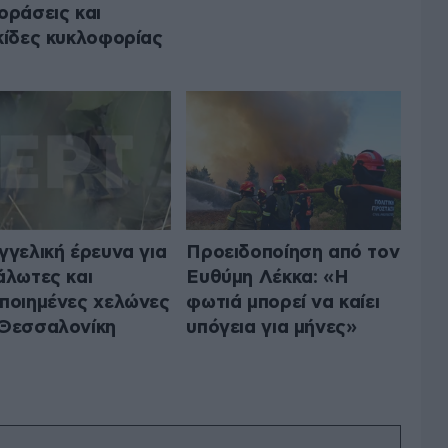
οράσεις και
κίδες κυκλοφορίας
γγελική έρευνα για
Προειδοποίηση από τον
άλωτες και
Ευθύμη Λέκκα: «Η
ποιημένες χελώνες
φωτιά μπορεί να καίει
Θεσσαλονίκη
υπόγεια για μήνες»