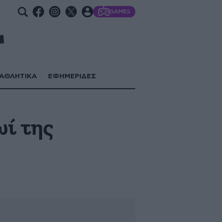
GAMES
ΑΘΛΗΤΙΚΑ
ΕΦΗΜΕΡΙΔΕΣ
ωί της