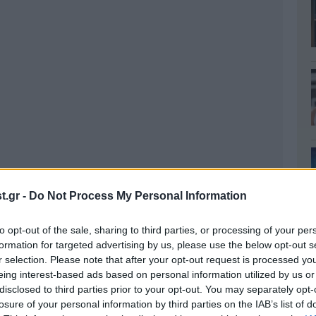
.gr -
Do Not Process My Personal Information
to opt-out of the sale, sharing to third parties, or processing of your per
formation for targeted advertising by us, please use the below opt-out s
r selection. Please note that after your opt-out request is processed y
eing interest-based ads based on personal information utilized by us or
disclosed to third parties prior to your opt-out. You may separately opt-
losure of your personal information by third parties on the IAB’s list of