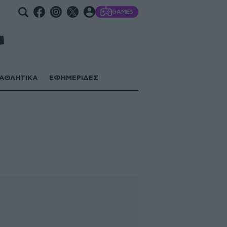
GAMES
ΑΘΛΗΤΙΚΑ
ΕΦΗΜΕΡΙΔΕΣ