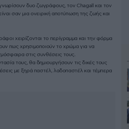
 γνωρίσουν δυο ζωγράφους, τον Chagall και τον
ίναι σαν μια ονειρική αποτύπωση της ζωής και
ράφοι χειρίζονται το περίγραμμα και την φόρμα
ουν πως χρησιμοποιούν το χρώμα για να
μόσφαιρα στις συνθέσεις τους.
τασία τους, θα δημιουργήσουν τις δικές τους
θέσεις με ξηρά παστέλ, λαδοπαστέλ και τέμπερα