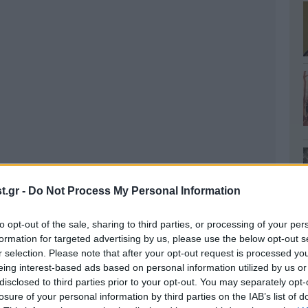
.gr -
Do Not Process My Personal Information
to opt-out of the sale, sharing to third parties, or processing of your per
formation for targeted advertising by us, please use the below opt-out s
r selection. Please note that after your opt-out request is processed y
eing interest-based ads based on personal information utilized by us or
disclosed to third parties prior to your opt-out. You may separately opt-
losure of your personal information by third parties on the IAB’s list of