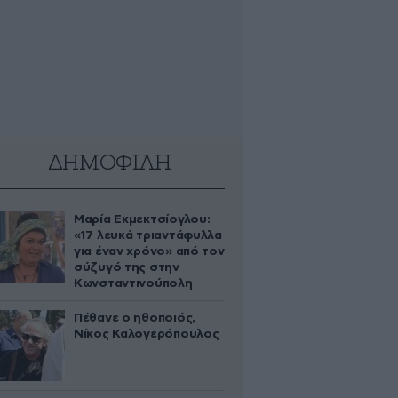
ΔΗΜΟΦΙΛΗ
Μαρία Εκμεκτσίογλου:
«17 λευκά τριαντάφυλλα
για έναν χρόνο» από τον
σύζυγό της στην
Κωνσταντινούπολη
Πέθανε ο ηθοποιός,
Νίκος Καλογερόπουλος