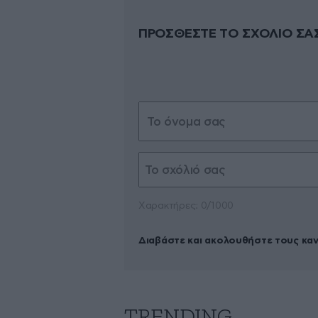
ΠΡΟΣΘΕΣΤΕ ΤΟ ΣΧΟΛΙΟ ΣΑ
Xαρακτήρες: 0/1000
Διαβάστε και ακολουθήστε τους κα
TRENDING