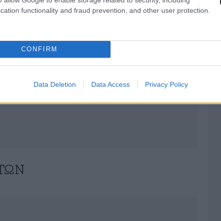
cation functionality and fraud prevention, and other user protection.
CONFIRM
Data Deletion
Data Access
Privacy Policy
ΤΏΝ