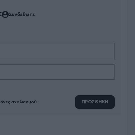
Σ
Συνδεθείτε
ΠΡΟΣΘΗΚΗ
νόνες σχολιασμού