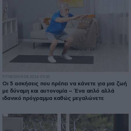
FITNESS
09·08·2026 09:30
Οι 5 ασκήσεις που πρέπει να κάνετε για μια ζωή
με δύναμη και αυτονομία – Ένα απλό αλλά
ιδανικό πρόγραμμα καθώς μεγαλώνετε