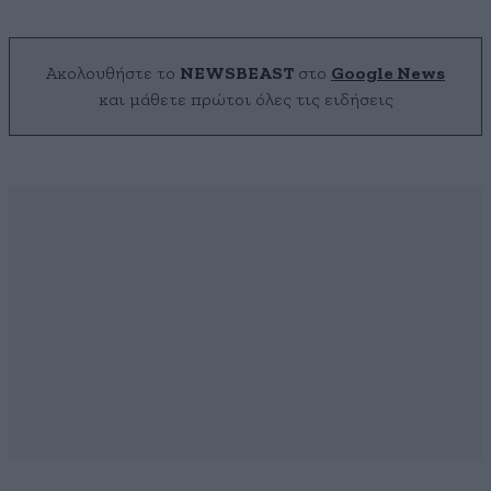
Ακολουθήστε το
NEWSBEAST
στο
Google News
και μάθετε πρώτοι όλες τις ειδήσεις