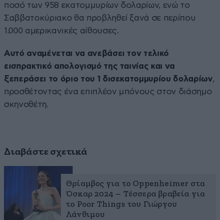
ποσό των 958 εκατομμυρίων δολαρίων, ενώ το
Σαββατοκύριακο θα προβληθεί ξανά σε περίπου
1.000 αμερικανικές αίθουσες.
Αυτό αναμένεται να ανεβάσει τον τελικό
εισπρακτικό απολογισμό της ταινίας και να
ξεπεράσει το όριο του 1 δισεκατομμυρίου δολαρίων
,
προσθέτοντας ένα επιπλέον μπόνους στον διάσημο
σκηνοθέτη.
Διαβάστε σχετικά
Θρίαμβος για το Oppenheimer στα
Όσκαρ 2024 – Τέσσερα βραβεία για
το Poor Things του Γιώργου
Λάνθιμου