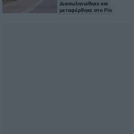
Διασωληνώθηκε και
μεταφέρθηκε στο Ρίο