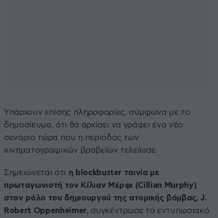
Yπάρχουν επίσης πληροφορίες, σύμφωνα με το
δημοσίευμα, ότι θα αρχίσει να γράφει ένα νέο
σενάριο τώρα που η περίοδος των
κινηματογραφικών βραβείων τελείωσε.
Σημειώνεται ότι
η blockbuster ταινία με
πρωταγωνιστή τον Κίλιαν Μέρφι (Cillian Murphy)
στον ρόλο του δημιουργού της ατομικής βόμβας, J.
Robert Oppenheimer
, συγκέντρωσε το εντυπωσιακό