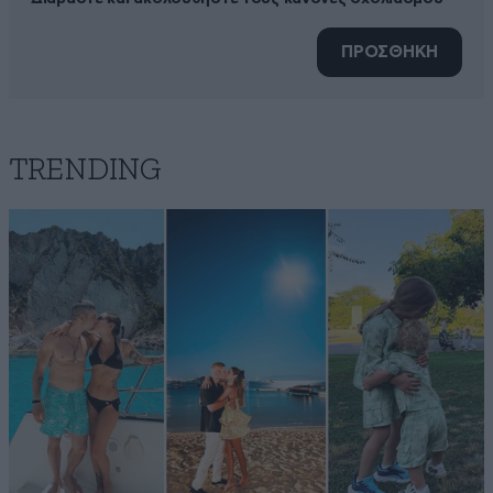
ΠΡΟΣΘΗΚΗ
TRENDING