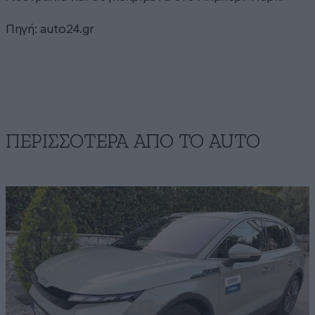
Πηγή:
auto24.gr
ΠΕΡΙΣΣΟΤΕΡΑ ΑΠΟ ΤΟ AUTO