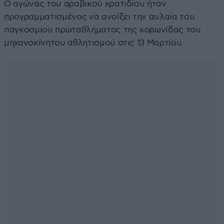
Ο αγώνας του αραβικού κρατιδίου ήταν
προγραμματισμένος να ανοίξει την αυλαία του
παγκοσμίου πρωταθλήματος της κορωνίδας του
μηχανοκίνητου αθλητισμού στις 13 Μαρτίου.