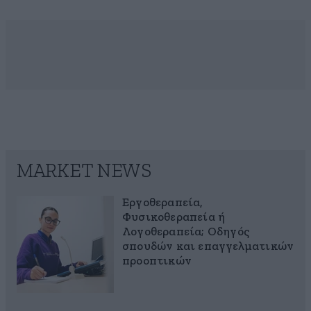
MARKET NEWS
Εργοθεραπεία,
Φυσικοθεραπεία ή
Λογοθεραπεία; Οδηγός
σπουδών και επαγγελματικών
προοπτικών