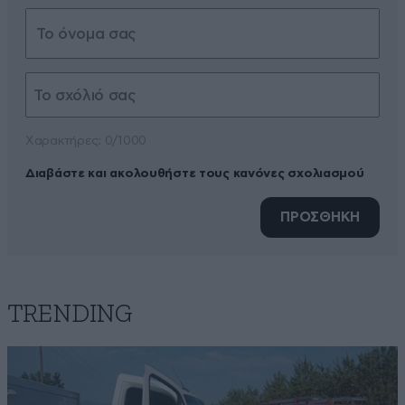
Xαρακτήρες: 0/1000
Διαβάστε και ακολουθήστε τους κανόνες σχολιασμού
ΠΡΟΣΘΗΚΗ
TRENDING