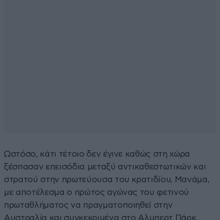
Ωστόσο, κάτι τέτοιο δεν έγινε καθώς στη χώρα
ξέσπασαν επεισόδια μεταξύ αντικαθεστωτικών και
στρατού στην πρωτεύουσα του κρατιδίου, Μανάμα,
με αποτέλεσμα ο πρώτος αγώνας του φετινού
πρωταθλήματος να πραγματοποιηθεί στην
Αυστραλία και συγκεκριμένα στο Αλμπερτ Πάρκ.