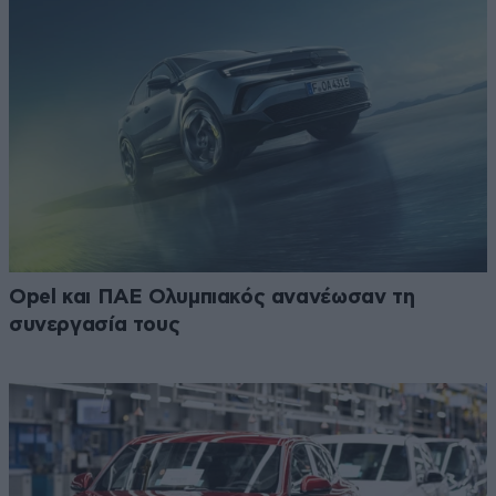
Opel και ΠΑΕ Ολυμπιακός ανανέωσαν τη
συνεργασία τους