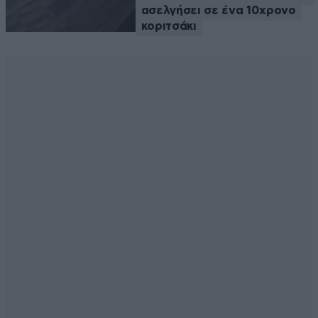
ασελγήσει σε ένα 10χρονο
κοριτσάκι