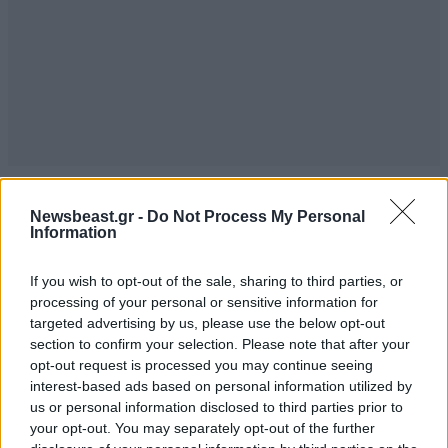
Newsbeast.gr -
Do Not Process My Personal
Information
If you wish to opt-out of the sale, sharing to third parties, or
processing of your personal or sensitive information for
targeted advertising by us, please use the below opt-out
section to confirm your selection. Please note that after your
opt-out request is processed you may continue seeing
interest-based ads based on personal information utilized by
us or personal information disclosed to third parties prior to
your opt-out. You may separately opt-out of the further