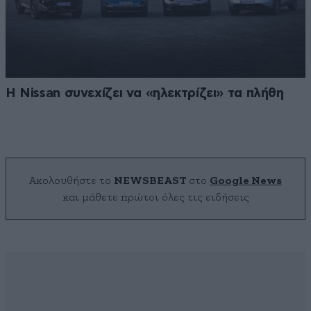
Η Nissan συνεχίζει να «ηλεκτρίζει» τα πλήθη
Ακολουθήστε το
NEWSBEAST
στο
Google News
και μάθετε πρώτοι όλες τις ειδήσεις