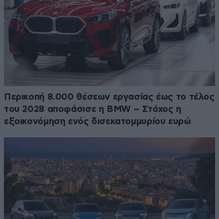
Περικοπή 8.000 θέσεων εργασίας έως το τέλος
του 2028 αποφάσισε η BMW – Στόχος η
εξοικονόμηση ενός δισεκατομμυρίου ευρώ