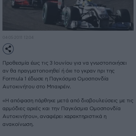
04·05·2011 12:04
Προθεσμία έως τις 3 Ιουνίου για να γνωστοποιήσει
αν θα πραγματοποιηθεί ή όχι το γκραν πρι της
Formula 1 έδωσε η Παγκόσμια Ομοσπονδία
Αυτοκινήτου στο Μπαχρέιν.
«Η απόφαση πάρθηκε μετά από διαβουλεύσεις με τις
αρμόδιες αρχές και την Παγκόσμια Ομοσπονδία
Αυτοκινήτου», αναφέρει χαρακτηριστικά η
ανακοίνωση.