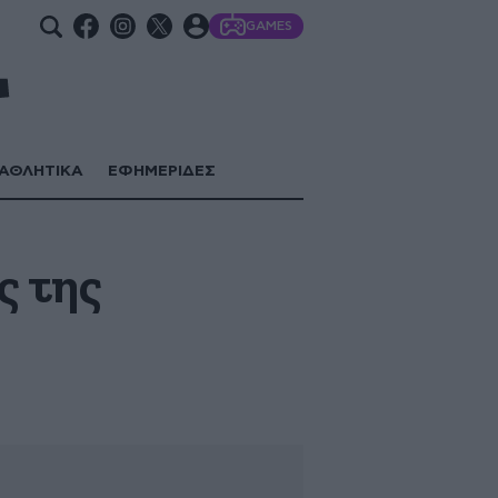
GAMES
ΑΘΛΗΤΙΚΑ
ΕΦΗΜΕΡΙΔΕΣ
ς της