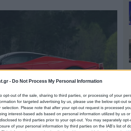
.gr -
Do Not Process My Personal Information
to opt-out of the sale, sharing to third parties, or processing of your per
formation for targeted advertising by us, please use the below opt-out s
r selection. Please note that after your opt-out request is processed y
eing interest-based ads based on personal information utilized by us or
disclosed to third parties prior to your opt-out. You may separately opt-
losure of your personal information by third parties on the IAB’s list of