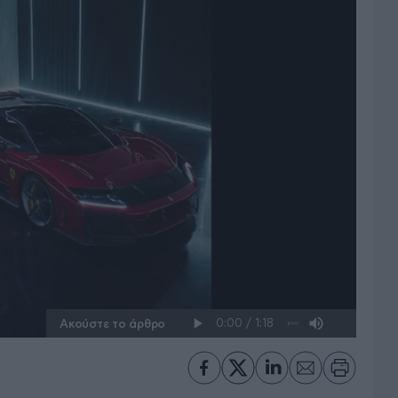
Ακούστε το άρθρο