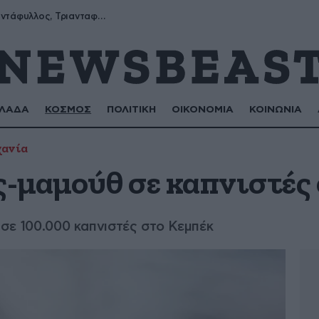
Μύρων, Τριαντάφυλλος, Τριανταφυλλιά, Φυλλιώ, Ρόζα
ΛΑΔΑ
ΚΟΣΜΟΣ
ΠΟΛΙΤΙΚΗ
ΟΙΚΟΝΟΜΙΑ
ΚΟΙΝΩΝΙΑ
χανία
-μαμούθ σε καπνιστές
 σε 100.000 καπνιστές στο Κεμπέκ