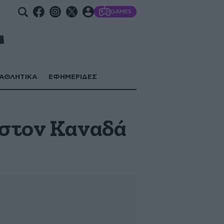
GAMES
ΑΘΛΗΤΙΚΑ
ΕΦΗΜΕΡΙΔΕΣ
 στον Καναδά