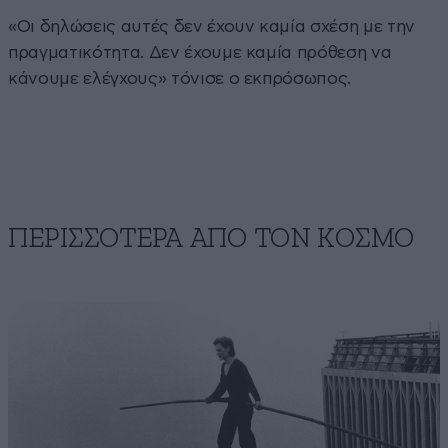
«Οι δηλώσεις αυτές δεν έχουν καμία σχέση με την
πραγματικότητα. Δεν έχουμε καμία πρόθεση να
κάνουμε ελέγχους» τόνισε ο εκπρόσωπος.
ΠΕΡΙΣΣΟΤΕΡΑ ΑΠΟ ΤΟΝ ΚΟΣΜΟ