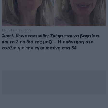
LIFESTYLE
2 ω. πριν
Άριελ Κωνσταντινίδη: Σκέφτεται να βαφτίσει
και τα 3 παιδιά της μαζί – Η απάντηση στα
σχόλια για την εγκυμοσύνη στα 54