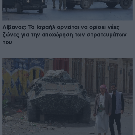
Λίβανος: Το Ισραήλ αρνείται να ορίσει νέες
ζώνες για την αποχώρηση των στρατευμάτων
του