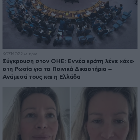
ΚΟΣΜΟΣ
2 ω. πριν
Σύγκρουση στον ΟΗΕ: Εννέα κράτη λένε «όχι»
στη Ρωσία για τα Ποινικά Δικαστήρια –
Ανάμεσά τους και η Ελλάδα