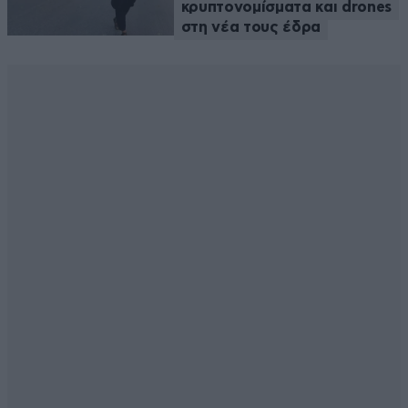
κρυπτονομίσματα και drones
στη νέα τους έδρα