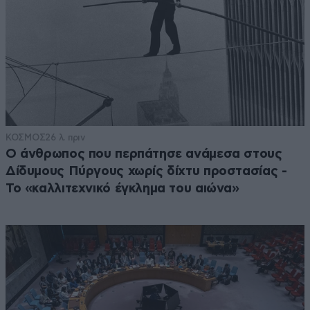
ΚΟΣΜΟΣ
26 λ. πριν
Ο άνθρωπος που περπάτησε ανάμεσα στους
Δίδυμους Πύργους χωρίς δίχτυ προστασίας -
Το «καλλιτεχνικό έγκλημα του αιώνα»