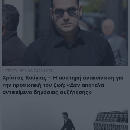
LIFESTYLE
06·08·2026 18:51
Χρίστος Κούγιας – Η αυστηρή ανακοίνωση για
την προσωπική του ζωή: «Δεν αποτελεί
αντικείμενο δημόσιας συζήτησης»