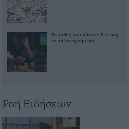
Το λάθος που κάνουν 8 στους
10 παίκτες σήμερα
Ροή Ειδήσεων