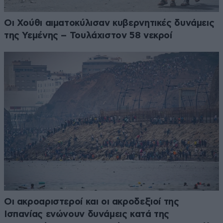
Οι Χούθι αιματοκύλισαν κυβερνητικές δυνάμεις
της Υεμένης – Τουλάχιστον 58 νεκροί
Οι ακροαριστεροί και οι ακροδεξιοί της
Ισπανίας ενώνουν δυνάμεις κατά της