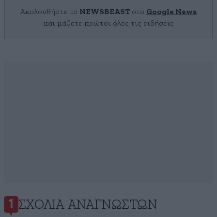
Ακολουθήστε το
NEWSBEAST
στο
Google News
και μάθετε πρώτοι όλες τις ειδήσεις
ΣΧΌΛΙΑ ΑΝΑΓΝΩΣΤΏΝ
1