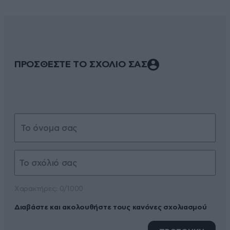
ΠΡΟΣΘΕΣΤΕ ΤΟ ΣΧΟΛΙΟ ΣΑΣ
Xαρακτήρες: 0/1000
Διαβάστε και ακολουθήστε τους κανόνες σχολιασμού