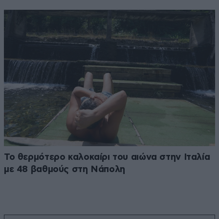
Το θερμότερο καλοκαίρι του αιώνα στην Ιταλία
με 48 βαθμούς στη Νάπολη