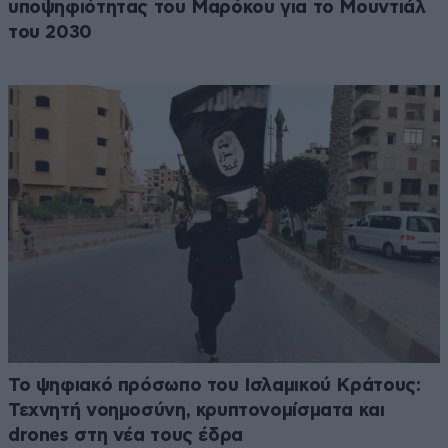
υποψηφιότητας του Μαρόκου για το Μουντιάλ
του 2030
Το ψηφιακό πρόσωπο του Ισλαμικού Κράτους:
Τεχνητή νοημοσύνη, κρυπτονομίσματα και
drones στη νέα τους έδρα