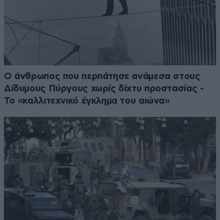
Ο άνθρωπος που περπάτησε ανάμεσα στους
Δίδυμους Πύργους χωρίς δίχτυ προστασίας -
Το «καλλιτεχνικό έγκλημα του αιώνα»