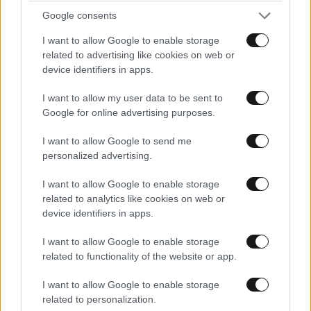
Google consents
I want to allow Google to enable storage
related to advertising like cookies on web or
device identifiers in apps.
I want to allow my user data to be sent to
Google for online advertising purposes.
I want to allow Google to send me
personalized advertising.
I want to allow Google to enable storage
related to analytics like cookies on web or
device identifiers in apps.
I want to allow Google to enable storage
related to functionality of the website or app.
I want to allow Google to enable storage
related to personalization.