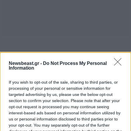
TRENDING
Newsbeast.gr -
Do Not Process My Personal
Information
If you wish to opt-out of the sale, sharing to third parties, or
processing of your personal or sensitive information for
targeted advertising by us, please use the below opt-out
section to confirm your selection. Please note that after your
opt-out request is processed you may continue seeing
interest-based ads based on personal information utilized by
us or personal information disclosed to third parties prior to
your opt-out. You may separately opt-out of the further