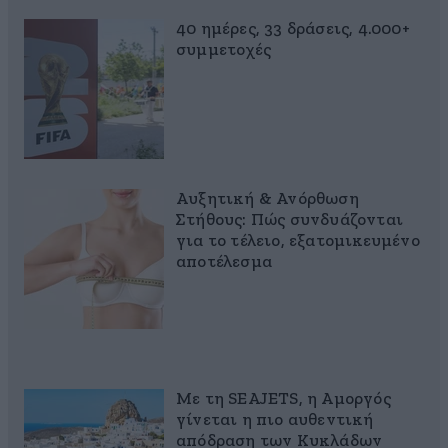
40 ημέρες, 33 δράσεις, 4.000+
συμμετοχές
Αυξητική & Ανόρθωση
Στήθους: Πώς συνδυάζονται
για το τέλειο, εξατομικευμένο
αποτέλεσμα
Με τη SEAJETS, η Αμοργός
γίνεται η πιο αυθεντική
απόδραση των Κυκλάδων