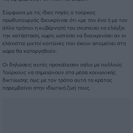
Σύμφωνα με τις ίδιες πηγές ο τούρκος
πρωθυπουργός διευκρίνισε ότι «με τον ένα ή με τον
άλλο τρόπο» η κυβέρνησή του σκοπεύει να ελέγξει
την κατάσταση, χωρίς ωστόσο να διευκρινίσει αν οι
ελάχιστοι μικτοί κοιτώνες που έχουν απομείνει στη
χώρα θα καταργηθούν.
Οι δηλώσεις αυτές προκάλεσαν σάλο με πολλούς
Τούρκους να σημειώνουν στα μέσα κοινωνικής
δικτύωσης πως με τον τρόπο αυτό το κράτος
παρεμβαίνει στην ιδιωτική ζωή τους.