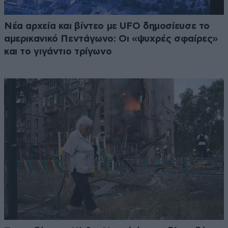
Νέα αρχεία και βίντεο με UFO δημοσίευσε το
αμερικανικό Πεντάγωνο: Οι «ψυχρές σφαίρες»
και το γιγάντιο τρίγωνο