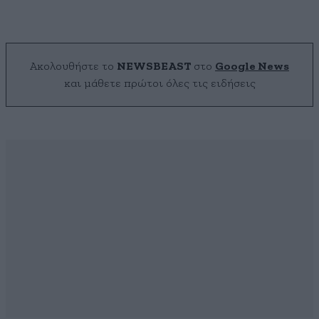
Ακολουθήστε το
NEWSBEAST
στο
Google News
και μάθετε πρώτοι όλες τις ειδήσεις