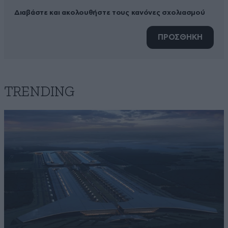
Διαβάστε και ακολουθήστε τους κανόνες σχολιασμού
ΠΡΟΣΘΗΚΗ
TRENDING