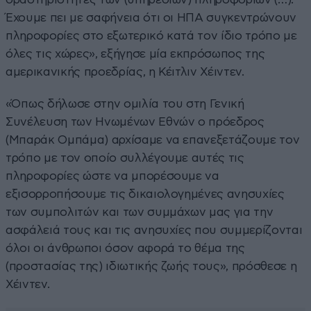
Έχουμε πει με σαφήνεια ότι οι ΗΠΑ συγκεντρώνουν
πληροφορίες στο εξωτερικό κατά τον ίδιο τρόπο με
όλες τις χώρες», εξήγησε μία εκπρόσωπος της
αμερικανικής προεδρίας, η Κέιτλιν Χέιντεν.
«Όπως δήλωσε στην ομιλία του στη Γενική
Συνέλευση των Ηνωμένων Εθνών ο πρόεδρος
(Μπαράκ Ομπάμα) αρχίσαμε να επανεξετάζουμε τον
τρόπο με τον οποίο συλλέγουμε αυτές τις
πληροφορίες ώστε να μπορέσουμε να
εξισορροπήσουμε τις δικαιολογημένες ανησυχίες
των συμπολιτών και των συμμάχων μας για την
ασφάλειά τους και τις ανησυχίες που συμμερίζονται
όλοι οι άνθρωποι όσον αφορά το θέμα της
(προστασίας της) ιδιωτικής ζωής τους», πρόσθεσε η
Χέιντεν.