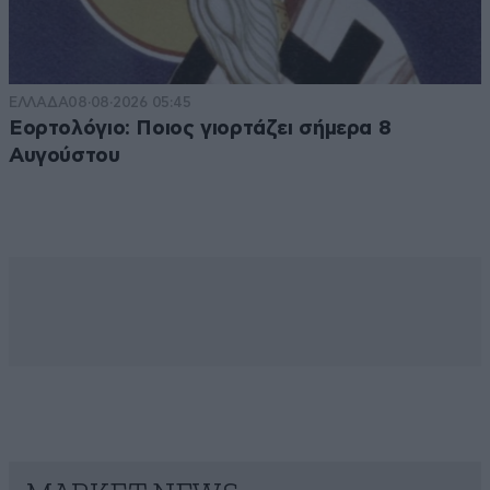
ΕΛΛΑΔΑ
08·08·2026 05:45
Εορτολόγιο: Ποιος γιορτάζει σήμερα 8
Αυγούστου