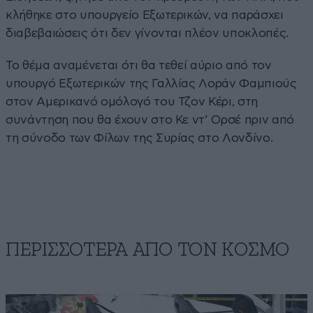
κλήθηκε στο υπουργείο Εξωτερικών, να παράσχει
διαβεβαιώσεις ότι δεν γίνονται πλέον υποκλοπές.
Το θέμα αναμένεται ότι θα τεθεί αύριο από τον
υπουργό Εξωτερικών της Γαλλίας Λοράν Φαμπιούς
στον Αμερικανό ομόλογό του Τζον Κέρι, στη
συνάντηση που θα έχουν στο Κε ντ’ Ορσέ πριν από
τη σύνοδο των Φίλων της Συρίας στο Λονδίνο.
ΠΕΡΙΣΣΟΤΕΡΑ ΑΠΟ ΤΟΝ ΚΟΣΜΟ