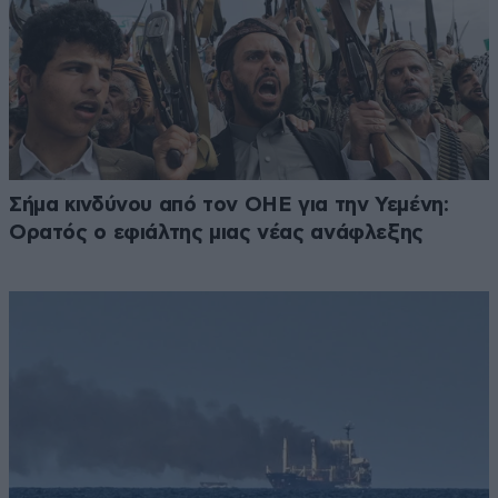
Σήμα κινδύνου από τον ΟΗΕ για την Υεμένη:
Ορατός ο εφιάλτης μιας νέας ανάφλεξης