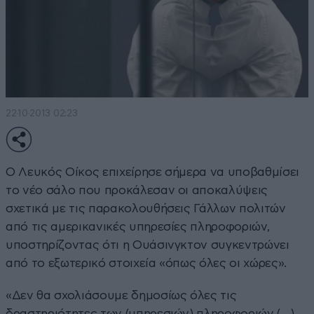
22·10·2013 02:23
Ο Λευκός Οίκος επιχείρησε σήμερα να υποβαθμίσει
το νέο σάλο που προκάλεσαν οι αποκαλύψεις
σχετικά με τις παρακολουθήσεις Γάλλων πολιτών
από τις αμερικανικές υπηρεσίες πληροφοριών,
υποστηρίζοντας ότι η Ουάσινγκτον συγκεντρώνει
από το εξωτερικό στοιχεία «όπως όλες οι χώρες».
«Δεν θα σχολιάσουμε δημοσίως όλες τις
δραστηριότητες των (υπηρεσιών) πληροφοριών (…).