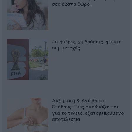
σου έκανα δώρο!
40 ημέρες, 33 δράσεις, 4.000+
συμμετοχές
Αυξητική & Ανόρθωση
Στήθους: Πώς συνδυάζονται
για το τέλειο, εξατομικευμένο
αποτέλεσμα