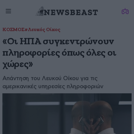
ΚΟΣΜΟΣ
#Λευκός Οίκος
«Οι ΗΠΑ συγκεντρώνουν
πληροφορίες όπως όλες οι
χώρες»
Απάντηση του Λευκού Οίκου για τις
αμερικανικές υπηρεσίες πληροφοριών