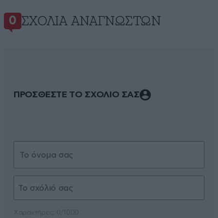
ΣΧΌΛΙΑ ΑΝΑΓΝΩΣΤΏΝ
0
ΠΡΟΣΘΕΣΤΕ ΤΟ ΣΧΟΛΙΟ ΣΑΣ
Xαρακτήρες: 0/1000