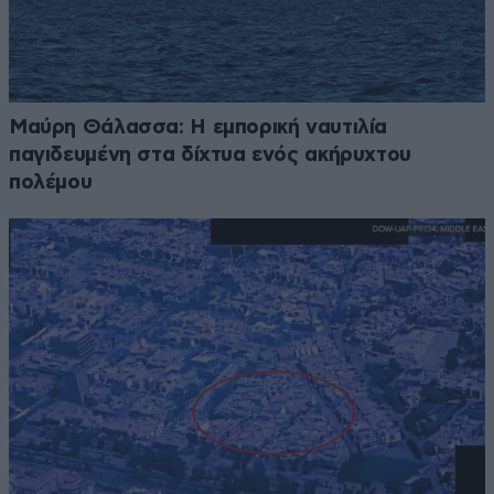
Μαύρη Θάλασσα: Η εμπορική ναυτιλία
παγιδευμένη στα δίχτυα ενός ακήρυχτου
πολέμου