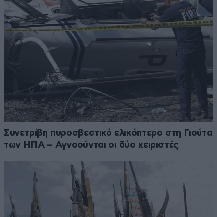
Συνετρίβη πυροσβεστικό ελικόπτερο στη Γιούτα
των ΗΠΑ – Αγνοούνται οι δύο χειριστές