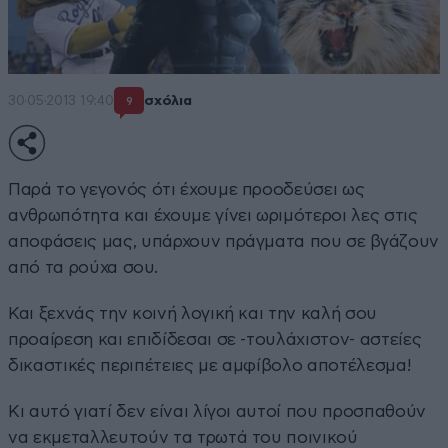
30·05·2013 19:40
σχόλια
9
Παρά το γεγονός ότι έχουμε προοδεύσει ως
ανθρωπότητα και έχουμε γίνει ωριμότεροι λες στις
αποφάσεις μας, υπάρχουν πράγματα που σε βγάζουν
από τα ρούχα σου.
Και ξεχνάς την κοινή λογική και την καλή σου
προαίρεση και επιδίδεσαι σε -τουλάχιστον- αστείες
δικαστικές περιπέτειες με αμφίβολο αποτέλεσμα!
Κι αυτό γιατί δεν είναι λίγοι αυτοί που προσπαθούν
να εκμεταλλευτούν τα τρωτά του ποινικού