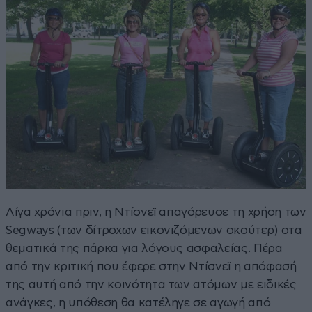
Λίγα χρόνια πριν, η Ντίσνεϊ απαγόρευσε τη χρήση των
Segways (των δίτροχων εικονιζόμενων σκούτερ) στα
θεματικά της πάρκα για λόγους ασφαλείας. Πέρα
από την κριτική που έφερε στην Ντίσνεϊ η απόφασή
της αυτή από την κοινότητα των ατόμων με ειδικές
ανάγκες, η υπόθεση θα κατέληγε σε αγωγή από