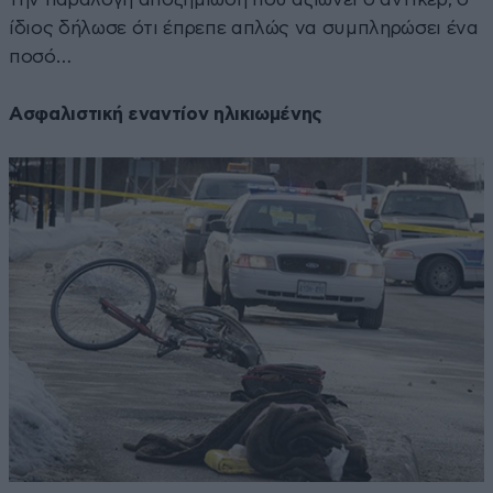
ίδιος δήλωσε ότι έπρεπε απλώς να συμπληρώσει ένα
ποσό…
Ασφαλιστική εναντίον ηλικιωμένης