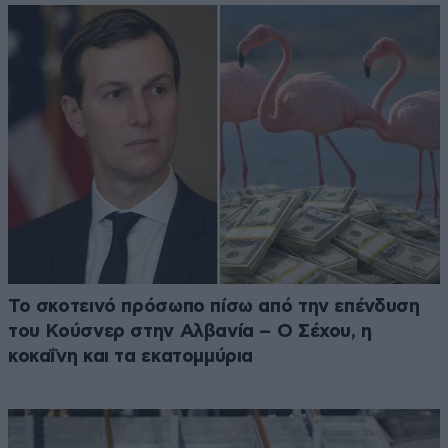
Το σκοτεινό πρόσωπο πίσω από την επένδυση
του Κούσνερ στην Αλβανία – Ο Σέχου, η
κοκαΐνη και τα εκατομμύρια