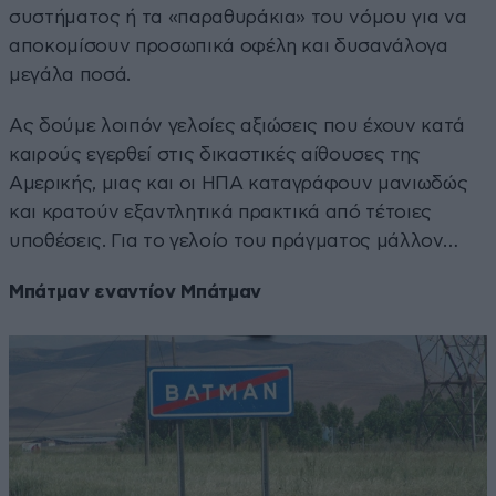
συστήματος ή τα «παραθυράκια» του νόμου για να
αποκομίσουν προσωπικά οφέλη και δυσανάλογα
μεγάλα ποσά.
Ας δούμε λοιπόν γελοίες αξιώσεις που έχουν κατά
καιρούς εγερθεί στις δικαστικές αίθουσες της
Αμερικής, μιας και οι ΗΠΑ καταγράφουν μανιωδώς
και κρατούν εξαντλητικά πρακτικά από τέτοιες
υποθέσεις. Για το γελοίο του πράγματος μάλλον…
Μπάτμαν εναντίον Μπάτμαν