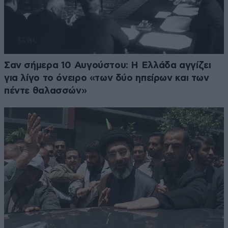
Σαν σήμερα 10 Αυγούστου: Η Ελλάδα αγγίζει
για λίγο το όνειρο «των δύο ηπείρων και των
πέντε θαλασσών»