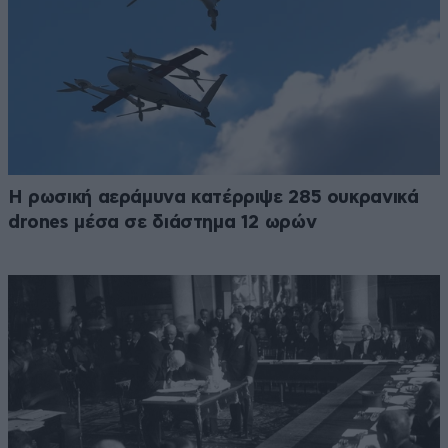
Η ρωσική αεράμυνα κατέρριψε 285 ουκρανικά
drones μέσα σε διάστημα 12 ωρών