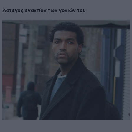
Άστεγος εναντίον των γονιών του