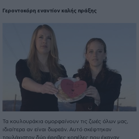
Γεροντοκόρη εναντίον καλής πράξης
Τα κουλουράκια ομορφαίνουν τις ζωές όλων μας,
ιδιαίτερα αν είναι δωρεάν. Αυτό σκέφτηκαν
τουλάχιστον δύο έφηβες κοπέλες που έκαναν