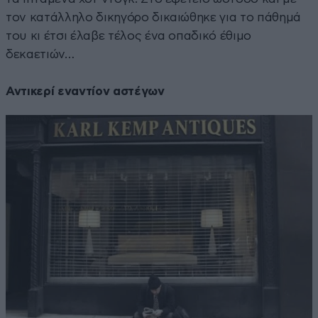
τον κατάλληλο δικηγόρο δικαιώθηκε για το πάθημά
του κι έτσι έλαβε τέλος ένα οπαδικό έθιμο
δεκαετιών…
Αντικερί εναντίον αστέγων