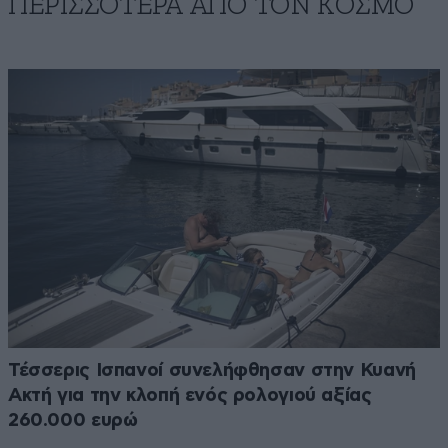
ΠΕΡΙΣΣΟΤΕΡΑ ΑΠΟ ΤΟΝ ΚΟΣΜΟ
Τέσσερις Ισπανοί συνελήφθησαν στην Κυανή
Ακτή για την κλοπή ενός ρολογιού αξίας
260.000 ευρώ