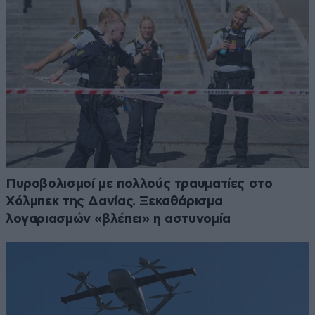
Πυροβολισμοί με πολλούς τραυματίες στο
Χόλμπεκ της Δανίας. Ξεκαθάρισμα
λογαριασμών «βλέπει» η αστυνομία