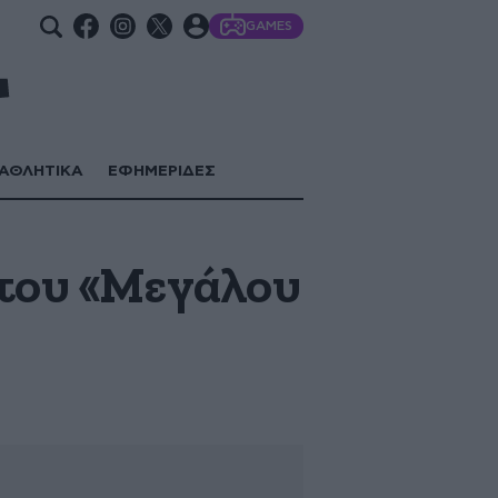
GAMES
ΑΘΛΗΤΙΚΑ
ΕΦΗΜΕΡΙΔΕΣ
 του «Μεγάλου