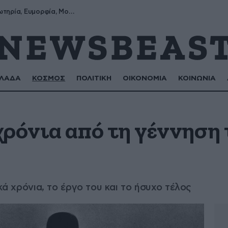
Σωτήρης, Σωτηρία, Ευμορφία, Μορφούλα
ΛΑΔΑ
ΚΟΣΜΟΣ
ΠΟΛΙΤΙΚΗ
ΟΙΚΟΝΟΜΙΑ
ΚΟΙΝΩΝΙΑ
χρόνια από τη γέννηση
ικά χρόνια, το έργο του και το ήσυχο τέλος