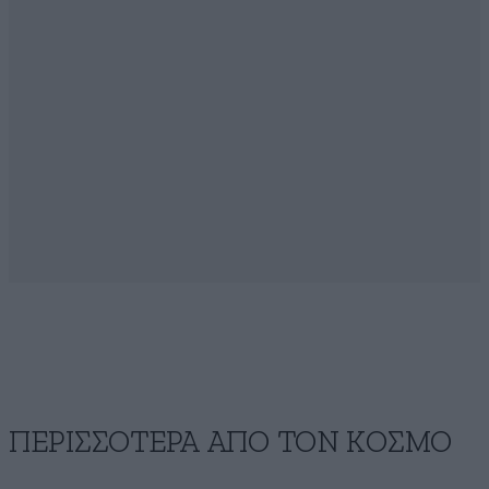
ΠΕΡΙΣΣΟΤΕΡΑ ΑΠΟ ΤΟΝ ΚΟΣΜΟ