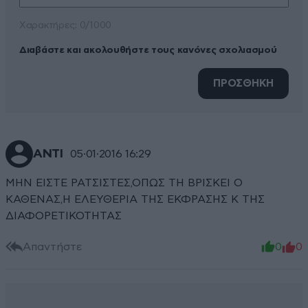
Xαρακτήρες: 0/1000
Διαβάστε και ακολουθήστε τους κανόνες σχολιασμού
ΠΡΟΣΘΗΚΗ
ΑΝΤΙ
05·01·2016 16:29
ΜΗΝ ΕΙΣΤΕ ΡΑΤΣΙΣΤΕΣ,ΟΠΩΣ ΤΗ ΒΡΙΣΚΕΙ Ο
ΚΑΘΕΝΑΣ,Η ΕΛΕΥΘΕΡΙΑ ΤΗΣ ΕΚΦΡΑΣΗΣ Κ ΤΗΣ
ΔΙΑΦΟΡΕΤΙΚΟΤΗΤΑΣ
Απαντήστε
0
0