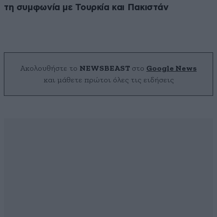
τη συμφωνία με Τουρκία και Πακιστάν
Ακολουθήστε το
NEWSBEAST
στο
Google News
και μάθετε πρώτοι όλες τις ειδήσεις