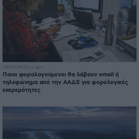
ΟΙΚΟΝΟΜΙΑ
2 ω. πριν
Ποιοι φορολογούμενοι θα λάβουν email ή
τηλεφώνημα από την ΑΑΔΕ για φορολογικές
εκκρεμότητες