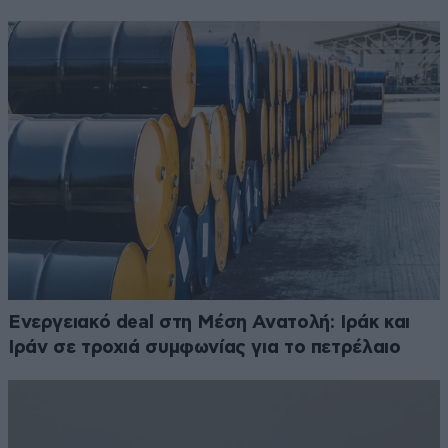
Ενεργειακό deal στη Μέση Ανατολή: Ιράκ και
Ιράν σε τροχιά συμφωνίας για το πετρέλαιο