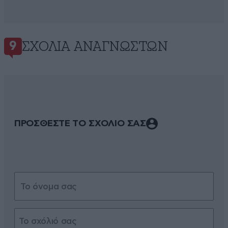
ΣΧΌΛΙΑ ΑΝΑΓΝΩΣΤΏΝ
9
ΠΡΟΣΘΕΣΤΕ ΤΟ ΣΧΟΛΙΟ ΣΑΣ