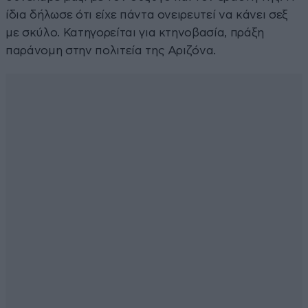
ίδια δήλωσε ότι είχε πάντα ονειρευτεί να κάνει σεξ
με σκύλο. Κατηγορείται για κτηνοβασία, πράξη
παράνομη στην πολιτεία της Αριζόνα.