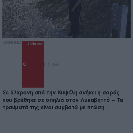
ΚΟΙΝΩΝΙΑ
Updated
11 λ. πριν
Σε 57χρονη από την Κυψέλη ανήκει η σορός
που βρέθηκε σε σπηλιά στον Λυκαβηττό – Τα
τραύματά της είναι συμβατά με πτώση