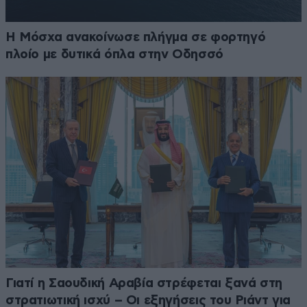
Η Μόσχα ανακοίνωσε πλήγμα σε φορτηγό
πλοίο με δυτικά όπλα στην Οδησσό
Γιατί η Σαουδική Αραβία στρέφεται ξανά στη
στρατιωτική ισχύ – Οι εξηγήσεις του Ριάντ για