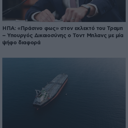
ΗΠΑ: «Πράσινο φως» στον εκλεκτό του Τραμπ
– Υπουργός Δικαιοσύνης ο Τοντ Μπλανς με μία
ψήφο διαφορά