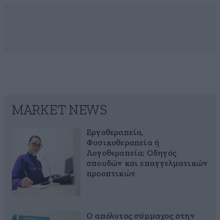
MARKET NEWS
Εργοθεραπεία,
Φυσικοθεραπεία ή
Λογοθεραπεία; Οδηγός
σπουδών και επαγγελματικών
προοπτικών
Ο απόλυτος σύμμαχος στην