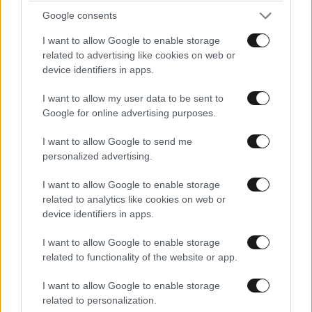
Google consents
I want to allow Google to enable storage
related to advertising like cookies on web or
device identifiers in apps.
I want to allow my user data to be sent to
Google for online advertising purposes.
I want to allow Google to send me
personalized advertising.
I want to allow Google to enable storage
related to analytics like cookies on web or
device identifiers in apps.
I want to allow Google to enable storage
related to functionality of the website or app.
I want to allow Google to enable storage
related to personalization.