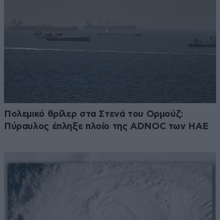
Πολεμικό θρίλερ στα Στενά του Ορμούζ:
Πύραυλος έπληξε πλοίο της ADNOC των ΗΑΕ