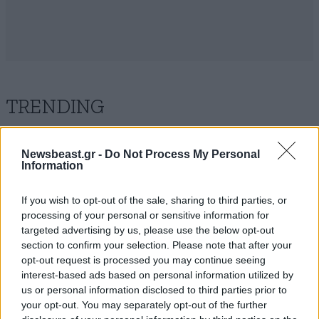
TRENDING
Newsbeast.gr -
Do Not Process My Personal
Information
If you wish to opt-out of the sale, sharing to third parties, or
processing of your personal or sensitive information for
targeted advertising by us, please use the below opt-out
section to confirm your selection. Please note that after your
opt-out request is processed you may continue seeing
interest-based ads based on personal information utilized by
us or personal information disclosed to third parties prior to
your opt-out. You may separately opt-out of the further