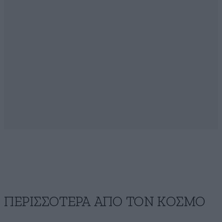
ΠΕΡΙΣΣΟΤΕΡΑ ΑΠΟ ΤΟΝ ΚΟΣΜΟ