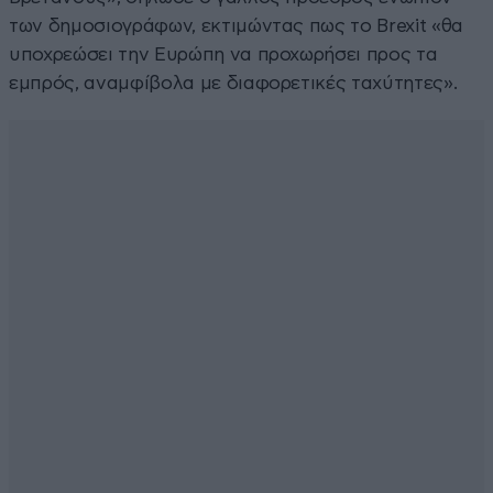
των δημοσιογράφων, εκτιμώντας πως το Brexit «θα
υποχρεώσει την Ευρώπη να προχωρήσει προς τα
εμπρός, αναμφίβολα με διαφορετικές ταχύτητες».