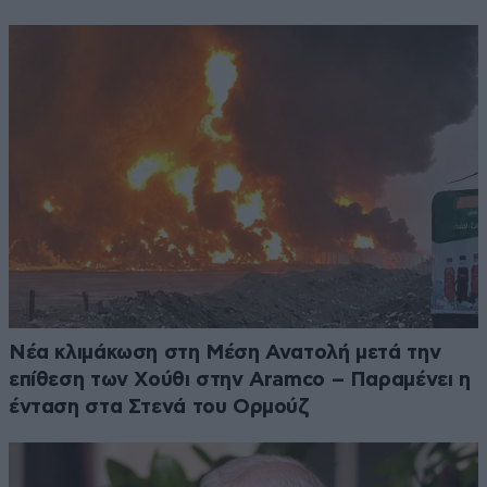
Νέα κλιμάκωση στη Μέση Ανατολή μετά την
επίθεση των Χούθι στην Aramco – Παραμένει η
ένταση στα Στενά του Ορμούζ