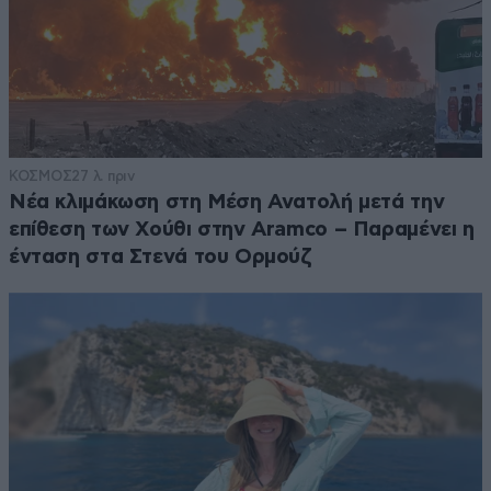
ΚΟΣΜΟΣ
27 λ. πριν
Νέα κλιμάκωση στη Μέση Ανατολή μετά την
επίθεση των Χούθι στην Aramco – Παραμένει η
ένταση στα Στενά του Ορμούζ