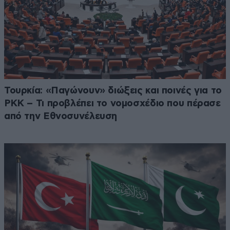
Τουρκία: «Παγώνουν» διώξεις και ποινές για το
PKK – Τι προβλέπει το νομοσχέδιο που πέρασε
από την Εθνοσυνέλευση