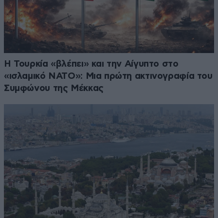
Η Τουρκία «βλέπει» και την Αίγυπτο στο
«ισλαμικό ΝΑΤΟ»: Μια πρώτη ακτινογραφία του
Συμφώνου της Μέκκας