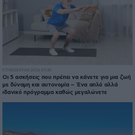
FITNESS
09·08·2026 09:30
Οι 5 ασκήσεις που πρέπει να κάνετε για μια ζωή
με δύναμη και αυτονομία – Ένα απλό αλλά
ιδανικό πρόγραμμα καθώς μεγαλώνετε