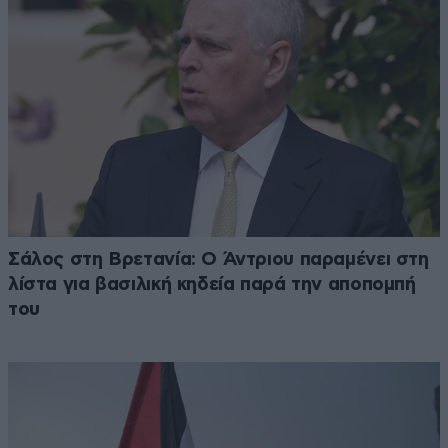
Σάλος στη Βρετανία: Ο Άντριου παραμένει στη
λίστα για βασιλική κηδεία παρά την αποπομπή
του