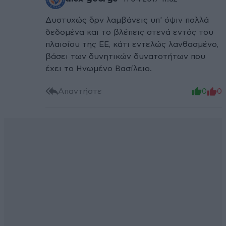
Δυστυχώς δρν λαμβάνεις υπ' όψιν πολλά
δεδομένα και το βλέπεις στενά εντός του
πλαισίου της ΕΕ, κάτι εντελώς λανθασμένο,
βάσει των δυνητικών δυνατοτήτων που
έχει το Ηνωμένο Βασίλειο.
Απαντήστε
0
0