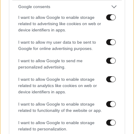
Google consents
I want to allow Google to enable storage
related to advertising like cookies on web or
device identifiers in apps.
I want to allow my user data to be sent to
Google for online advertising purposes.
I want to allow Google to send me
personalized advertising.
I want to allow Google to enable storage
related to analytics like cookies on web or
device identifiers in apps.
I want to allow Google to enable storage
related to functionality of the website or app.
I want to allow Google to enable storage
related to personalization.