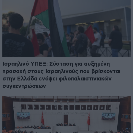
Ισραηλινό ΥΠΕΞ: Σύσταση για αυξημένη
προσοχή στους Ισραηλινούς που βρίσκονται
στην Ελλάδα ενόψει φιλοπαλαιστινιακών
συγκεντρώσεων