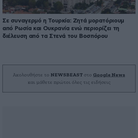
Σε συναγερμό η Τουρκία: Ζητά μορατόριουμ
από Ρωσία και Ουκρανία ενώ περιορίζει τη
διέλευση από τα Στενά του Βοσπόρου
Ακολουθήστε το
NEWSBEAST
στο
Google News
και μάθετε πρώτοι όλες τις ειδήσεις