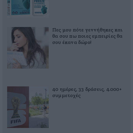
Πες μου πότε γεννήθηκες και
θα σου πω ποιες εμπειρίες θα
σου έκανα δώρο!
40 ημέρες, 33 δράσεις, 4.000+
συμμετοχές