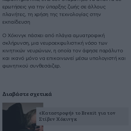
ερωτήσεις για την ύπαρξης ζωής σε άλλους
πλανήτες, τη χρήση της τεχνολογίας στην
εκπαίδευση
Ο Χόκινγκ πάσχει από πλάγια αμυατροφική
σκλήρυνση, μια νευροεκφυλιστική νόσο των
κινητικών νευρώνων, η οποία τον άφησε παράλυτο
και ικανό μόνο να επικοινωνεί μέσω υπολογιστή και
φωνητικού συνθεσάιζερ.
Διαβάστε σχετικά
«Καταστροφή» το Brexit για τον
Στίβεν Χόκινγκ