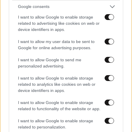
Google consents
I want to allow Google to enable storage
related to advertising like cookies on web or
device identifiers in apps.
I want to allow my user data to be sent to
Google for online advertising purposes.
I want to allow Google to send me
personalized advertising.
I want to allow Google to enable storage
related to analytics like cookies on web or
device identifiers in apps.
I want to allow Google to enable storage
related to functionality of the website or app.
I want to allow Google to enable storage
related to personalization.