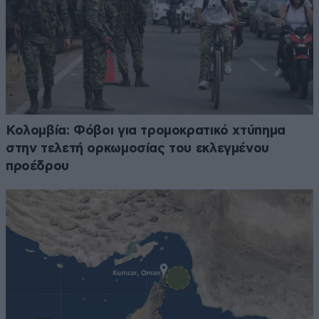
Κολομβία: Φόβοι για τρομοκρατικό χτύπημα
στην τελετή ορκωμοσίας του εκλεγμένου
προέδρου