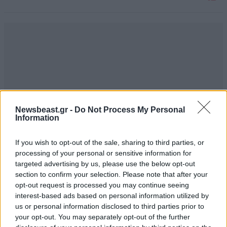
Newsbeast.gr -
Do Not Process My Personal
Information
If you wish to opt-out of the sale, sharing to third parties, or
processing of your personal or sensitive information for
targeted advertising by us, please use the below opt-out
section to confirm your selection. Please note that after your
opt-out request is processed you may continue seeing
interest-based ads based on personal information utilized by
TRENDING
us or personal information disclosed to third parties prior to
your opt-out. You may separately opt-out of the further