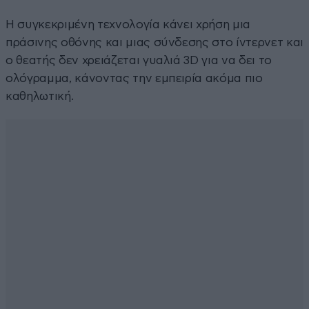
Η συγκεκριμένη τεχνολογία κάνει χρήση μια
πράσινης οθόνης και μιας σύνδεσης στο ίντερνετ και
ο θεατής δεν χρειάζεται γυαλιά 3D για να δει το
ολόγραμμα, κάνοντας την εμπειρία ακόμα πιο
καθηλωτική.