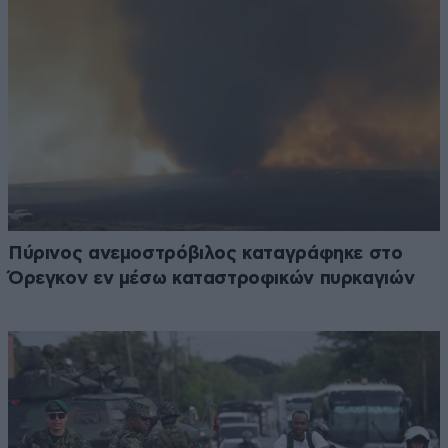
Πύρινος ανεμοστρόβιλος καταγράφηκε στο
Όρεγκον εν μέσω καταστροφικών πυρκαγιών