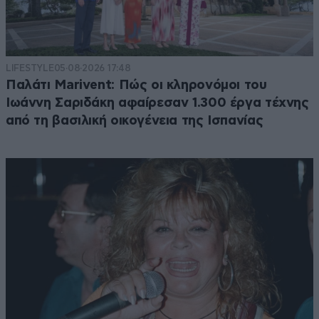
LIFESTYLE
05·08·2026 17:48
Παλάτι Marivent: Πώς οι κληρονόμοι του
Ιωάννη Σαριδάκη αφαίρεσαν 1.300 έργα τέχνης
από τη βασιλική οικογένεια της Ισπανίας