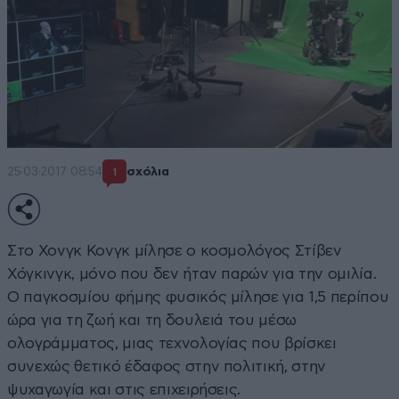
25·03·2017 08:54
σχόλια
1
Στο Χονγκ Κονγκ μίλησε ο κοσμολόγος Στίβεν
Χόγκινγκ, μόνο που δεν ήταν παρών για την ομιλία.
Ο παγκοσμίου φήμης φυσικός μίλησε για 1,5 περίπου
ώρα για τη ζωή και τη δουλειά του μέσω
ολογράμματος, μιας τεχνολογίας που βρίσκει
συνεχώς θετικό έδαφος στην πολιτική, στην
ψυχαγωγία και στις επιχειρήσεις.