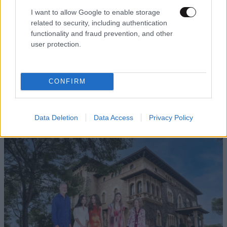
I want to allow Google to enable storage
related to security, including authentication
functionality and fraud prevention, and other
user protection.
CONFIRM
Data Deletion
Data Access
Privacy Policy