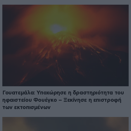
Γουατεμάλα: Υποχώρησε η δραστηριότητα του
ηφαιστείου Φουέγκο – Ξεκίνησε η επιστροφή
των εκτοπισμένων