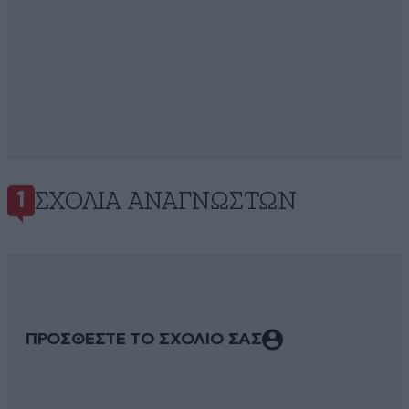
ΣΧΌΛΙΑ ΑΝΑΓΝΩΣΤΏΝ
1
ΠΡΟΣΘΕΣΤΕ ΤΟ ΣΧΟΛΙΟ ΣΑΣ