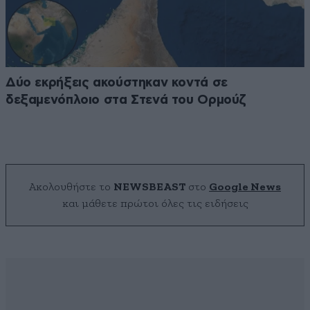
Δύο εκρήξεις ακούστηκαν κοντά σε
δεξαμενόπλοιο στα Στενά του Ορμούζ
Ακολουθήστε το
NEWSBEAST
στο
Google News
και μάθετε πρώτοι όλες τις ειδήσεις