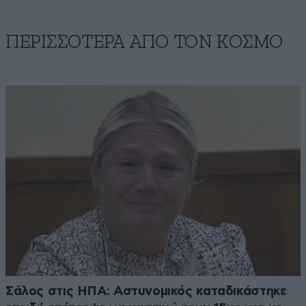
ΠΕΡΙΣΣΟΤΕΡΑ ΑΠΟ ΤΟΝ ΚΟΣΜΟ
Σάλος στις ΗΠΑ: Αστυνομικός καταδικάστηκε