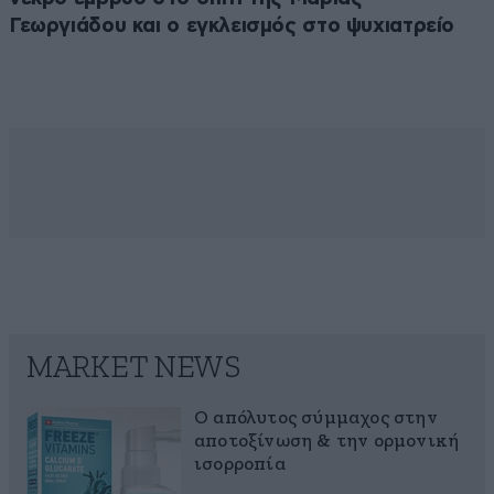
Γεωργιάδου και ο εγκλεισμός στο ψυχιατρείο
MARKET NEWS
Ο απόλυτος σύμμαχος στην
αποτοξίνωση & την ορμονική
ισορροπία