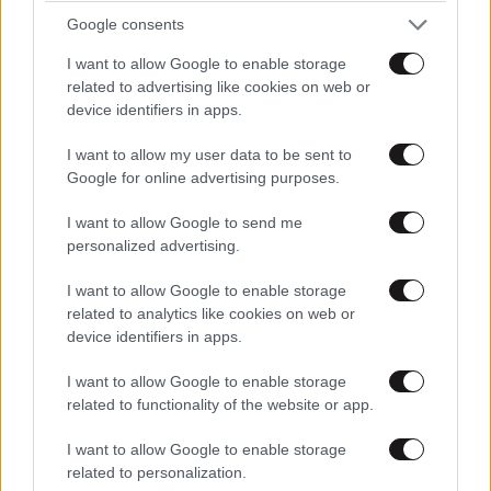
Google consents
I want to allow Google to enable storage
related to advertising like cookies on web or
device identifiers in apps.
I want to allow my user data to be sent to
Google for online advertising purposes.
I want to allow Google to send me
personalized advertising.
I want to allow Google to enable storage
related to analytics like cookies on web or
device identifiers in apps.
I want to allow Google to enable storage
related to functionality of the website or app.
I want to allow Google to enable storage
related to personalization.