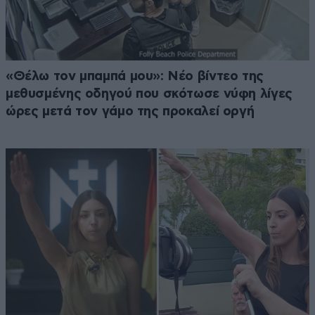
«Θέλω τον μπαμπά μου»: Νέο βίντεο της
μεθυσμένης οδηγού που σκότωσε νύφη λίγες
ώρες μετά τον γάμο της προκαλεί οργή