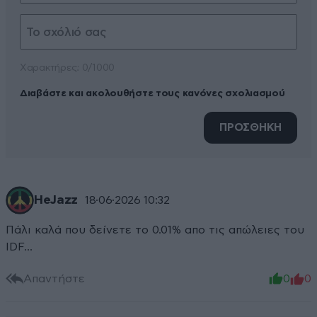
Xαρακτήρες: 0/1000
Διαβάστε και ακολουθήστε τους κανόνες σχολιασμού
ΠΡΟΣΘΗΚΗ
HeJazz
18·06·2026 10:32
Πάλι καλά που δείνετε το 0.01% απο τις απώλειες του
IDF...
Απαντήστε
0
0