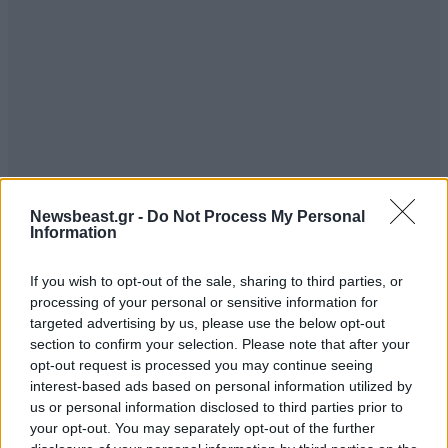
Newsbeast.gr -
Do Not Process My Personal
Information
If you wish to opt-out of the sale, sharing to third parties, or
processing of your personal or sensitive information for
targeted advertising by us, please use the below opt-out
section to confirm your selection. Please note that after your
TRENDING
opt-out request is processed you may continue seeing
interest-based ads based on personal information utilized by
us or personal information disclosed to third parties prior to
your opt-out. You may separately opt-out of the further