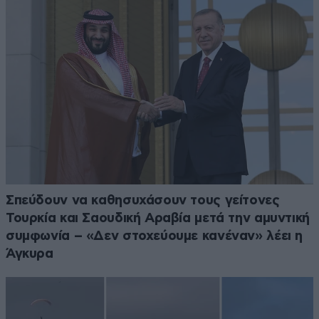
Σπεύδουν να καθησυχάσουν τους γείτονες
Τουρκία και Σαουδική Αραβία μετά την αμυντική
συμφωνία – «Δεν στοχεύουμε κανέναν» λέει η
Άγκυρα