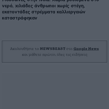
νερό, χιλιάδες άνθρωποι χωρίς στέγη,
εκατοντάδες στρέμματα καλλιεργειών
καταστράφηκαν
Ακολουθήστε το
NEWSBEAST
στο
Google News
και μάθετε πρώτοι όλες τις ειδήσεις