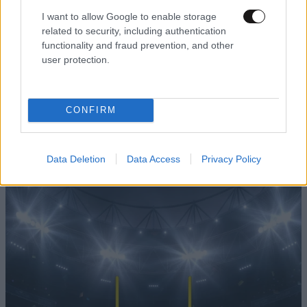
I want to allow Google to enable storage
related to security, including authentication
functionality and fraud prevention, and other
user protection.
CONFIRM
Data Deletion
Data Access
Privacy Policy