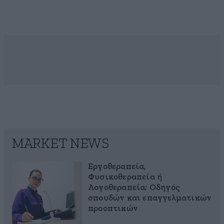
MARKET NEWS
Εργοθεραπεία,
Φυσικοθεραπεία ή
Λογοθεραπεία; Οδηγός
σπουδών και επαγγελματικών
προοπτικών