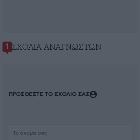
ΣΧΌΛΙΑ ΑΝΑΓΝΩΣΤΏΝ
1
ΠΡΟΣΘΕΣΤΕ ΤΟ ΣΧΟΛΙΟ ΣΑΣ