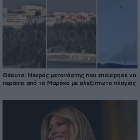
Θέουτα: Νεκρός μετανάστης που επιχείρησε να
περάσει από το Μαρόκο με αλεξίπτωτο πλαγιάς