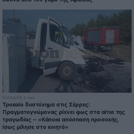
ΕΛΛΑΔΑ
15 λ. πριν
Τροχαίο δυστύχημα στις Σέρρες:
Πραγματογνώμονας ρίχνει φως στα αίτια της
τραγωδίας – «Κάποια απόσπαση προσοχής,
ίσως μίλησε στο κινητό»