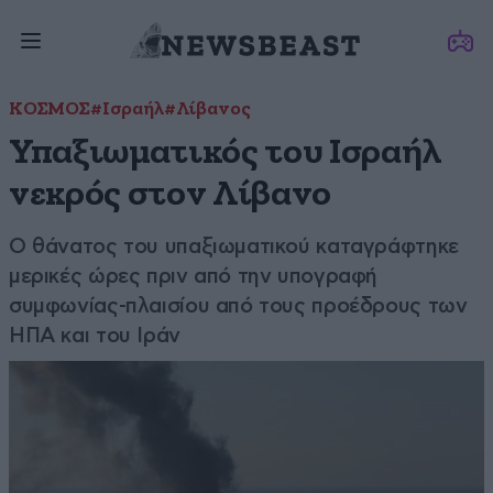
ΚΟΣΜΟΣ
#Ισραήλ
#Λίβανος
Υπαξιωματικός του Ισραήλ
νεκρός στον Λίβανο
Ο θάνατος του υπαξιωματικού καταγράφτηκε
μερικές ώρες πριν από την υπογραφή
συμφωνίας-πλαισίου από τους προέδρους των
ΗΠΑ και του Ιράν