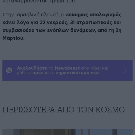
καταλαμβάνοντας τμήμα του.
Στην ισραηλινή πλευρά, ο
επίσημος απολογισμός
κάνει λόγο για 32 νεκρούς, 31 στρατιωτικούς και
συμβασιούχο των ενόπλων δυνάμεων, από τη 2η
Μαρτίου.
Ακολουθήστε
το
Newsbeast
στο Viber και
μάθετε
πρώτοι
τα
σημαντικότερα νέα
ΠΕΡΙΣΣΟΤΕΡΑ ΑΠΟ ΤΟΝ ΚΟΣΜΟ