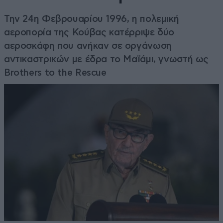
Την 24η Φεβρουαρίου 1996, η πολεμική
αεροπορία της Κούβας κατέρριψε δύο
αεροσκάφη που ανήκαν σε οργάνωση
αντικαστρικών με έδρα το Μαϊάμι, γνωστή ως
Brothers to the Rescue