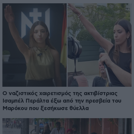
Ο ναζιστικός χαιρετισμός της ακτιβίστριας
Ισαμπέλ Περάλτα έξω από την πρεσβεία του
Μαρόκου που ξεσήκωσε θύελλα