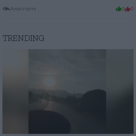
Απαντήστε
2
0
TRENDING