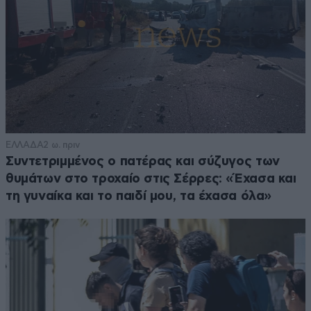
ΕΛΛΑΔΑ
2 ω. πριν
Συντετριμμένος ο πατέρας και σύζυγος των
θυμάτων στο τροχαίο στις Σέρρες: «Έχασα και
τη γυναίκα και το παιδί μου, τα έχασα όλα»