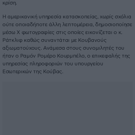
κρίση.
Η αμερικανική υπηρεσία κατασκοπείας, χωρίς σχόλια
ούτε οποιαδήποτε άλλη λεπτομέρεια, δημοσιοποίησε
μέσω X φωτογραφίες στις οποίες εικονίζεται ο κ.
Ράτκλιφ καθώς συναντάται με Κουβανούς
αξιωματούχους. Ανάμεσα στους συνομιλητές του
ήταν ο Ραμόν Ρομέρο Κουρμπέλο, ο επικεφαλής της
υπηρεσίας πληροφοριών του υπουργείου
Εσωτερικών της Κούβας.