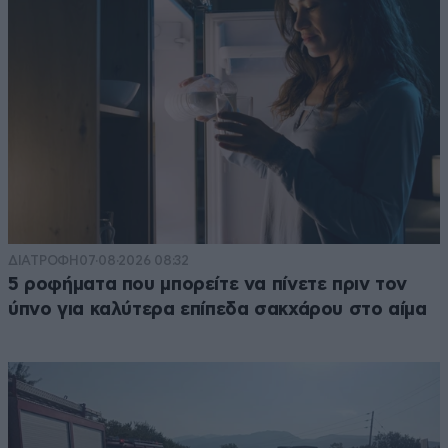
ΔΙΑΤΡΟΦΗ
07·08·2026 08:32
5 ροφήματα που μπορείτε να πίνετε πριν τον
ύπνο για καλύτερα επίπεδα σακχάρου στο αίμα