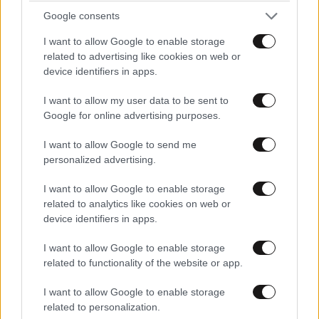
Google consents
I want to allow Google to enable storage
related to advertising like cookies on web or
device identifiers in apps.
I want to allow my user data to be sent to
Google for online advertising purposes.
Καρέ καρέ η ηρωική διάσωση τριών παιδιών από
πρώην πεζοναύτη: Όρμηξε με τα ρούχα στη
I want to allow Google to send me
φουρτουνιασμένη θάλασσα
personalized advertising.
I want to allow Google to enable storage
related to analytics like cookies on web or
device identifiers in apps.
I want to allow Google to enable storage
related to functionality of the website or app.
I want to allow Google to enable storage
related to personalization.