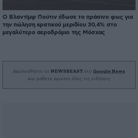
Ο Βλαντίμιρ Πούτιν έδωσε το πράσινο φως για
την πώληση κρατικού μεριδίου 30,4% στο
μεγαλύτερο αεροδρόμιο της Μόσχας
Ακολουθήστε το
NEWSBEAST
στο
Google News
και μάθετε πρώτοι όλες τις ειδήσεις