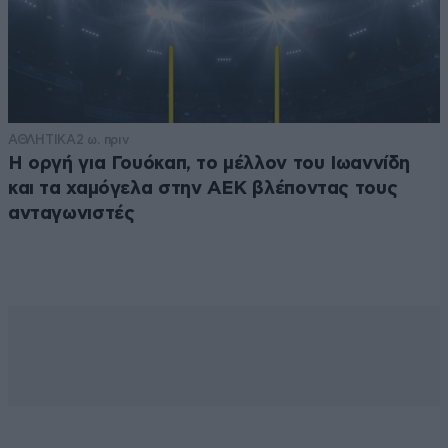
ΑΘΛΗΤΙΚΑ
2 ω. πριν
Η οργή για Γουόκαπ, το μέλλον του Ιωαννίδη
και τα χαμόγελα στην ΑΕΚ βλέποντας τους
ανταγωνιστές