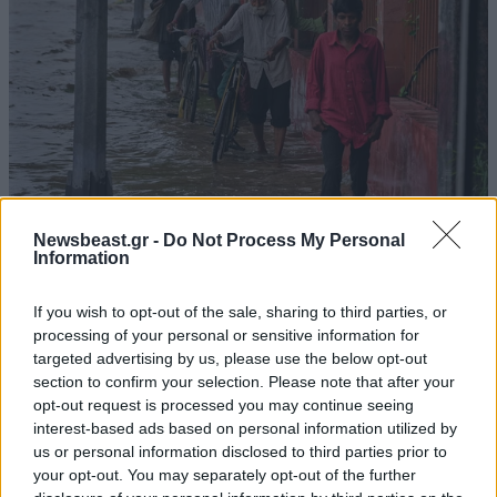
Newsbeast.gr -
Do Not Process My Personal
Information
Μουσώνες στην Ινδία: Χωριά βυθισμένα στο
νερό, χιλιάδες άνθρωποι χωρίς στέγη,
If you wish to opt-out of the sale, sharing to third parties, or
εκατοντάδες στρέμματα καλλιεργειών
processing of your personal or sensitive information for
καταστράφηκαν
targeted advertising by us, please use the below opt-out
section to confirm your selection. Please note that after your
opt-out request is processed you may continue seeing
interest-based ads based on personal information utilized by
us or personal information disclosed to third parties prior to
your opt-out. You may separately opt-out of the further