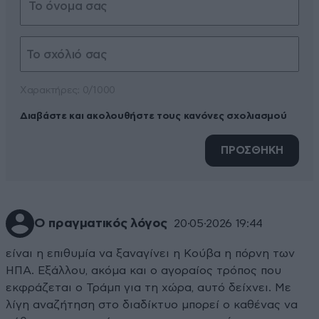
Xαρακτήρες: 0/1000
Διαβάστε και ακολουθήστε τους κανόνες σχολιασμού
ΠΡΟΣΘΗΚΗ
Ο πραγματικός λόγος
20·05·2026 19:44
είναι η επιθυμία να ξαναγίνει η Κούβα η πόρνη των
ΗΠΑ. Εξάλλου, ακόμα και ο αγοραίος τρόπος που
εκφράζεται ο Τράμπ για τη χώρα, αυτό δείχνει. Με
λίγη αναζήτηση στο διαδίκτυο μπορεί ο καθένας να