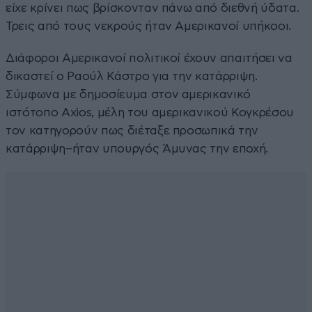
είχε κρίνει πως βρίσκονταν πάνω από διεθνή ύδατα.
Τρεις από τους νεκρούς ήταν Αμερικανοί υπήκοοι.
Διάφοροι Αμερικανοί πολιτικοί έχουν απαιτήσει να
δικαστεί ο Ραούλ Κάστρο για την κατάρριψη.
Σύμφωνα με δημοσίευμα στον αμερικανικό
ιστότοπο Axios, μέλη του αμερικανικού Κογκρέσου
τον κατηγορούν πως διέταξε προσωπικά την
κατάρριψη–ήταν υπουργός Άμυνας την εποχή.