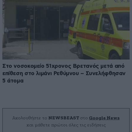
Στο νοσοκομείο 51χρονος Βρετανός μετά από
επίθεση στο λιμάνι Ρεθύμνου – Συνελήφθησαν
5 άτομα
Ακολουθήστε το
NEWSBEAST
στο
Google News
και μάθετε πρώτοι όλες τις ειδήσεις