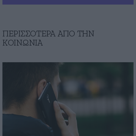
ΠΕΡΙΣΣΟΤΕΡΑ ΑΠΟ ΤΗΝ
ΚΟΙΝΩΝΙΑ