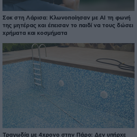
Σοκ στη Λάρισα: Κλωνοποίησαν με AI τη φωνή
της μητέρας και έπεισαν το παιδί να τους δώσει
χρήματα και κοσμήματα
Τραγωδία με 4χρονο στην Πάρο: Δεν υπήρχε