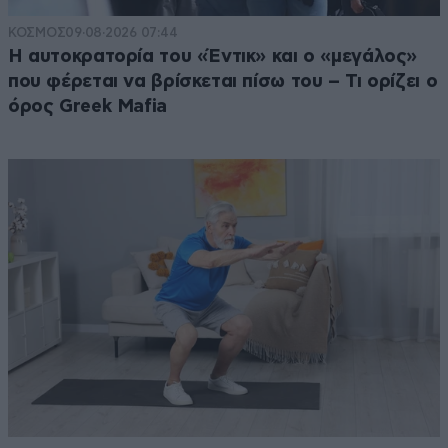
ΚΟΣΜΟΣ
09·08·2026 07:44
Η αυτοκρατορία του «Έντικ» και ο «μεγάλος»
που φέρεται να βρίσκεται πίσω του – Τι ορίζει ο
όρος Greek Mafia