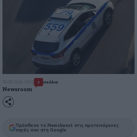
15·05·2026 10:12
σχόλια
8
Newsroom
Πρόσθεσε το Newsbeast στις προτεινόμενες
πηγές σου στη Google