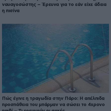
ναυαγοσώστης – Έρευνα για το εάν είχε άδεια
η πισίνα
Πώς έγινε η τραγωδία στην Πάρο: Η απέλπιδα
προσπάθεια του μπάρμαν να σώσει το 4χρονο
παιδί – Τι ερευνούν οι αρχές