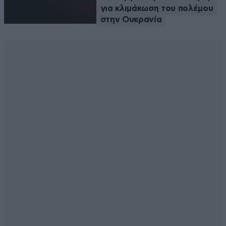
για κλιμάκωση του πολέμου
στην Ουκρανία