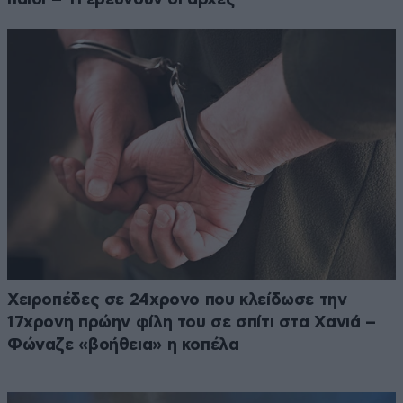
Χειροπέδες σε 24χρονο που κλείδωσε την
17χρονη πρώην φίλη του σε σπίτι στα Χανιά –
Φώναζε «βοήθεια» η κοπέλα