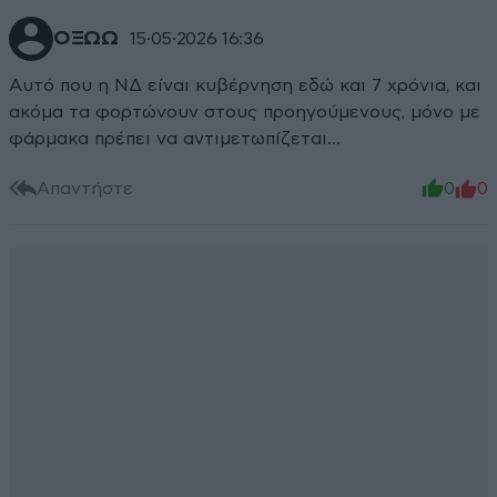
ΟΞΩΩ
15·05·2026 16:36
Αυτό που η ΝΔ είναι κυβέρνηση εδώ και 7 χρόνια, και
ακόμα τα φορτώνουν στους προηγούμενους, μόνο με
φάρμακα πρέπει να αντιμετωπίζεται...
Απαντήστε
0
0