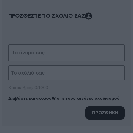
ΠΡΟΣΘΕΣΤΕ ΤΟ ΣΧΟΛΙΟ ΣΑΣ
Xαρακτήρες: 0/1000
Διαβάστε και ακολουθήστε τους κανόνες σχολιασμού
ΠΡΟΣΘΗΚΗ