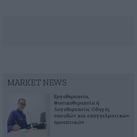
MARKET NEWS
Εργοθεραπεία,
Φυσικοθεραπεία ή
Λογοθεραπεία; Οδηγός
σπουδών και επαγγελματικών
προοπτικών