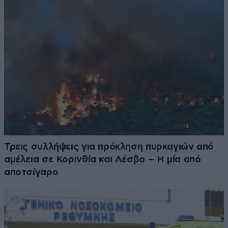
Τρεις συλλήψεις για πρόκληση πυρκαγιών από
αμέλεια σε Κορινθία και Λέσβο – Η μία από
αποτσίγαρο