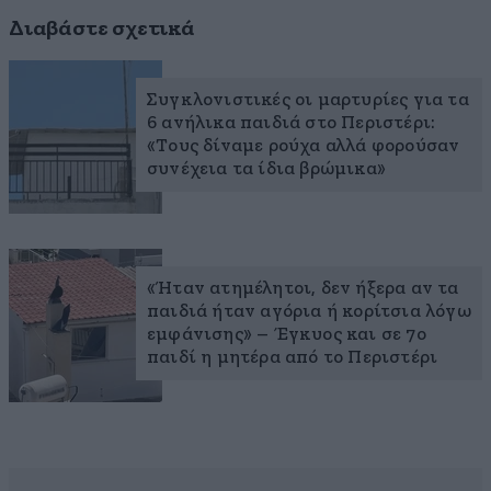
Διαβάστε σχετικά
Συγκλονιστικές οι μαρτυρίες για τα
6 ανήλικα παιδιά στο Περιστέρι:
«Τους δίναμε ρούχα αλλά φορούσαν
συνέχεια τα ίδια βρώμικα»
«Ήταν ατημέλητοι, δεν ήξερα αν τα
παιδιά ήταν αγόρια ή κορίτσια λόγω
εμφάνισης» – Έγκυος και σε 7ο
παιδί η μητέρα από το Περιστέρι