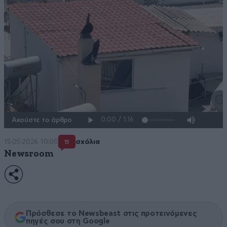
Ακούστε το άρθρο
15·05·2026 10:00
σχόλια
15
Newsroom
Πρόσθεσε το Newsbeast στις προτεινόμενες
πηγές σου στη Google