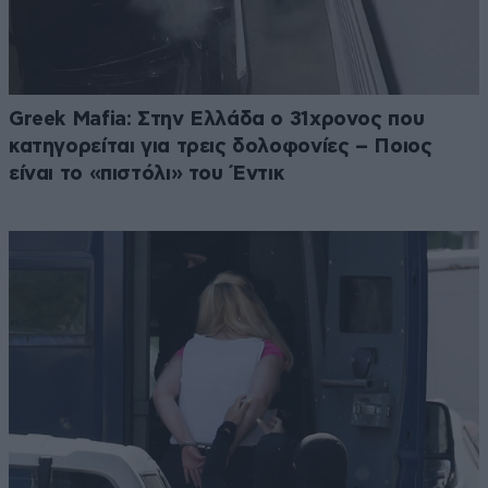
Greek Mafia: Στην Ελλάδα ο 31χρονος που
κατηγορείται για τρεις δολοφονίες – Ποιος
είναι το «πιστόλι» του Έντικ