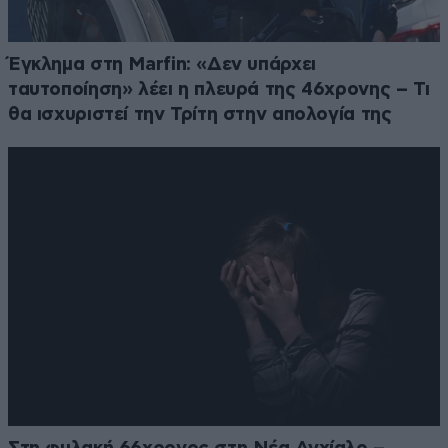
Έγκλημα στη Marfin: «Δεν υπάρχει
ταυτοποίηση» λέει η πλευρά της 46χρονης – Τι
θα ισχυριστεί την Τρίτη στην απολογία της