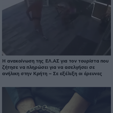
Η ανακοίνωση της ΕΛ.ΑΣ για τον τουρίστα που
ζήτησε να πληρώσει για να ασελγήσει σε
ανήλικη στην Κρήτη – Σε εξέλιξη οι έρευνες