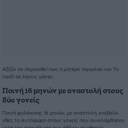
Αξίζει να σημειωθεί πως η μητέρα περιμένει και 7ο
παιδί σε λίγους μήνες.
Ποινή 16 μηνών με αναστολή στους
δύο γονείς
Ποινή φυλάκισης 16 μηνών, με αναστολή, επέβαλε
χθες το Αυτόφωρο στους γονείς που συνελήφθησαν
μετά την αποκάλυψη των άθλιων συνθηκών