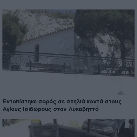
Εντοπίστηκε σορός σε σπηλιά κοντά στους
Αγίους Ισιδώρους στον Λυκαβηττό