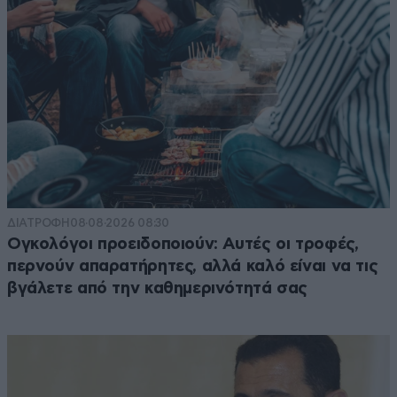
ΔΙΑΤΡΟΦΗ
08·08·2026 08:30
Ογκολόγοι προειδοποιούν: Αυτές οι τροφές,
περνούν απαρατήρητες, αλλά καλό είναι να τις
βγάλετε από την καθημερινότητά σας