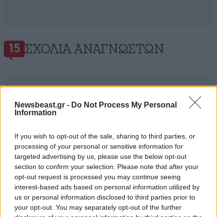
ΣΧΌΛΙΑ ΑΝΑΓΝΩΣΤΏΝ
15
Newsbeast.gr -
Do Not Process My Personal
Information
ΠΡΟΣΘΕΣΤΕ ΤΟ ΣΧΟΛΙΟ ΣΑΣ
If you wish to opt-out of the sale, sharing to third parties, or
processing of your personal or sensitive information for
targeted advertising by us, please use the below opt-out
section to confirm your selection. Please note that after your
opt-out request is processed you may continue seeing
interest-based ads based on personal information utilized by
us or personal information disclosed to third parties prior to
your opt-out. You may separately opt-out of the further