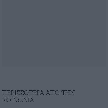
ΠΕΡΙΣΣΟΤΕΡΑ ΑΠΟ ΤΗΝ
ΚΟΙΝΩΝΙΑ