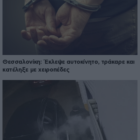
Θεσσαλονίκη: Έκλεψε αυτοκίνητο, τράκαρε και
κατέληξε με χειροπέδες