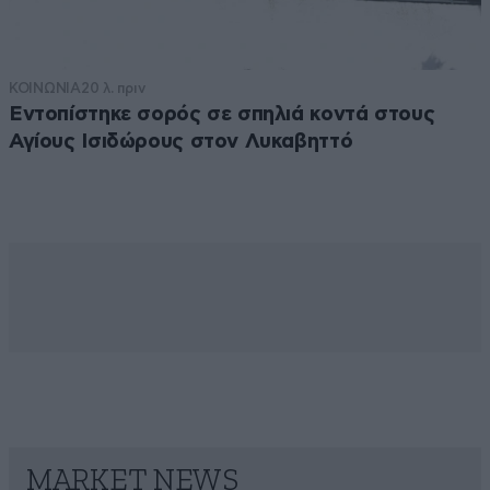
ΚΟΙΝΩΝΙΑ
20 λ. πριν
Εντοπίστηκε σορός σε σπηλιά κοντά στους
Αγίους Ισιδώρους στον Λυκαβηττό
MARKET NEWS