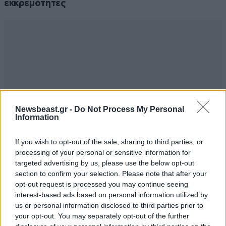
εκκρεμότητες
Newsbeast.gr -
Do Not Process My Personal
Information
If you wish to opt-out of the sale, sharing to third parties, or
processing of your personal or sensitive information for
targeted advertising by us, please use the below opt-out
section to confirm your selection. Please note that after your
opt-out request is processed you may continue seeing
interest-based ads based on personal information utilized by
us or personal information disclosed to third parties prior to
your opt-out. You may separately opt-out of the further