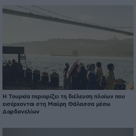
Η Τουρκία περιορίζει τη διέλευση πλοίων που
εισέρχονται στη Μαύρη Θάλασσα μέσω
Δαρδανελίων