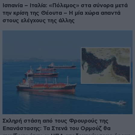
Ισπανία – Ιταλία: «Πόλεμος» στα σύνορα μετά
την κρίση της Θέουτα – Η μία χώρα απαντά
στους ελέγχους της άλλης
Σκληρή στάση από τους Φρουρούς της
Επανάστασης: Τα Στενά του Ορμούζ θα