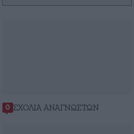
ΣΧΌΛΙΑ ΑΝΑΓΝΩΣΤΏΝ
0