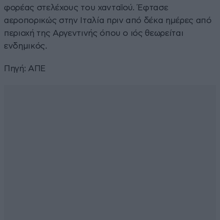
φορέας στελέχους του χανταϊού. Έφτασε
αεροπορικώς στην Ιταλία πριν από δέκα ημέρες από
περιοχή της Αργεντινής όπου ο ιός θεωρείται
ενδημικός.
Πηγή: ΑΠΕ