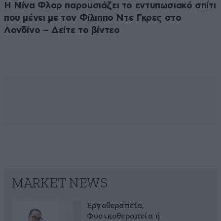
Η Νίνα Φλορ παρουσιάζει το εντυπωσιακό σπίτι
που μένει με τον Φίλιππο Ντε Γκρες στο
Λονδίνο – Δείτε το βίντεο
MARKET NEWS
Εργοθεραπεία,
Φυσικοθεραπεία ή