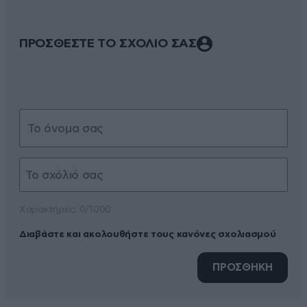
ΠΡΟΣΘΕΣΤΕ ΤΟ ΣΧΟΛΙΟ ΣΑΣ
Xαρακτήρες: 0/1000
Διαβάστε και ακολουθήστε τους κανόνες σχολιασμού
ΠΡΟΣΘΗΚΗ