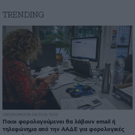
TRENDING
ΟΙΚΟΝΟΜΙΑ
08·08·2026 13:03
Ποιοι φορολογούμενοι θα λάβουν email ή
τηλεφώνημα από την ΑΑΔΕ για φορολογικές