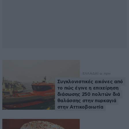
ΕΛΛΑΔΑ
1 ω. πριν
Συγκλονιστικές εικόνες από
το πώς έγινε η επιχείρηση
διάσωσης 250 πολιτών διά
θαλάσσης στην πυρκαγιά
στην Αττικοβοιωτία