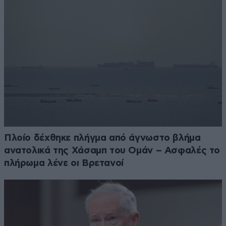
Πλοίο δέχθηκε πλήγμα από άγνωστο βλήμα
ανατολικά της Χάσαμπ του Ομάν – Ασφαλές το
πλήρωμα λένε οι Βρετανοί