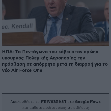
ΗΠΑ: Το Πεντάγωνο του κόβει στον πρώην
υπουργός Πολεμικής Αεροπορίας την
πρόσβαση σε απόρρητα μετά τη διαρροή για το
νέο Air Force One
Ακολουθήστε το
NEWSBEAST
στο
Google News
και μάθετε πρώτοι όλες τις ειδήσεις