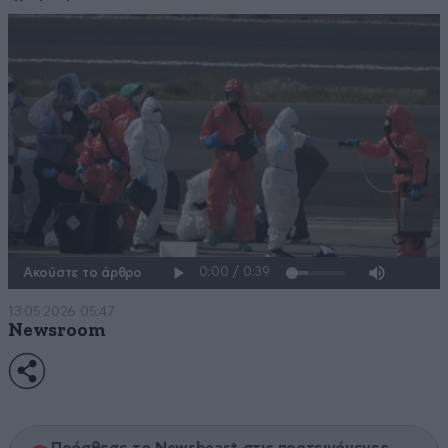
Ακούστε το άρθρο
13·05·2026 05:47
Newsroom