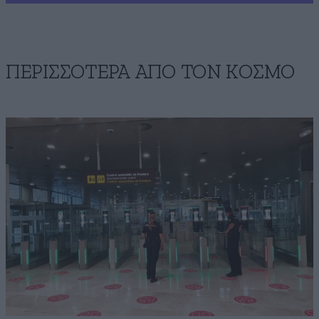
ΠΕΡΙΣΣΟΤΕΡΑ ΑΠΟ ΤΟΝ ΚΟΣΜΟ