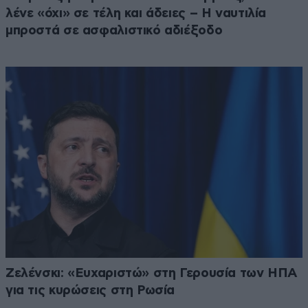
λένε «όχι» σε τέλη και άδειες – Η ναυτιλία
μπροστά σε ασφαλιστικό αδιέξοδο
Ζελένσκι: «Ευχαριστώ» στη Γερουσία των ΗΠΑ
για τις κυρώσεις στη Ρωσία