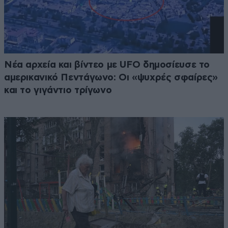
Νέα αρχεία και βίντεο με UFO δημοσίευσε το
αμερικανικό Πεντάγωνο: Οι «ψυχρές σφαίρες»
και το γιγάντιο τρίγωνο