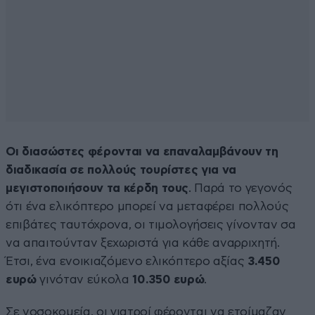
Οι διασώστες φέρονται να επαναλαμβάνουν τη
διαδικασία σε πολλούς τουρίστες για να
μεγιστοποιήσουν τα κέρδη τους
. Παρά το γεγονός
ότι ένα ελικόπτερο μπορεί να μεταφέρει πολλούς
επιβάτες ταυτόχρονα, οι τιμολογήσεις γίνονταν σα
να απαιτούνταν ξεχωριστά για κάθε αναρριχητή.
Έτσι, ένα ενοικιαζόμενο ελικόπτερο αξίας
3.450
ευρώ
γινόταν εύκολα
10.350 ευρώ
.
Σε νοσοκομεία, οι γιατροί φέρονται να ετοίμαζαν