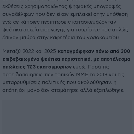
εκθέσεις χρησιμοποιώντας ψηφιακές υπογραφές
συναδέλφων που δεν είχαν εμπλακεί στην υπόθεση,
ενώ σε κάποιες περιπτώσεις κατασκευάζονταν
ψεύτικα αρχεία εισαγωγής για τουρίστες που απλώς
έπιναν μπύρα στην καφετέρια του νοσοκομείου.
Μεταξύ 2022 και 2025,
καταγράφηκαν πάνω από 300
επιβεβαιωμένα ψεύτικα περιστατικά, με αποτέλεσμα
απώλειες 17,3 εκατομμυρίων
ευρώ. Παρά τις
προειδοποιήσεις των τοπικών ΜΜΕ το 2019 και τις
μεταρρυθμίσεις πολιτικής που ακολούθησαν, η
απάτη όχι μόνο δεν σταμάτησε, αλλά εξαπλώθηκε.