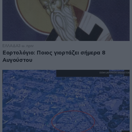
ΕΛΛΑΔΑ
3 ω. πριν
Εορτολόγιο: Ποιος γιορτάζει σήμερα 8
Αυγούστου