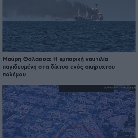
Μαύρη Θάλασσα: Η εμπορική ναυτιλία
παγιδευμένη στα δίχτυα ενός ακήρυχτου
πολέμου