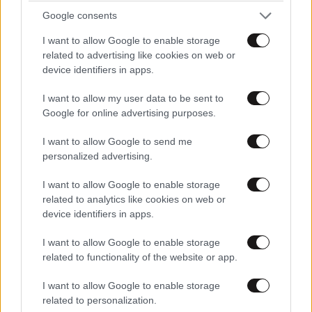
Google consents
I want to allow Google to enable storage
related to advertising like cookies on web or
device identifiers in apps.
ΠΡΟΣΘΕΣΤΕ ΤΟ ΣΧΟΛΙΟ ΣΑΣ
I want to allow my user data to be sent to
Google for online advertising purposes.
I want to allow Google to send me
personalized advertising.
I want to allow Google to enable storage
related to analytics like cookies on web or
device identifiers in apps.
I want to allow Google to enable storage
Xαρακτήρες: 0/1000
related to functionality of the website or app.
Διαβάστε και ακολουθήστε τους κανόνες σχολιασμού
I want to allow Google to enable storage
related to personalization.
ΠΡΟΣΘΗΚΗ