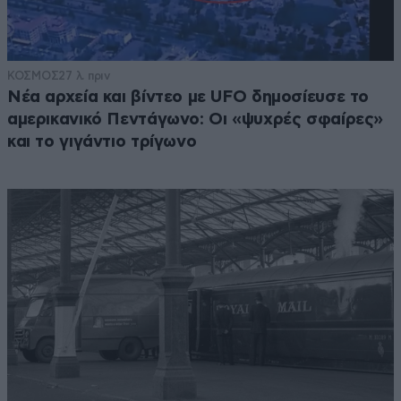
ΚΟΣΜΟΣ
27 λ. πριν
Νέα αρχεία και βίντεο με UFO δημοσίευσε το
αμερικανικό Πεντάγωνο: Οι «ψυχρές σφαίρες»
και το γιγάντιο τρίγωνο