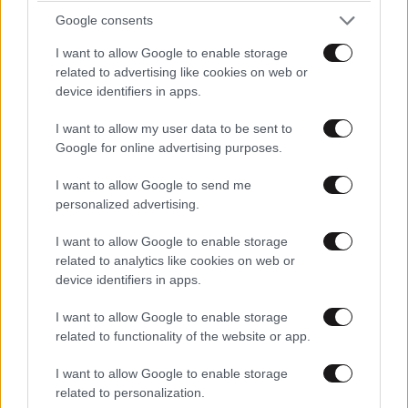
Google consents
I want to allow Google to enable storage
related to advertising like cookies on web or
ΠΡΟΣΘΕΣΤΕ ΤΟ ΣΧΟΛΙΟ ΣΑΣ
device identifiers in apps.
I want to allow my user data to be sent to
Google for online advertising purposes.
I want to allow Google to send me
personalized advertising.
I want to allow Google to enable storage
related to analytics like cookies on web or
device identifiers in apps.
Xαρακτήρες: 0/1000
I want to allow Google to enable storage
Διαβάστε και ακολουθήστε τους κανόνες σχολιασμού
related to functionality of the website or app.
I want to allow Google to enable storage
ΠΡΟΣΘΗΚΗ
related to personalization.