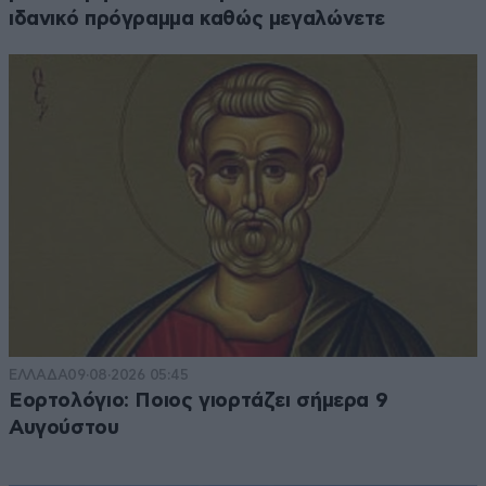
ιδανικό πρόγραμμα καθώς μεγαλώνετε
ΕΛΛΑΔΑ
09·08·2026 05:45
Εορτολόγιο: Ποιος γιορτάζει σήμερα 9
Αυγούστου