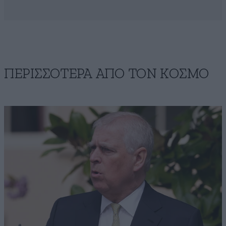
ΠΕΡΙΣΣΟΤΕΡΑ ΑΠΟ ΤΟΝ ΚΟΣΜΟ