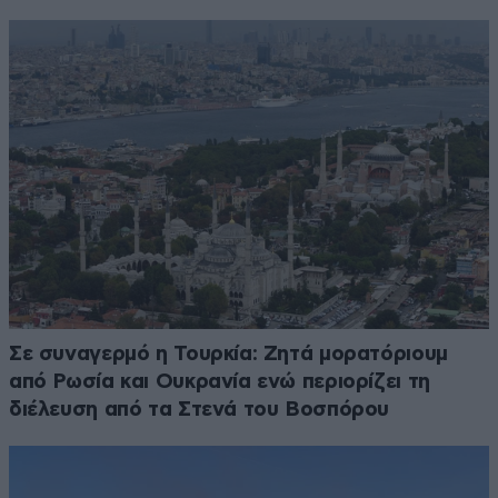
Σε συναγερμό η Τουρκία: Ζητά μορατόριουμ
από Ρωσία και Ουκρανία ενώ περιορίζει τη
διέλευση από τα Στενά του Βοσπόρου