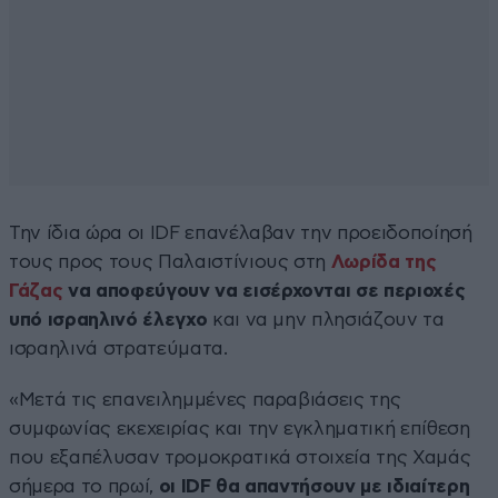
Την ίδια ώρα οι IDF επανέλαβαν την προειδοποίησή
τους προς τους Παλαιστίνιους στη
Λωρίδα της
Γάζας
να αποφεύγουν να εισέρχονται σε περιοχές
υπό ισραηλινό έλεγχο
και να μην πλησιάζουν τα
ισραηλινά στρατεύματα.
«Μετά τις επανειλημμένες παραβιάσεις της
συμφωνίας εκεχειρίας και την εγκληματική επίθεση
που εξαπέλυσαν τρομοκρατικά στοιχεία της Χαμάς
σήμερα το πρωί,
οι IDF θα απαντήσουν με ιδιαίτερη