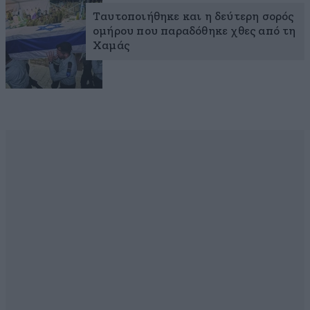
Ταυτοποιήθηκε και η δεύτερη σορός
ομήρου που παραδόθηκε χθες από τη
Χαμάς