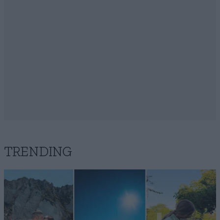
TRENDING