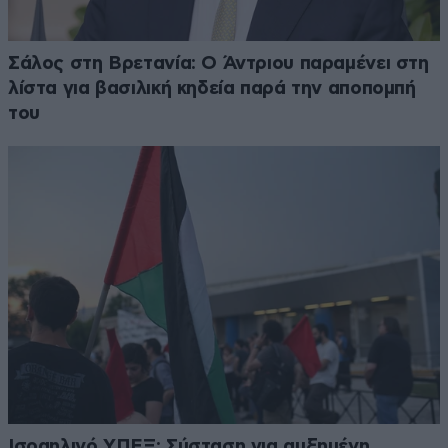
Σάλος στη Βρετανία: Ο Άντριου παραμένει στη
λίστα για βασιλική κηδεία παρά την αποπομπή
του
Ισραηλινό ΥΠΕΞ: Σύσταση για αυξημένη