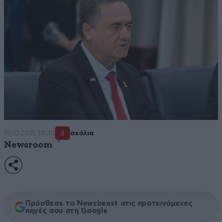
19·10·2025 18:30
σχόλια
2
Newsroom
Πρόσθεσε το Newsbeast στις προτεινόμενες
πηγές σου στη Google