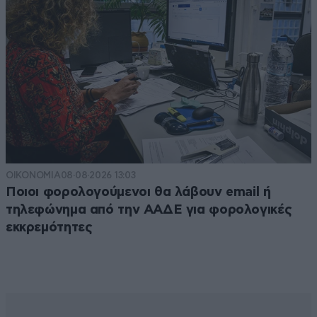
ΟΙΚΟΝΟΜΙΑ
08·08·2026 13:03
Ποιοι φορολογούμενοι θα λάβουν email ή
τηλεφώνημα από την ΑΑΔΕ για φορολογικές
εκκρεμότητες