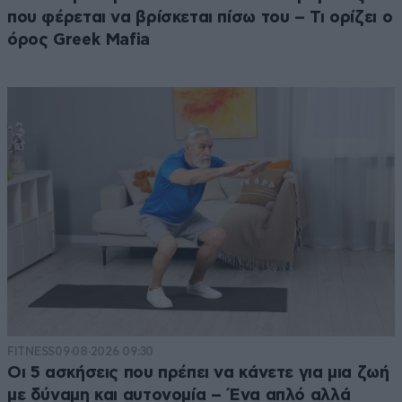
που φέρεται να βρίσκεται πίσω του – Τι ορίζει ο
όρος Greek Mafia
FITNESS
09·08·2026 09:30
Οι 5 ασκήσεις που πρέπει να κάνετε για μια ζωή
με δύναμη και αυτονομία – Ένα απλό αλλά