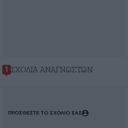
ΣΧΌΛΙΑ ΑΝΑΓΝΩΣΤΏΝ
1
ΠΡΟΣΘΕΣΤΕ ΤΟ ΣΧΟΛΙΟ ΣΑΣ