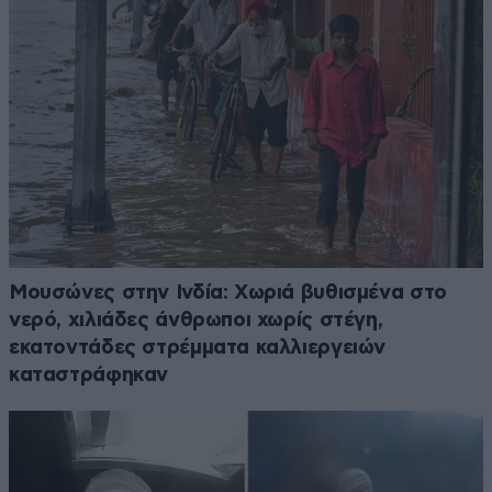
Μουσώνες στην Ινδία: Χωριά βυθισμένα στο
νερό, χιλιάδες άνθρωποι χωρίς στέγη,
εκατοντάδες στρέμματα καλλιεργειών
καταστράφηκαν