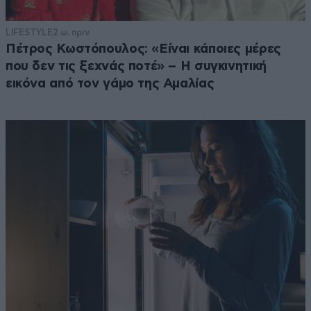
LIFESTYLE
2 ω. πριν
Πέτρος Κωστόπουλος: «Είναι κάποιες μέρες
που δεν τις ξεχνάς ποτέ» – Η συγκινητική
εικόνα από τον γάμο της Αμαλίας