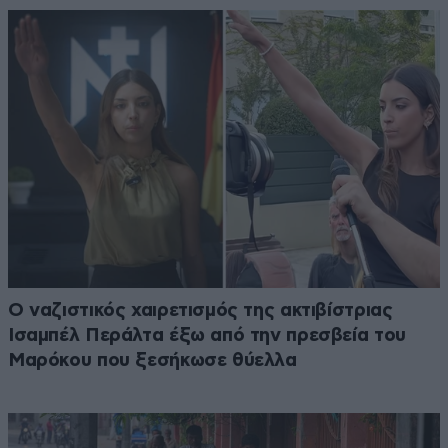
Ο ναζιστικός χαιρετισμός της ακτιβίστριας
Ισαμπέλ Περάλτα έξω από την πρεσβεία του
Μαρόκου που ξεσήκωσε θύελλα