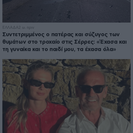
ΕΛΛΑΔΑ
2 ω. πριν
Συντετριμμένος ο πατέρας και σύζυγος των
θυμάτων στο τροχαίο στις Σέρρες: «Έχασα και
τη γυναίκα και το παιδί μου, τα έχασα όλα»