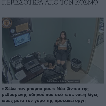
ΠΕΡΙΣΣΟΤΕΡΑ ΑΠΟ ΤΟΝ ΚΟΣΜΟ
«Θέλω τον μπαμπά μου»: Νέο βίντεο της
μεθυσμένης οδηγού που σκότωσε νύφη λίγες
ώρες μετά τον γάμο της προκαλεί οργή