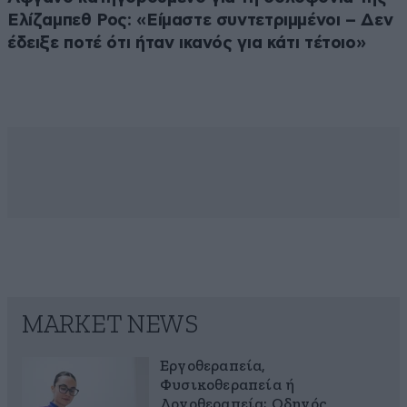
Ελίζαμπεθ Ρος: «Είμαστε συντετριμμένοι – Δεν
έδειξε ποτέ ότι ήταν ικανός για κάτι τέτοιο»
MARKET NEWS
Εργοθεραπεία,
Φυσικοθεραπεία ή
Λογοθεραπεία; Οδηγός