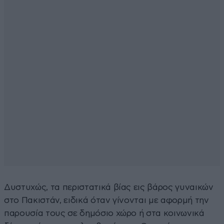
Δυστυχώς, τα περιστατικά βίας εις βάρος γυναικών
στο Πακιστάν, ειδικά όταν γίνονται με αφορμή την
παρουσία τους σε δημόσιο χώρο ή στα κοινωνικά