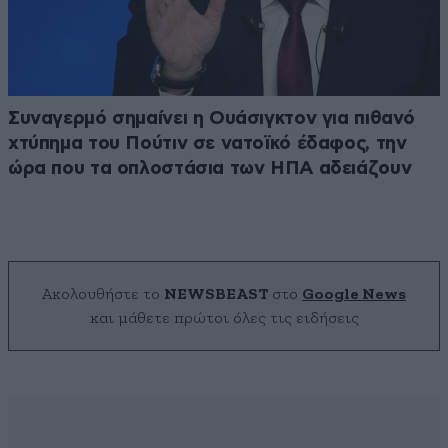
Συναγερμό σημαίνει η Ουάσιγκτον για πιθανό
χτύπημα του Πούτιν σε νατοϊκό έδαφος, την
ώρα που τα οπλοστάσια των ΗΠΑ αδειάζουν
Ακολουθήστε το
NEWSBEAST
στο
Google News
και μάθετε πρώτοι όλες τις ειδήσεις