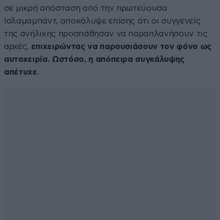
σε μικρή απόσταση από την πρωτεύουσα
Ισλαμαμπάντ, αποκάλυψε επίσης ότι οι συγγενείς
της ανήλικης προσπάθησαν να παραπλανήσουν τις
αρχές,
επιχειρώντας να παρουσιάσουν τον φόνο ως
αυτοχειρία. Ωστόσο, η απόπειρα συγκάλυψης
απέτυχε
.