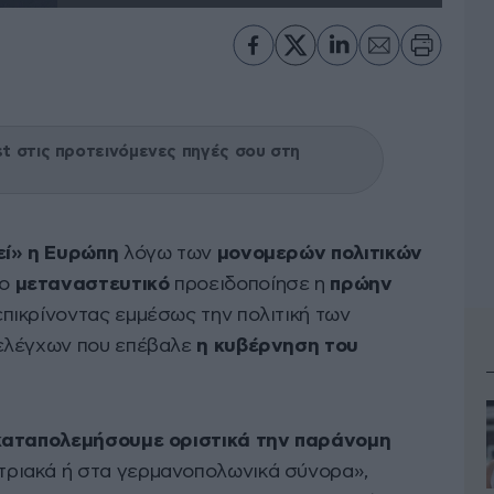
 στις προτεινόμενες πηγές σου στη
ί» η Ευρώπη
λόγω των
μονομερών πολιτικών
το
μεταναστευτικό
προειδοποίησε η
πρώην
 επικρίνοντας εμμέσως την πολιτική των
ελέγχων που επέβαλε
η κυβέρνηση του
καταπολεμήσουμε οριστικά την παράνομη
ριακά ή στα γερμανοπολωνικά σύνορα»,