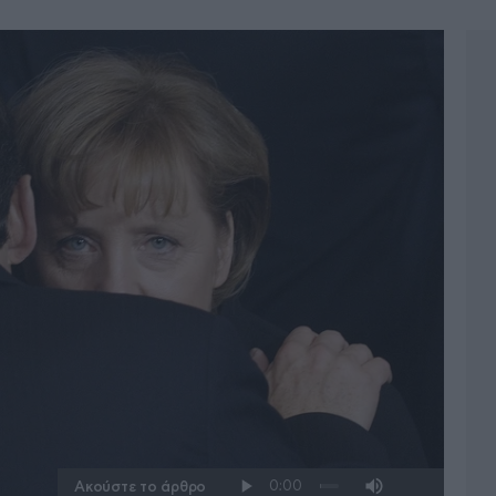
Ακούστε το άρθρο