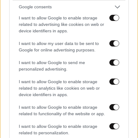
Google consents
I want to allow Google to enable storage
related to advertising like cookies on web or
device identifiers in apps.
I want to allow my user data to be sent to
Google for online advertising purposes.
I want to allow Google to send me
personalized advertising.
TRENDING
I want to allow Google to enable storage
related to analytics like cookies on web or
device identifiers in apps.
I want to allow Google to enable storage
related to functionality of the website or app.
I want to allow Google to enable storage
related to personalization.