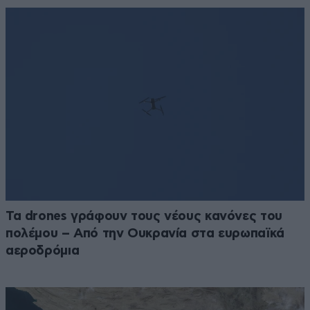
Τα drones γράφουν τους νέους κανόνες του
πολέμου – Από την Ουκρανία στα ευρωπαϊκά
αεροδρόμια