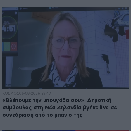
ΚΟΣΜΟΣ
05·08·2026 23:47
«Βλέπουμε την μπουγάδα σου»: Δημοτική
σύμβουλος στη Νέα Ζηλανδία βγήκε live σε
συνεδρίαση από το μπάνιο της