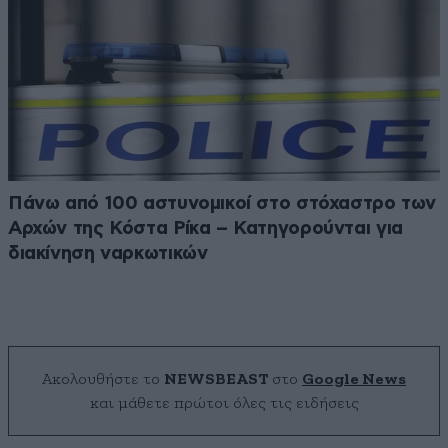
Πάνω από 100 αστυνομικοί στο στόχαστρο των
Αρχών της Κόστα Ρίκα – Κατηγορούνται για
διακίνηση ναρκωτικών
Ακολουθήστε το
NEWSBEAST
στο
Google News
και μάθετε πρώτοι όλες τις ειδήσεις