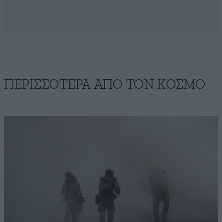
ΠΕΡΙΣΣΟΤΕΡΑ ΑΠΟ ΤΟΝ ΚΟΣΜΟ