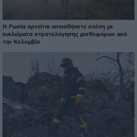
Η Ρωσία αρνείται οποιαδήποτε σχέση με
κυκλώματα στρατολόγησης μισθοφόρων από
την Κολομβία