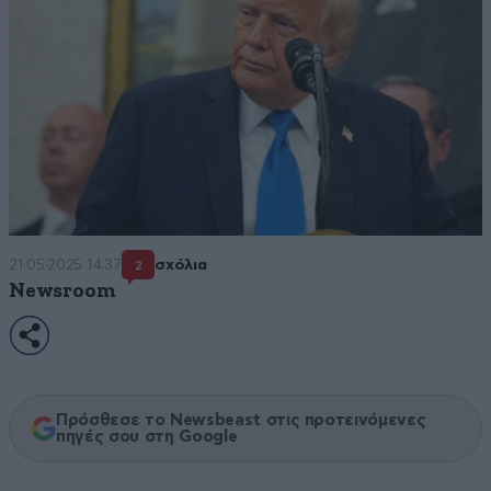
21·05·2025 14:37
σχόλια
2
Newsroom
Πρόσθεσε το Newsbeast στις προτεινόμενες
πηγές σου στη Google