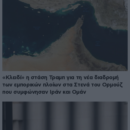
«Κλειδί» η στάση Τραμπ για τη νέα διαδρομή
των εμπορικών πλοίων στα Στενά του Ορμούζ
που συμφώνησαν Ιράν και Ομάν