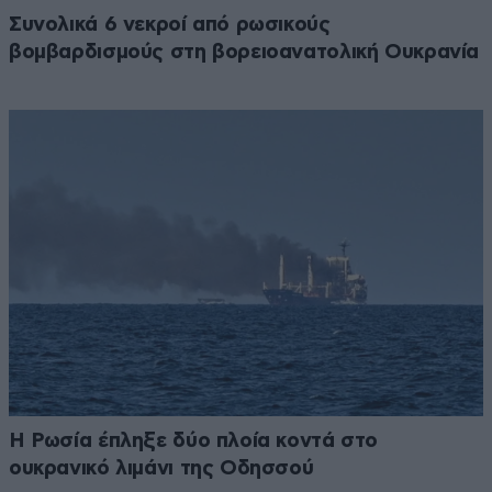
Συνολικά 6 νεκροί από ρωσικούς
βομβαρδισμούς στη βορειοανατολική Ουκρανία
Η Ρωσία έπληξε δύο πλοία κοντά στο
ουκρανικό λιμάνι της Οδησσού